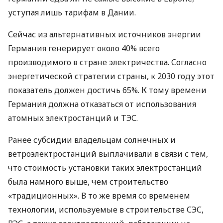
уступая лишь тарифам в Дании.
Сейчас из альтернативных источников энергии
Германия генерирует около 40% всего
производимого в стране электричества. Согласно
энергетической стратегии страны, к 2030 году этот
показатель должен достичь 65%. К тому времени
Германия должна отказаться от использования
атомных электростанций и
ТЭС
.
Ранее субсидии владельцам солнечных и
ветроэлектростанций выплачивали в связи с тем,
что стоимость установки таких электростанций
была намного выше, чем строительство
«традиционных». В то же время со временем
технологии, используемые в строительстве
СЭС
,