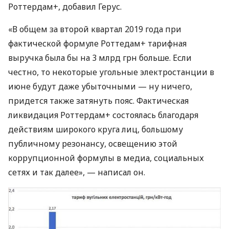
Роттердам+, добавил Герус.
«В общем за второй квартал 2019 года при
фактической формуле Роттедам+ тарифная
выручка была бы на 3 млрд грн больше. Если
честно, то некоторые угольные электростанции в
июне будут даже убыточными — ну ничего,
придется также затянуть пояс. Фактическая
ликвидация Роттердам+ состоялась благодаря
действиям широкого круга лиц, большому
публичному резонансу, освещению этой
коррупционной формулы в медиа, социальных
сетях и так далее», — написал он.