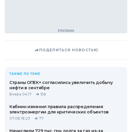
ПОДЕЛИТЬСЯ НОВОСТЬЮ
ТАКЖЕ ПО ТЕМЕ
Страны ОПЕК+ согласились увеличить добычу
нефти в сентябре
Вчера 04:17
158
Кабмин изменил правила распределения
электроэнергии для критических объектов
07.08 18:23
77
Начислили 729 тыс. грн долга за газ из-за