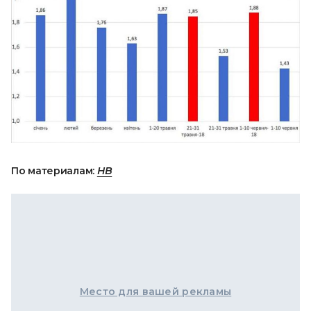
По материалам:
НВ
Место для вашей рекламы