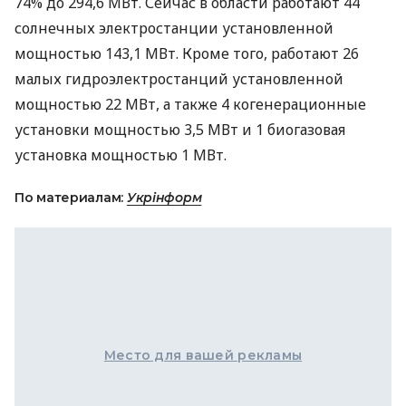
74% до 294,6 МВт. Сейчас в области работают 44
солнечных электростанции установленной
мощностью 143,1 МВт. Кроме того, работают 26
малых гидроэлектростанций установленной
мощностью 22 МВт, а также 4 когенерационные
установки мощностью 3,5 МВт и 1 биогазовая
установка мощностью 1 МВт.
По материалам:
Укрінформ
Место для вашей рекламы