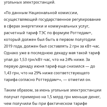
угольных электростанций.
«По данным Национальной комиссии,
осуществляющей государственное регулирование
в сферах энергетики и коммунальных услуг,
расчетный тариф
ТЭС
по формуле Роттедам+,
который должен был быть в первом полугодии
2019 года, должен был составлять 2 грн за кВт-час.
Однако уже в последнюю декаду мая такой тариф
упал до 1,53 грн/кВт-час, что на 24% ниже. За
первую декаду июня тариф еще снизился — до
1,43 грн, что на 29% ниже соответствующего
тарифа согласно Роттердам+», — отметил он.
Таким образом, за июнь угольные электростанции
получат примерно на 1,5 млрд грн меньше денег,
чем получили бы при фактическом тарифе