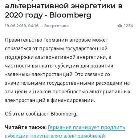
альтернативной энергетики в
2020 году - Bloomberg
19.06.2019, 04:16
—
Энергетика
1254
Правительство Германии впервые может
отказаться от программ государственной
поддержки альтернативной энергетики, в
частности выплаты субсидий для развития
«зеленых» электростанций. Это связано со
значительными государственными расходами на
эти цели и низкой потребностью альтернативных
электростанций в финансировании.
Об этом сообщает Bloomberg.
Читайте также:
Германия планирует продлить
субсидии покупателям электромобилей