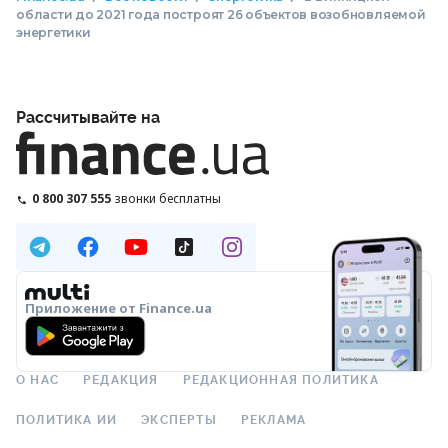
области до 2021 года построят 26 объектов возобновляемой
энергетики
Рассчитывайте на
0 800 307 555
звонки бесплатны
Приложение от Finance.ua
О НАС
РЕДАКЦИЯ
РЕДАКЦИОННАЯ ПОЛИТИКА
ПОЛИТИКА ИИ
ЭКСПЕРТЫ
РЕКЛАМА