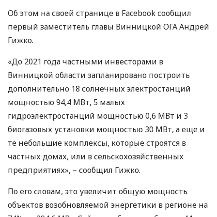
Об этом на своей странице в Facebook сообщил
первый заместитель главы Винницкой
ОГА
Андрей
Гижко.
«До 2021 года частными инвесторами в
Винницкой области запланировано построить
дополнительно 18 солнечных электростанций
мощностью 94,4 МВт, 5 малых
гидроэлектростанций мощностью 0,6 МВт и 3
биогазовых установки мощностью 30 МВт, а еще и
те небольшие комплексы, которые строятся в
частных домах, или в сельскохозяйственных
предприятиях», – сообщил Гижко.
По его словам, это увеличит общую мощность
объектов возобновляемой энергетики в регионе на