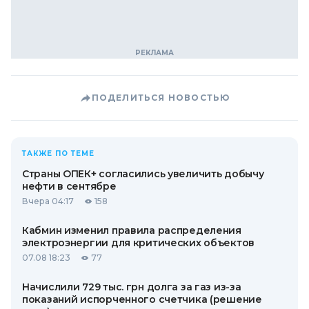
ПОДЕЛИТЬСЯ НОВОСТЬЮ
ТАКЖЕ ПО ТЕМЕ
Страны ОПЕК+ согласились увеличить добычу
нефти в сентябре
Вчера 04:17
158
Кабмин изменил правила распределения
электроэнергии для критических объектов
07.08 18:23
77
Начислили 729 тыс. грн долга за газ из-за
показаний испорченного счетчика (решение