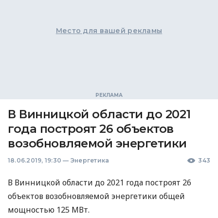
Место для вашей рекламы
В Винницкой области до 2021
года построят 26 объектов
возобновляемой энергетики
18.06.2019, 19:30
—
Энергетика
343
В Винницкой области до 2021 года построят 26
объектов возобновляемой энергетики общей
мощностью 125 МВт.