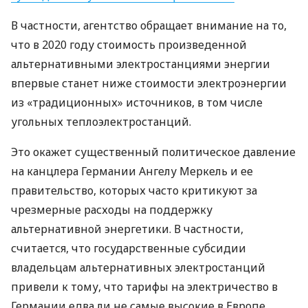
В частности, агентство обращает внимание на то,
что в 2020 году стоимость произведенной
альтернативными электростанциями энергии
впервые станет ниже стоимости электроэнергии
из «традиционных» источников, в том числе
угольных теплоэлектростанций.
Это окажет существенный политическое давление
на канцлера Германии Ангелу Меркель и ее
правительство, которых часто критикуют за
чрезмерные расходы на поддержку
альтернативной энергетики. В частности,
считается, что государственные субсидии
владельцам альтернативных электростанций
привели к тому, что тарифы на электричество в
Германии едва ли не самые высокие в Европе,