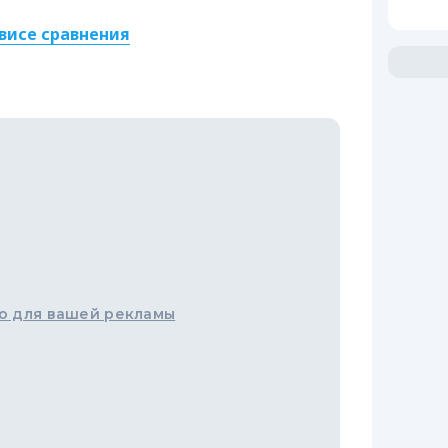
висе сравнения
о для вашей рекламы