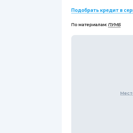
Подобрать кредит в сер
По материалам:
ПУМБ
Мест