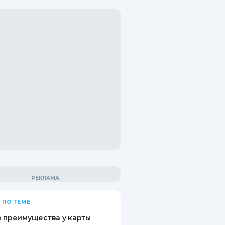
 ПО ТЕМЕ
 преимущества у карты