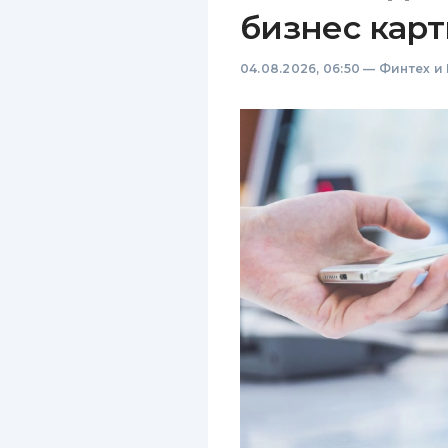
бизнес карт
04.08.2026, 06:50
—
Финтех и