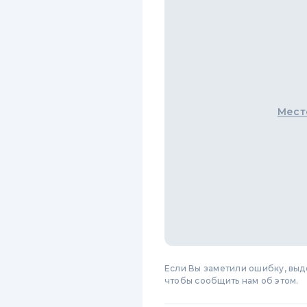
Мест
Если Вы заметили ошибку, вы
чтобы сообщить нам об этом.