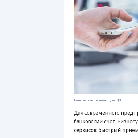
Банковские решения для ФЛП
Для современного предп
банковский счет. Бизнес
сервисов: быстрый прием