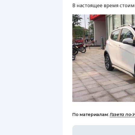
В настоящее время стоимо
По материалам:
Газета по-