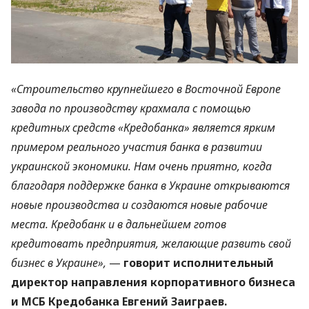
«Строительство крупнейшего в Восточной Европе
завода по производству крахмала с помощью
кредитных средств «Кредобанка» является ярким
примером реального участия банка в развитии
украинской экономики. Нам очень приятно, когда
благодаря поддержке банка в Украине открываются
новые производства и создаются новые рабочие
места. Кредобанк и в дальнейшем готов
кредитовать предприятия, желающие развить свой
бизнес в Украине»,
—
говорит исполнительный
директор направления корпоративного бизнеса
и
МСБ
Кредобанка Евгений Заиграев.