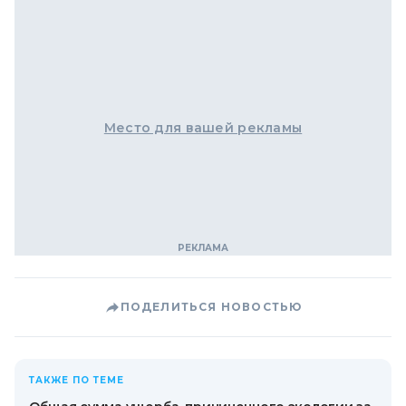
Место для вашей рекламы
ПОДЕЛИТЬСЯ НОВОСТЬЮ
ТАКЖЕ ПО ТЕМЕ