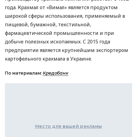
года. Крахмал от «Вимал» является продуктом
широкой сферы использования, применяемый в
пищевой, бумажной, текстильной,
фармацевтической промышленности и при
добыче полезных ископаемых. С 2015 года
предприятие является крупнейшим экспортером
картофельного крахмала в Украине.
По материалам:
Кредобанк
Место для вашей рекламы