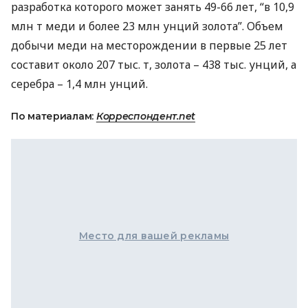
разработка которого может занять 49-66 лет, “в 10,9
млн т меди и более 23 млн унций золота”. Объем
добычи меди на месторождении в первые 25 лет
составит около 207 тыс. т, золота – 438 тыс. унций, а
серебра – 1,4 млн унций.
По материалам:
Корреспондент.net
Место для вашей рекламы