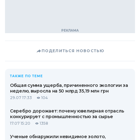
ПОДЕЛИТЬСЯ НОВОСТЬЮ
ТАКЖЕ ПО ТЕМЕ
Общая сумма ущерба, причиненного экологии за
неделю, выросла на 50 млрд 35,19 млн грн
29.07 17:33
104
Серебро дорожает: почему ювелирная отрасль
конкурирует с промышленностью за сырье
17.07 15:20
1358
Ученые обнаружили невидимое золото,