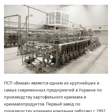
ПСП
«Вимал» является одним из крупнейших и
самых современных предприятий в Украине по
производству картофельного крахмала и
крахмалопродуктов. Первый завод по
производству крахмала компании работает с 1992