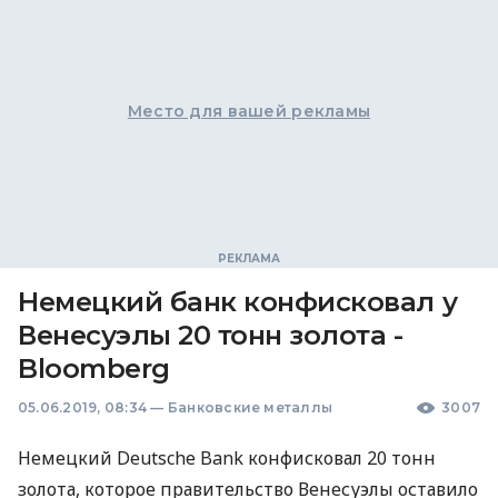
Место для вашей рекламы
Немецкий банк конфисковал у
Венесуэлы 20 тонн золота -
Bloomberg
05.06.2019, 08:34
—
Банковские металлы
3007
Немецкий Deutsche Bank конфисковал 20 тонн
золота, которое правительство Венесуэлы оставило