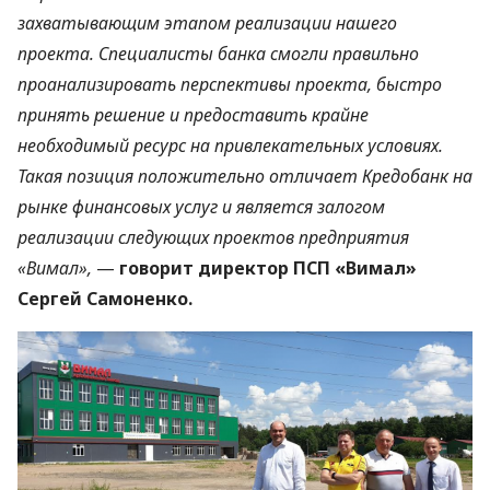
захватывающим этапом реализации нашего
проекта. Специалисты банка смогли правильно
проанализировать перспективы проекта, быстро
принять решение и предоставить крайне
необходимый ресурс на привлекательных условиях.
Такая позиция положительно отличает Кредобанк на
рынке финансовых услуг и является залогом
реализации следующих проектов предприятия
«Вимал»,
—
говорит директор
ПСП
«Вимал»
Сергей Самоненко.