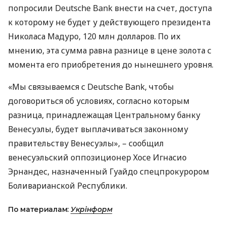
попросили Deutsche Bank внести на счет, доступа
к которому не будет у действующего президента
Николаса Мадуро, 120 млн долларов. По их
мнению, эта сумма равна разнице в цене золота с
момента его приобретения до нынешнего уровня.
«Мы связываемся с Deutsche Bank, чтобы
договориться об условиях, согласно которым
разница, принадлежащая Центральному банку
Венесуэлы, будет выплачиваться законному
правительству Венесуэлы», – сообщил
венесуэльский оппозиционер Хосе Игнасио
Эрнандес, назначенный Гуайдо спецпрокурором
Боливарианской Республики.
По материалам:
Укрінформ