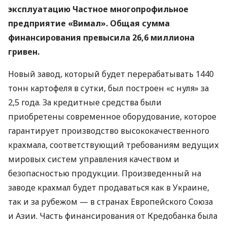
эксплуатацию Частное многопрофильное
предприятие «Вимал». Общая сумма
финансирования превысила 26,6 миллиона
гривен.
Новый завод, который будет перерабатывать 1440
тонн картофеля в сутки, был построен «с нуля» за
2,5 года. За кредитные средства были
приобретены современное оборудование, которое
гарантирует производство высококачественного
крахмала, соответствующий требованиям ведущих
мировых систем управления качеством и
безопасностью продукции. Произведенный на
заводе крахмал будет продаваться как в Украине,
так и за рубежом — в странах Европейского Союза
и Азии. Часть финансирования от Кредобанка была