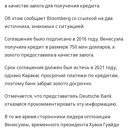
в качестве залога для получения кредита.
Об этом сообщает Bloomberg со ссылкой на два
источника, знакомых с ситуацией.
Соглашение было подписано в 2016 году. Венесуэла
получила кредит в размере 750 млн долларов, а
золото предоставила в качестве залога.
Срок соглашения должен был истечь в 2021 году,
однако Каракас просрочил платежи по кредитам,
поэтому банк забрал золото досрочно.
Отмечается, что представитель Deutsche Bank
отказался прокомментировать эту информацию.
В то же время сторонники лидера оппозиции
Венесуэлы, временного президента Хуана Гуайдо