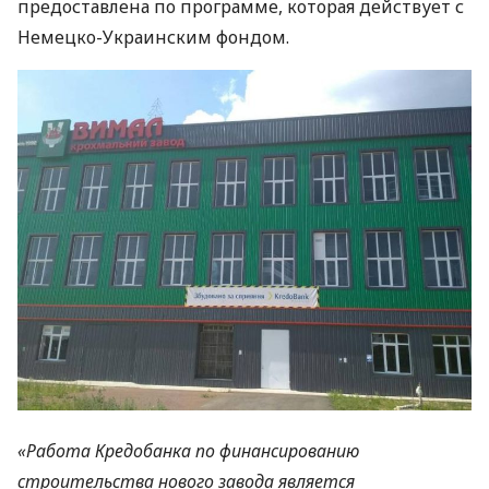
предоставлена ​​по программе, которая действует с
Немецко-Украинским фондом.
«Работа Кредобанка по финансированию
строительства нового завода является