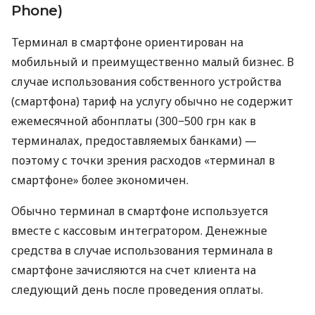
Phone)
Терминал в смартфоне ориентирован на
мобильный и преимущественно малый бизнес. В
случае использования собственного устройства
(смартфона) тариф на услугу обычно не содержит
ежемесячной абонплаты (300−500 грн как в
терминалах, предоставляемых банками) —
поэтому с точки зрения расходов «терминал в
смартфоне» более экономичен.
Обычно терминал в смартфоне используется
вместе с кассовым интегратором. Денежные
средства в случае использования терминала в
смартфоне зачисляются на счет клиента на
следующий день после проведения оплаты.