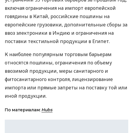
включая ограничения на импорт европейской
говядины в Китай, российские пошлины на
европейские грузовики, дополнительные сборы за
ввоз электроники в Индию и ограничения на
поставки текстильной продукции в Египет.
К наиболее популярным торговым барьерам
относятся пошлины, ограничения по объему
ввозимой продукции, меры санитарного и
фитосанитарного контроля, лицензирование
импорта или прямые запреты на поставку той или
иной продукции.
По материалам:
Hubs