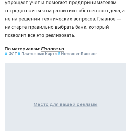
упрощает учет и помогает предпринимателям
сосредоточиться на развитии собственного дела, а
не на решении технических вопросов. Главное —
на старте правильно выбрать банк, который
позволит все это реализовать.
По материалам:
Finance.ua
#
ФЛП
#
Платежные Карты
#
Интернет-Банкинг
Место для вашей рекламы