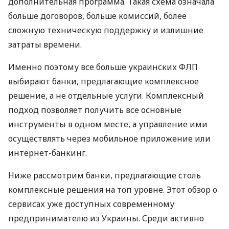
дополнительная программа. Такая схема означала
больше договоров, больше комиссий, более
сложную техническую поддержку и излишние
затраты времени.
Именно поэтому все больше украинских ФЛП
выбирают банки, предлагающие комплексное
решение, а не отдельные услуги. Комплексный
подход позволяет получить все основные
инструменты в одном месте, а управление ими
осуществлять через мобильное приложение или
интернет-банкинг.
Ниже рассмотрим банки, предлагающие столь
комплексные решения на топ уровне. Этот обзор о
сервисах уже доступных современному
предпринимателю из Украины. Среди активно