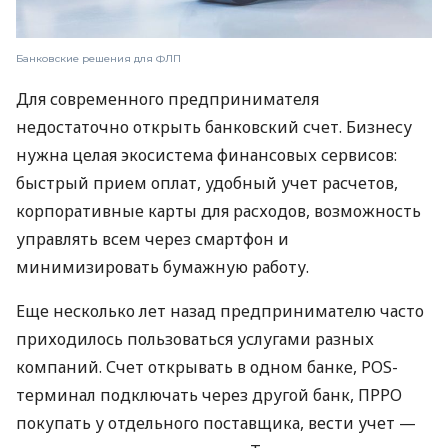
Банковские решения для ФЛП
Для современного предпринимателя
недостаточно открыть банковский счет. Бизнесу
нужна целая экосистема финансовых сервисов:
быстрый прием оплат, удобный учет расчетов,
корпоративные карты для расходов, возможность
управлять всем через смартфон и
минимизировать бумажную работу.
Еще несколько лет назад предпринимателю часто
приходилось пользоваться услугами разных
компаний. Счет открывать в одном банке, POS-
терминал подключать через другой банк, ПРРО
покупать у отдельного поставщика, вести учет —