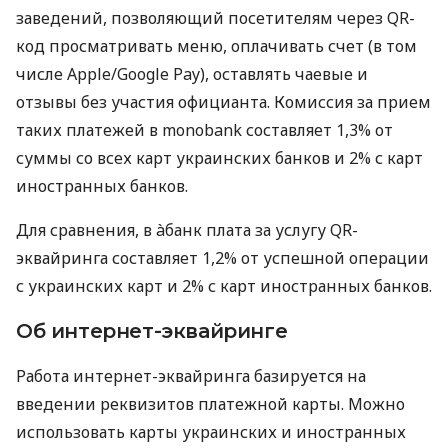
заведений, позволяющий посетителям через QR-
код просматривать меню, оплачивать счет (в том
числе Apple/Google Pay), оставлять чаевые и
отзывы без участия официанта. Комиссия за прием
таких платежей в monobank составляет 1,3% от
суммы со всех карт украинских банков и 2% с карт
иностранных банков.
Для сравнения, в àбанк плата за услугу QR-
эквайринга составляет 1,2% от успешной операции
с украинских карт и 2% с карт иностранных банков.
Об интернет-эквайринге
Работа интернет-эквайринга базируется на
введении реквизитов платежной карты. Можно
использовать карты украинских и иностранных