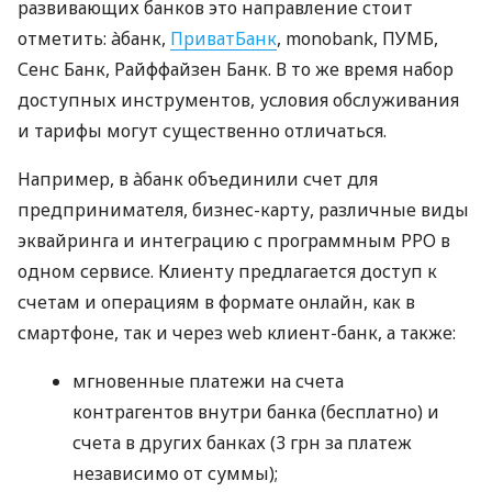
развивающих банков это направление стоит
отметить: àбанк,
ПриватБанк
, monobank, ПУМБ,
Сенс Банк, Райффайзен Банк. В то же время набор
доступных инструментов, условия обслуживания
и тарифы могут существенно отличаться.
Например, в àбанк объединили счет для
предпринимателя, бизнес-карту, различные виды
эквайринга и интеграцию с программным РРО в
одном сервисе. Клиенту предлагается доступ к
счетам и операциям в формате онлайн, как в
смартфоне, так и через web клиент-банк, а также:
мгновенные платежи на счета
контрагентов внутри банка (бесплатно) и
счета в других банках (3 грн за платеж
независимо от суммы);