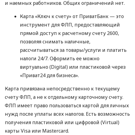
и наемных работников. Общих ограничений нет.
Карта «Ключ к счету» от ПриватБанк — это
инструмент для ФЛП, предоставляющий
прямой доступ к расчетному счету 2600,
позволяя снимать наличные,
рассчитываться за товары/услуги и платить
налоги 24/7. Оформить ее можно
виртуально (Digital) или пластиковой через
«Приват24 для бизнеса».
Карта привязана непосредственно к текущему
счету ФЛП, а не к отдельному карточному счету.
ФЛП имеет право пользоваться картой для личных
нужд после уплаты всех налогов. Есть возможность
получения пластиковой или цифровой (Virtual)
карты Visa или Mastercard.