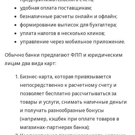
удобная оплата поставщикам;
безналичные расчеты онлайн и офлайн;
формирование выписок для бухгалтера;
уплата налогов в несколько кликов;
управление через мобильное приложение.
Обычно банки предлагают ФЛП и юридическим
лицам два вида карт:
Бизнес-карта, которая привязывается
непосредственно к расчетному счету и
позволяет бесплатно рассчитываться за
товары и услуги, снимать наличные деньги
и получать разнообразные бонусы
(например, кэшбек при оплате товаров в
магазинах-партнерах банка);