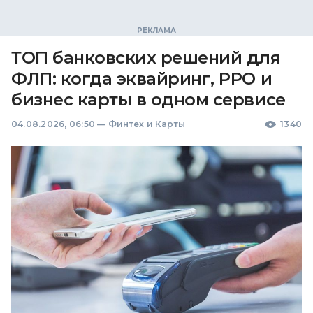
ТОП банковских решений для
ФЛП: когда эквайринг, РРО и
бизнес карты в одном сервисе
04.08.2026, 06:50
—
Финтех и Карты
1340