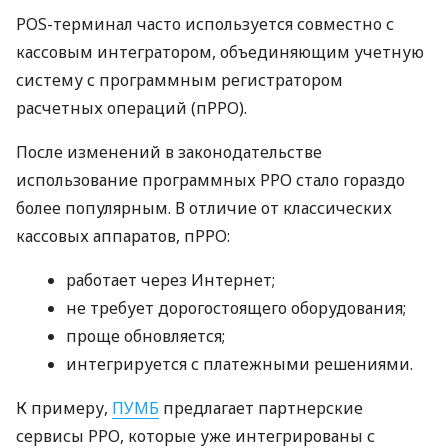
POS-терминал часто используется совместно с
кассовым интегратором, объединяющим учетную
систему с программным регистратором
расчетных операций (пРРО).
После изменений в законодательстве
использование программных РРО стало гораздо
более популярным. В отличие от классических
кассовых аппаратов, пРРО:
работает через Интернет;
не требует дорогостоящего оборудования;
проще обновляется;
интегрируется с платежными решениями.
К примеру,
ПУМБ
предлагает партнерские
сервисы РРО, которые уже интегрированы с