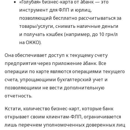
«Голубая» бизнес-карта от àбанк — это
инструмент для ФЛП и юрлиц,
позволяющий бесплатно рассчитываться за
товары/услуги, снимать наличные деньги
и получать кэшбек (например, до 10 грн/л
на ОККО).
Она обеспечивает доступ к текущему счету
предприятия через приложение àбанк. Все
операции по карте являются операциями текущего
счета, упрощающими бухгалтерский учет и
позволяющими не вести дополнительную
отчетность.
Кстати, количество бизнес-карт, которые банк
открывает своим клиентам-ФЛП, ограничивается
лишь перечнем уполномоченных доверенных лиц