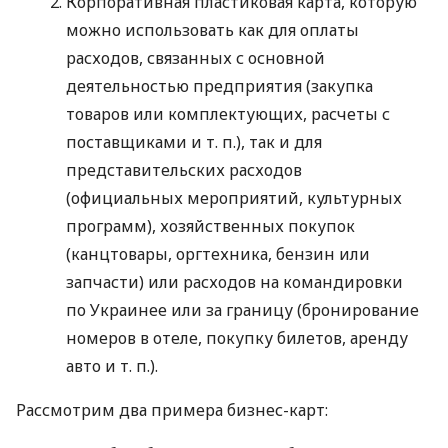
Корпоративная пластиковая карта, которую
можно использовать как для оплаты
расходов, связанных с основной
деятельностью предприятия (закупка
товаров или комплектующих, расчеты с
поставщиками
и т. п.
), так и для
представительских расходов
(официальных мероприятий, культурных
программ), хозяйственных покупок
(канцтовары, оргтехника, бензин или
запчасти) или расходов на командировки
по Украинее или за границу (бронирование
номеров в отеле, покупку билетов, аренду
авто
и т. п.
).
Рассмотрим два примера бизнес-карт: