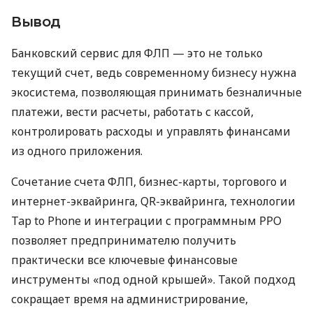
Вывод
Банковский сервис для ФЛП — это не только
текущий счет, ведь современному бизнесу нужна
экосистема, позволяющая принимать безналичные
платежи, вести расчеты, работать с кассой,
контролировать расходы и управлять финансами
из одного приложения.
Сочетание счета ФЛП, бизнес-карты, торгового и
интернет-эквайринга, QR-эквайринга, технологии
Tap to Phone и интеграции с программным РРО
позволяет предпринимателю получить
практически все ключевые финансовые
инструменты «под одной крышей». Такой подход
сокращает время на администрирование,