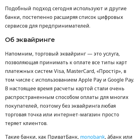
Подобный подход сегодня используют и другие
банки, постепенно расширяя список цифровых
сервисов для предпринимателей.
Об эквайринге
Напомним, торговый эквайринг — это услуга,
позволяющая принимать к оплате все типы карт
платежных систем Visa, MasterCard, «Простір», в
том числе с использованием Apple Pay и Google Pay.
В настоящее время расчеты картой стали очень
распространенным способом оплаты для многих
покупателей, поэтому без эквайринга любая
торговая точка или интернет-магазин просто
теряет клиентов.
Такие банки, как ПриватБанк,
monobank
, àбанк или