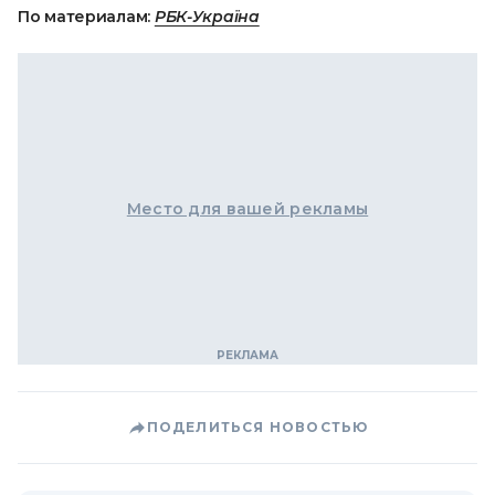
По материалам:
РБК-Україна
Место для вашей рекламы
ПОДЕЛИТЬСЯ НОВОСТЬЮ