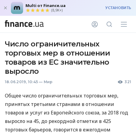
Multi от Finance.ua
УСТАНОВИТЬ
(8,9K+)
Число ограничительных
торговых мер в отношении
товаров из ЕС значительно
выросло
18.06.2019, 10:45
—
Мир
321
Общее число ограничительных торговых мер,
принятых третьими странами в отношении
товаров и услуг из Европейского союза, за 2018 год
выросло на 45, до рекордной отметки в 425
торговых барьеров, говорится в ежегодном