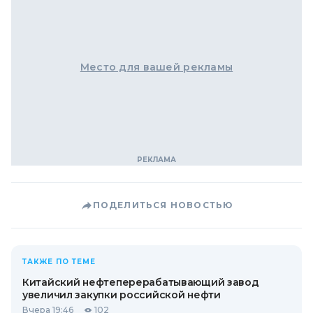
Место для вашей рекламы
ПОДЕЛИТЬСЯ НОВОСТЬЮ
ТАКЖЕ ПО ТЕМЕ
Китайский нефтеперерабатывающий завод
увеличил закупки российской нефти
Вчера 19:46
102