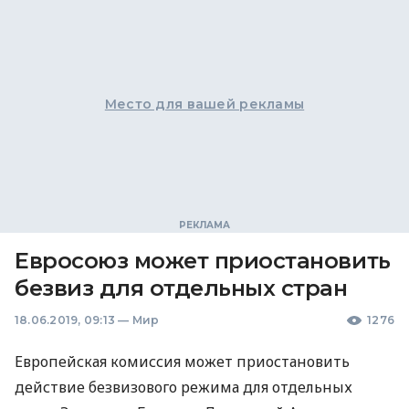
Место для вашей рекламы
Евросоюз может приостановить
безвиз для отдельных стран
18.06.2019, 09:13
—
Мир
1276
Европейская комиссия может приостановить
действие безвизового режима для отдельных