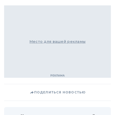
Место для вашей рекламы
ПОДЕЛИТЬСЯ НОВОСТЬЮ