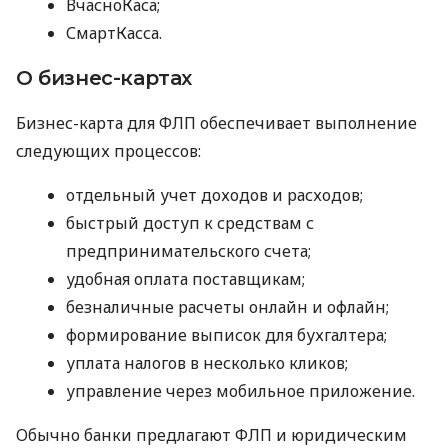
ВчасноКаса;
СмартКасса.
О бизнес-картах
Бизнес-карта для ФЛП обеспечивает выполнение
следующих процессов:
отдельный учет доходов и расходов;
быстрый доступ к средствам с
предпринимательского счета;
удобная оплата поставщикам;
безналичные расчеты онлайн и офлайн;
формирование выписок для бухгалтера;
уплата налогов в несколько кликов;
управление через мобильное приложение.
Обычно банки предлагают ФЛП и юридическим