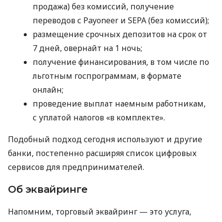
продажа) без комиссий, получение
переводов с Payoneer и SEPA (без комиссий);
размещение срочных депозитов на срок от
7 дней, овернайт на 1 ночь;
получение финансирования, в том числе по
льготным госпрограммам, в формате
онлайн;
проведение выплат наемным работникам,
с уплатой налогов «в комплекте».
Подобный подход сегодня используют и другие
банки, постепенно расширяя список цифровых
сервисов для предпринимателей.
Об эквайринге
Напомним, торговый эквайринг — это услуга,