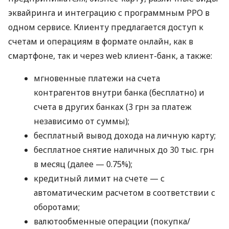
эквайринга и интеграцию с программным РРО в
одном сервисе. Клиенту предлагается доступ к
счетам и операциям в формате онлайн, как в
смартфоне, так и через web клиент-банк, а также:
мгновенные платежи на счета
контрагентов внутри банка (бесплатно) и
счета в других банках (3 грн за платеж
независимо от суммы);
бесплатный вывод дохода на личную карту;
бесплатное снятие наличных до 30 тыс. грн
в месяц (далее — 0.75%);
кредитный лимит на счете — с
автоматическим расчетом в соответствии с
оборотами;
валютообменные операции (покупка/