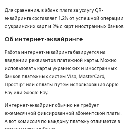
Для сравнения, в àбанк плата за услугу QR-
эквайринга составляет 1,2% от успешной операции
с украинских карт и 2% с карт иностранных банков.
Об интернет-эквайринге
Работа интернет-эквайринга базируется на
введении реквизитов платежной карты. Можно
использовать карты украинских и иностранных
банков платежных систем Visa, MasterCard,
Простір" или оплаты путем использования Apple
Pay или Google Pay.
Интернет-эквайринг обычно не требует
ежемесячной фиксированной абонентской платы.
А вот комиссия по каждому платежу отличается в