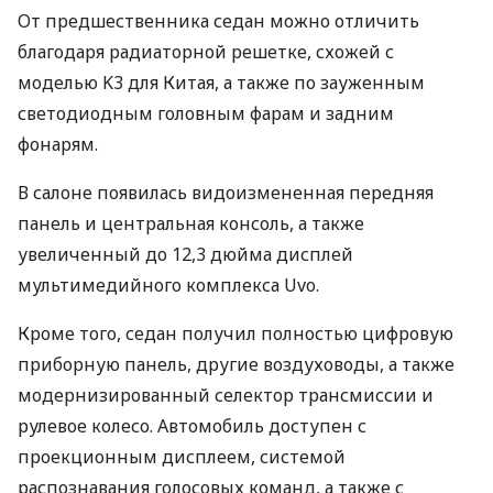
От предшественника седан можно отличить
благодаря радиаторной решетке, схожей с
моделью K3 для Китая, а также по зауженным
светодиодным головным фарам и задним
фонарям.
В салоне появилась видоизмененная передняя
панель и центральная консоль, а также
увеличенный до 12,3 дюйма дисплей
мультимедийного комплекса Uvo.
Кроме того, седан получил полностью цифровую
приборную панель, другие воздуховоды, а также
модернизированный селектор трансмиссии и
рулевое колесо. Автомобиль доступен с
проекционным дисплеем, системой
распознавания голосовых команд, а также с