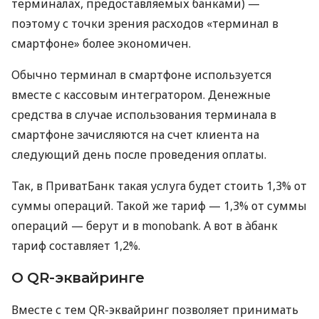
терминалах, предоставляемых банками) —
поэтому с точки зрения расходов «терминал в
смартфоне» более экономичен.
Обычно терминал в смартфоне используется
вместе с кассовым интегратором. Денежные
средства в случае использования терминала в
смартфоне зачисляются на счет клиента на
следующий день после проведения оплаты.
Так, в ПриватБанк такая услуга будет стоить 1,3% от
суммы операций. Такой же тариф — 1,3% от суммы
операций — берут и в monobank. А вот в àбанк
тариф составляет 1,2%.
О QR-эквайринге
Вместе с тем QR-эквайринг позволяет принимать