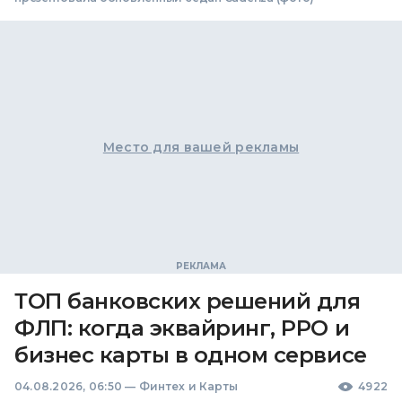
Место для вашей рекламы
ТОП банковских решений для
ФЛП: когда эквайринг, РРО и
бизнес карты в одном сервисе
04.08.2026, 06:50
—
Финтех и Карты
4922