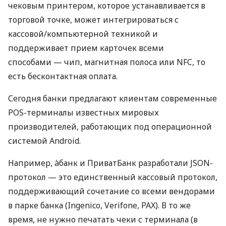
чековым принтером, которое устанавливается в
торговой точке, может интегрироваться с
кассовой/компьютерной техникой и
поддерживает прием карточек всеми
способами — чип, магнитная полоса или NFC, то
есть бесконтактная оплата.
Сегодня банки предлагают клиентам современные
POS-терминалы известных мировых
производителей, работающих под операционной
системой Android.
Например, àбанк и ПриватБанк разработали JSON-
протокол — это единственный кассовый протокол,
поддерживающий сочетание со всеми вендорами
в парке банка (Ingenico, Verifone, PAX). В то же
время, не нужно печатать чеки с терминала (в