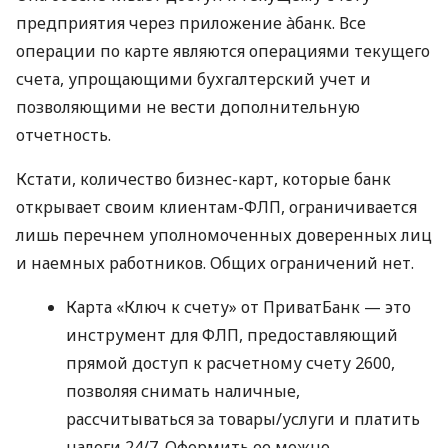
предприятия через приложение àбанк. Все
операции по карте являются операциями текущего
счета, упрощающими бухгалтерский учет и
позволяющими не вести дополнительную
отчетность.
Кстати, количество бизнес-карт, которые банк
открывает своим клиентам-ФЛП, ограничивается
лишь перечнем уполномоченных доверенных лиц
и наемных работников. Общих ограничений нет.
Карта «Ключ к счету» от ПриватБанк — это
инструмент для ФЛП, предоставляющий
прямой доступ к расчетному счету 2600,
позволяя снимать наличные,
рассчитываться за товары/услуги и платить
налоги 24/7. Оформить ее можно