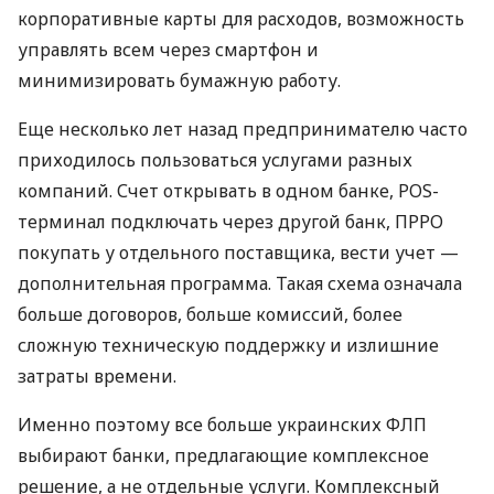
корпоративные карты для расходов, возможность
управлять всем через смартфон и
минимизировать бумажную работу.
Еще несколько лет назад предпринимателю часто
приходилось пользоваться услугами разных
компаний. Счет открывать в одном банке, POS-
терминал подключать через другой банк, ПРРО
покупать у отдельного поставщика, вести учет —
дополнительная программа. Такая схема означала
больше договоров, больше комиссий, более
сложную техническую поддержку и излишние
затраты времени.
Именно поэтому все больше украинских ФЛП
выбирают банки, предлагающие комплексное
решение, а не отдельные услуги. Комплексный