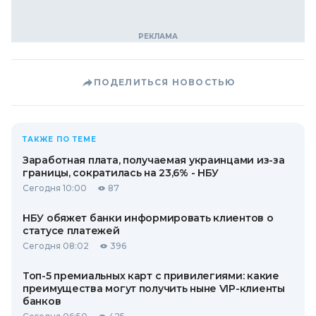
ПОДЕЛИТЬСЯ НОВОСТЬЮ
ТАКЖЕ ПО ТЕМЕ
Заработная плата, получаемая украинцами из-за
границы, сократилась на 23,6% - НБУ
Сегодня 10:00
87
НБУ обяжет банки информировать клиентов о
статусе платежей
Сегодня 08:02
396
Топ-5 премиальных карт с привилегиями: какие
преимущества могут получить ныне VIP-клиенты
банков