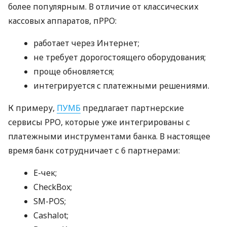
более популярным. В отличие от классических
кассовых аппаратов, пРРО:
работает через Интернет;
не требует дорогостоящего оборудования;
проще обновляется;
интегрируется с платежными решениями.
К примеру,
ПУМБ
предлагает партнерские
сервисы РРО, которые уже интегрированы с
платежными инструментами банка. В настоящее
время банк сотрудничает с 6 партнерами:
E-чек;
CheckBox;
SM-POS;
Cashalot;