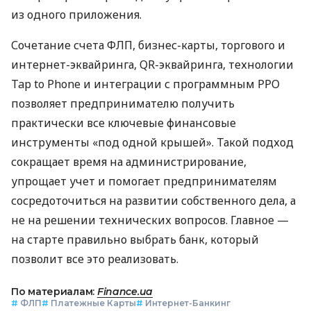
из одного приложения.
Сочетание счета ФЛП, бизнес-карты, торгового и
интернет-эквайринга, QR-эквайринга, технологии
Tap to Phone и интеграции с программным РРО
позволяет предпринимателю получить
практически все ключевые финансовые
инструменты «под одной крышей». Такой подход
сокращает время на администрирование,
упрощает учет и помогает предпринимателям
сосредоточиться на развитии собственного дела, а
не на решении технических вопросов. Главное —
на старте правильно выбрать банк, который
позволит все это реализовать.
По материалам:
Finance.ua
#
ФЛП
#
Платежные Карты
#
Интернет-Банкинг