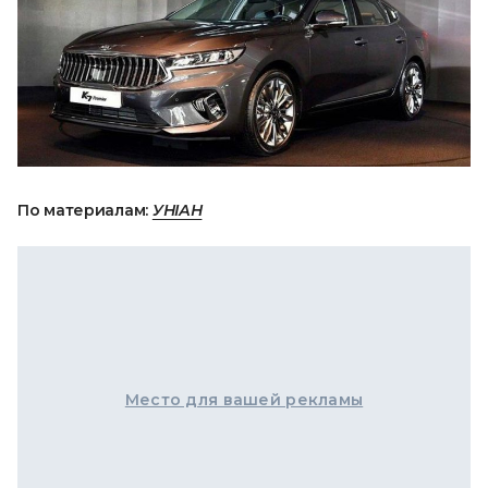
По материалам:
УНІАН
Место для вашей рекламы