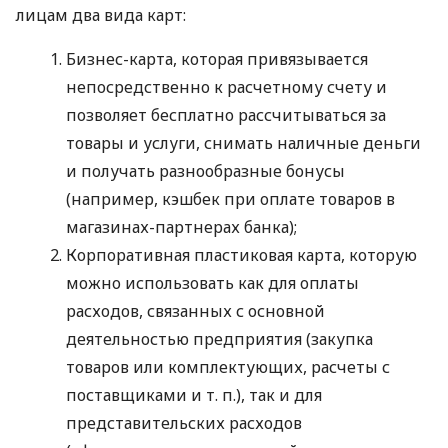
лицам два вида карт:
Бизнес-карта, которая привязывается
непосредственно к расчетному счету и
позволяет бесплатно рассчитываться за
товары и услуги, снимать наличные деньги
и получать разнообразные бонусы
(например, кэшбек при оплате товаров в
магазинах-партнерах банка);
Корпоративная пластиковая карта, которую
можно использовать как для оплаты
расходов, связанных с основной
деятельностью предприятия (закупка
товаров или комплектующих, расчеты с
поставщиками
и т. п.
), так и для
представительских расходов