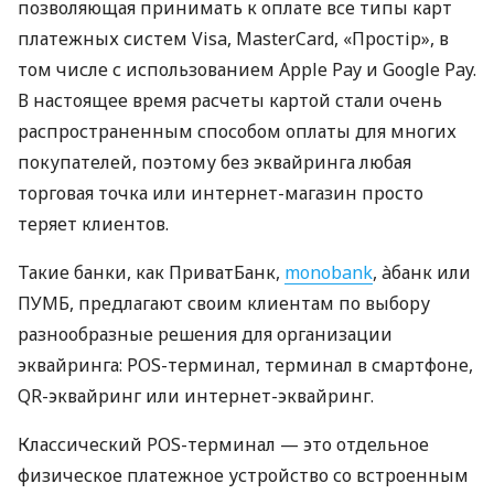
позволяющая принимать к оплате все типы карт
платежных систем Visa, MasterCard, «Простір», в
том числе с использованием Apple Pay и Google Pay.
В настоящее время расчеты картой стали очень
распространенным способом оплаты для многих
покупателей, поэтому без эквайринга любая
торговая точка или интернет-магазин просто
теряет клиентов.
Такие банки, как ПриватБанк,
monobank
, àбанк или
ПУМБ, предлагают своим клиентам по выбору
разнообразные решения для организации
эквайринга: POS-терминал, терминал в смартфоне,
QR-эквайринг или интернет-эквайринг.
Классический POS-терминал — это отдельное
физическое платежное устройство со встроенным