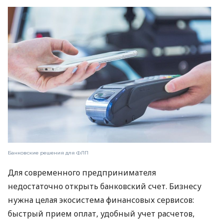
Банковские решения для ФЛП
Для современного предпринимателя
недостаточно открыть банковский счет. Бизнесу
нужна целая экосистема финансовых сервисов:
быстрый прием оплат, удобный учет расчетов,