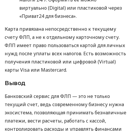
виртуально (Digital) или пластиковой через
«Приват24 для бизнеса».
Карта привязана непосредственно к текущему
счету ФЛП, а не к отдельному карточному счету.
ФЛП имеет право пользоваться картой для личных
нужд после уплаты всех налогов. Есть возможность
получения пластиковой или цифровой (Virtual)
карты Visa или Mastercard.
Вывод
Банковский сервис для ФЛП — это не только
текущий счет, ведь современному бизнесу нужна
экосистема, позволяющая принимать безналичные
платежи, вести расчеты, работать с кассой,
контролировать расходы и управлять финансами