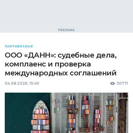
ПАРТНЕРСКАЯ
ООО «ДАНН»: судебные дела,
комплаенс и проверка
международных соглашений
04.08.2026, 15:40
30771