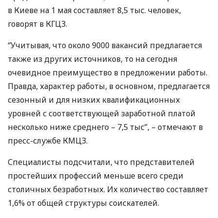
в Киеве на 1 мая составляет 8,5 тыс. человек,
говорят в
КГЦЗ
.
“Учитывая, что около 9000 вакансий предлагается
также из других источников, то на сегодня
очевидное преимущество в предложении работы.
Правда, характер работы, в основном, предлагается
сезонный и для низких квалификационных
уровней с соответствующей заработной платой
несколько ниже среднего – 7,5 тыс”, – отмечают в
пресс-службе
КМЦЗ
.
Специалисты подсчитали, что представителей
простейших профессий меньше всего среди
столичных безработных. Их количество составляет
1,6% от общей структуры соискателей.