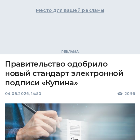
Место для вашей рекламы
Правительство одобрило
новый стандарт электронной
подписи «Купина»
04.08.2026, 14:50
2096