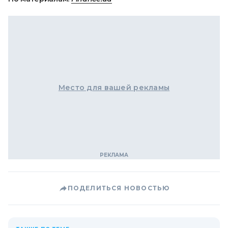
Место для вашей рекламы
ПОДЕЛИТЬСЯ НОВОСТЬЮ