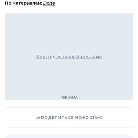
По материалам:
Done
Место для вашей рекламы
ПОДЕЛИТЬСЯ НОВОСТЬЮ