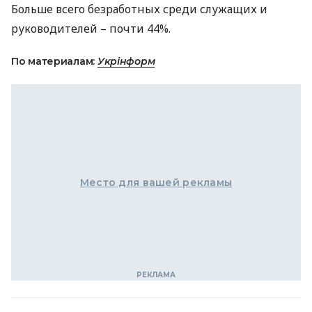
Больше всего безработных среди служащих и
руководителей – почти 44%.
По материалам:
Укрінформ
Место для вашей рекламы