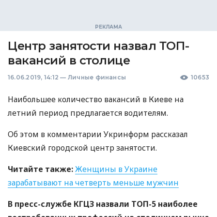
Центр занятости назвал ТОП-
вакансий в столице
16.06.2019, 14:12
—
Личные финансы
10653
Наибольшее количество вакансий в Киеве на
летний период предлагается водителям.
Об этом в комментарии Укринформ рассказал
Киевский городской центр занятости.
Читайте также:
Женщины в Украине
зарабатывают на четверть меньше мужчин
В пресс-службе
КГЦЗ
назвали
ТОП
-5 наиболее