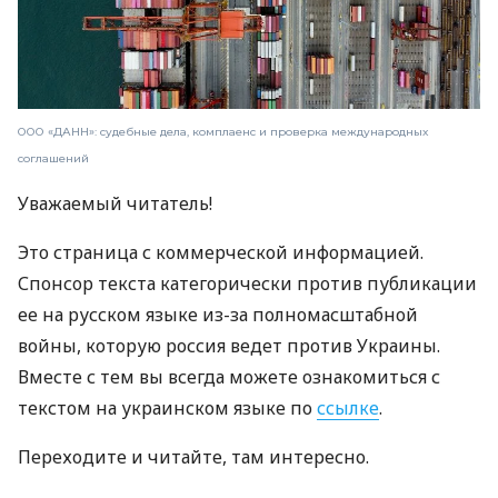
ООО «ДАНН»: судебные дела, комплаенс и проверка международных
соглашений
Уважаемый читатель!
Это страница с коммерческой информацией.
Спонсор текста категорически против публикации
ее на русском языке из-за полномасштабной
войны, которую россия ведет против Украины.
Вместе с тем вы всегда можете ознакомиться с
текстом на украинском языке по
ссылке
.
Переходите и читайте, там интересно.