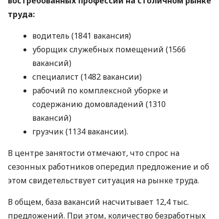
востребованных профессий на столичном рынке
труда:
водитель (1841 вакансия)
уборщик служебных помещений (1566
вакансий)
специалист (1482 вакансии)
рабочий по комплексной уборке и
содержанию домовладений (1310
вакансий)
грузчик (1134 вакансии).
В центре занятости отмечают, что спрос на
сезонных работников опередил предложение и об
этом свидетельствует ситуация на рынке труда.
В общем, база вакансий насчитывает 12,4 тыс.
предложений. При этом, количество безработных