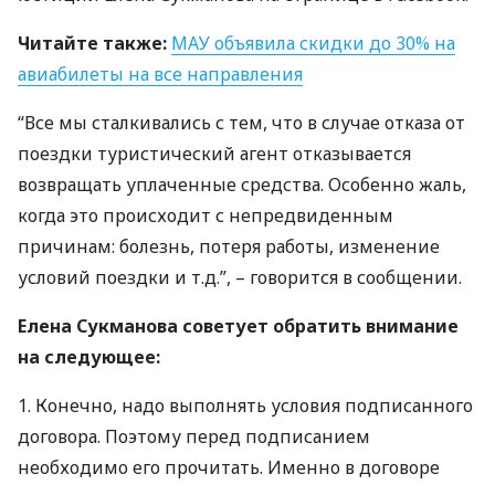
Читайте также:
МАУ
объявила скидки до 30% на
авиабилеты на все направления
“Все мы сталкивались с тем, что в случае отказа от
поездки туристический агент отказывается
возвращать уплаченные средства. Особенно жаль,
когда это происходит с непредвиденным
причинам: болезнь, потеря работы, изменение
условий поездки и т.д.”, – говорится в сообщении.
Елена Сукманова советует обратить внимание
на следующее:
1. Конечно, надо выполнять условия подписанного
договора. Поэтому перед подписанием
необходимо его прочитать. Именно в договоре