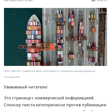
04.08.2026, 15:40
30010
ООО «ДАНН»: судебные дела, комплаенс и проверка международных
соглашений
Уважаемый читатель!
Это страница с коммерческой информацией.
Спонсор текста категорически против публикации