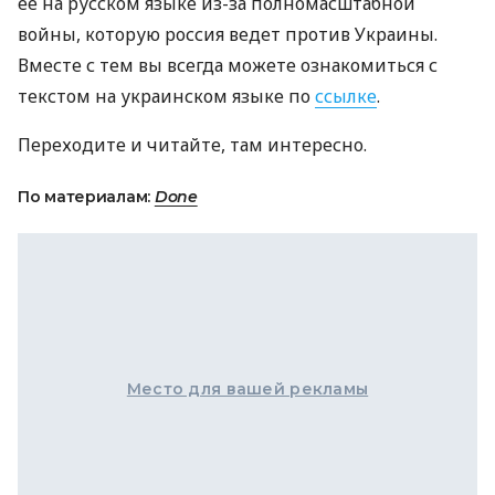
ее на русском языке из-за полномасштабной
войны, которую россия ведет против Украины.
Вместе с тем вы всегда можете ознакомиться с
текстом на украинском языке по
ссылке
.
Переходите и читайте, там интересно.
По материалам:
Done
Место для вашей рекламы