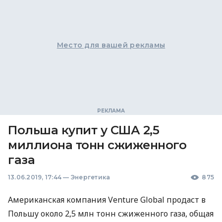
Место для вашей рекламы
Польша купит у США 2,5
миллиона тонн сжиженного
газа
13.06.2019, 17:44
—
Энергетика
875
Американская компания Venture Global продаст в
Польшу около 2,5 млн тонн сжиженного газа, общая