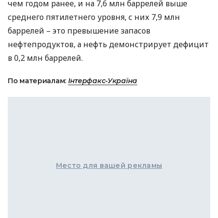
чем годом ранее, и на 7,6 млн баррелей выше
среднего пятилетнего уровня, с них 7,9 млн
баррелей – это превышение запасов
нефтепродуктов, а нефть демонстрирует дефицит
в 0,2 млн баррелей.
По материалам:
Інтерфакс-Україна
Место для вашей рекламы