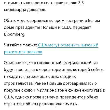
стоимость которого составляет около 8,5
миллиарда долларов.
Об этом договорились во время встречи в Белом
доме президенты Польши и
США
, передает
Bloomberg.
Читайте также:
США
могут отменить визовый
режим для поляков
Отмечается, что сжиженный американский газ
будут поставлять через терминал, который сейчас
находится на завершающих стадиях
строительства. Ранее Польша договаривалась о
покупке около 1 миллиона тонн сжиженного газа в
США
, однако после встречи президентов обеих
стран этот объем решили увеличить.