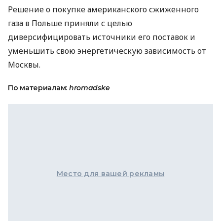
Решение о покупке американского сжиженного
газа в Польше приняли с целью
диверсифицировать источники его поставок и
уменьшить свою энергетическую зависимость от
Москвы.
По материалам:
hromadske
Место для вашей рекламы