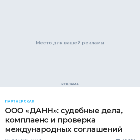
Место для вашей рекламы
ПАРТНЕРСКАЯ
ООО «ДАНН»: судебные дела,
комплаенс и проверка
международных соглашений