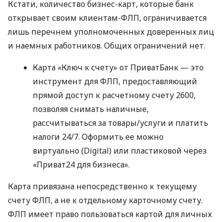
Кстати, количество бизнес-карт, которые банк
открывает своим клиентам-ФЛП, ограничивается
лишь перечнем уполномоченных доверенных лиц
и наемных работников. Общих ограничений нет.
Карта «Ключ к счету» от ПриватБанк — это
инструмент для ФЛП, предоставляющий
прямой доступ к расчетному счету 2600,
позволяя снимать наличные,
рассчитываться за товары/услуги и платить
налоги 24/7. Оформить ее можно
виртуально (Digital) или пластиковой через
«Приват24 для бизнеса».
Карта привязана непосредственно к текущему
счету ФЛП, а не к отдельному карточному счету.
ФЛП имеет право пользоваться картой для личных