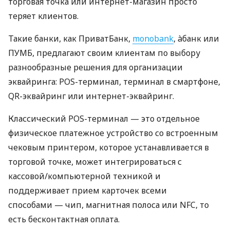
торговая точка или интернет-магазин просто
теряет клиентов.
Такие банки, как ПриватБанк,
monobank
, àбанк или
ПУМБ, предлагают своим клиентам по выбору
разнообразные решения для организации
эквайринга: POS-терминал, терминал в смартфоне,
QR-эквайринг или интернет-эквайринг.
Классический POS-терминал — это отдельное
физическое платежное устройство со встроенным
чековым принтером, которое устанавливается в
торговой точке, может интегрироваться с
кассовой/компьютерной техникой и
поддерживает прием карточек всеми
способами — чип, магнитная полоса или NFC, то
есть бесконтактная оплата.