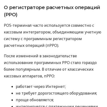
О регистраторе расчетных операций
(РРО)
POS-терминал часто используется совместно с
кассовым интегратором, объединяющим учетную
систему с программным регистратором
расчетных операций (пРРО).
После изменений в законодательстве
использование программных РРО стало гораздо
более популярным. В отличие от классических
кассовых аппаратов, пРРО:
работает через Интернет;
не требует дорогостоящего оборудования;
проще обновляется;
интегрируется с платежными решениями.