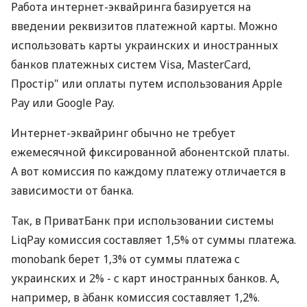
Работа интернет-эквайринга базируется на
введении реквизитов платежной карты. Можно
использовать карты украинских и иностранных
банков платежных систем Visa, MasterCard,
Простір" или оплаты путем использования Apple
Pay или Google Pay.
Интернет-эквайринг обычно не требует
ежемесячной фиксированной абонентской платы.
А вот комиссия по каждому платежу отличается в
зависимости от банка.
Так, в ПриватБанк при использовании системы
LiqPay комиссия составляет 1,5% от суммы платежа.
monobank берет 1,3% от суммы платежа с
украинских и 2% - с карт иностранных банков. А,
например, в àбанк комиссия составляет 1,2%.