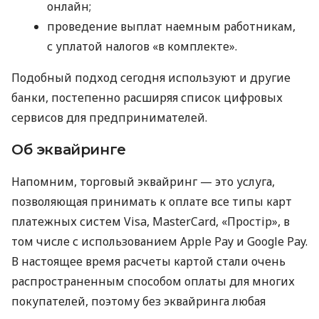
онлайн;
проведение выплат наемным работникам,
с уплатой налогов «в комплекте».
Подобный подход сегодня используют и другие
банки, постепенно расширяя список цифровых
сервисов для предпринимателей.
Об эквайринге
Напомним, торговый эквайринг — это услуга,
позволяющая принимать к оплате все типы карт
платежных систем Visa, MasterCard, «Простір», в
том числе с использованием Apple Pay и Google Pay.
В настоящее время расчеты картой стали очень
распространенным способом оплаты для многих
покупателей, поэтому без эквайринга любая