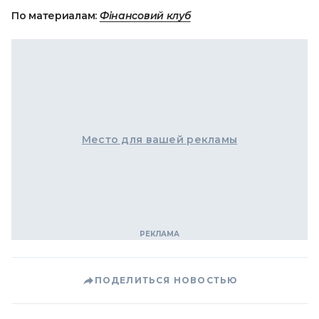
По материалам:
Фінансовий клуб
Место для вашей рекламы
ПОДЕЛИТЬСЯ НОВОСТЬЮ