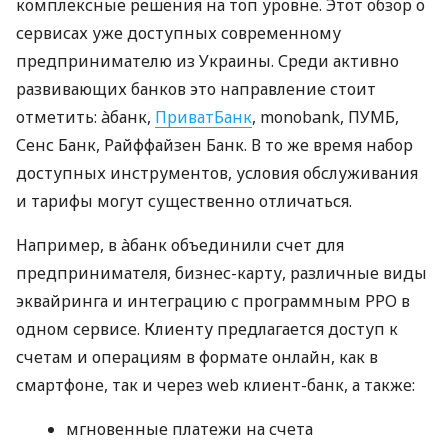
комплексные решения на топ уровне. Этот обзор о
сервисах уже доступных современному
предпринимателю из Украины. Среди активно
развивающих банков это направление стоит
отметить: àбанк,
ПриватБанк
, monobank, ПУМБ,
Сенс Банк, Райффайзен Банк. В то же время набор
доступных инструментов, условия обслуживания
и тарифы могут существенно отличаться.
Например, в àбанк объединили счет для
предпринимателя, бизнес-карту, различные виды
эквайринга и интеграцию с программным РРО в
одном сервисе. Клиенту предлагается доступ к
счетам и операциям в формате онлайн, как в
смартфоне, так и через web клиент-банк, а также:
мгновенные платежи на счета