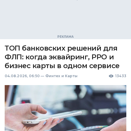
ТОП банковских решений для
ФЛП: когда эквайринг, РРО и
бизнес карты в одном сервисе
04.08.2026, 06:50
—
Финтех и Карты
13433