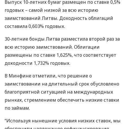
Выпуск 10-летних бумаг размещен по ставке 0,5%
годовых – самой низкой за всю историю
заимствований Литвы. Доходность облигаций
составила 0,603% годовых.
30-летние бонды Литва разместила второй раз за
всю историю заимствований. Облигации
размещены по ставке 1,625%, что соответствует
доходности 1,732% годовых.
В Минфине отметили, что решение о
заимствовании на длительный срок обусловлено
благоприятной ситуацией на международных
рынках, стремлением обеспечить низкие ставки
по займам.
“Используя нынешние условия низких ставок, мы
обеспечили надлежащее рефинансирование