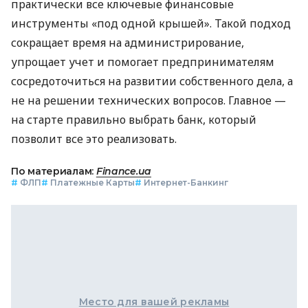
практически все ключевые финансовые
инструменты «под одной крышей». Такой подход
сокращает время на администрирование,
упрощает учет и помогает предпринимателям
сосредоточиться на развитии собственного дела, а
не на решении технических вопросов. Главное —
на старте правильно выбрать банк, который
позволит все это реализовать.
По материалам:
Finance.ua
#
ФЛП
#
Платежные Карты
#
Интернет-Банкинг
Место для вашей рекламы