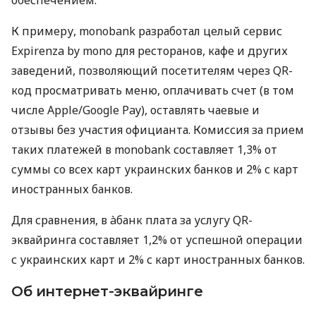
К примеру, monobank разработал целый сервис
Expirenza by mono для ресторанов, кафе и других
заведений, позволяющий посетителям через QR-
код просматривать меню, оплачивать счет (в том
числе Apple/Google Pay), оставлять чаевые и
отзывы без участия официанта. Комиссия за прием
таких платежей в monobank составляет 1,3% от
суммы со всех карт украинских банков и 2% с карт
иностранных банков.
Для сравнения, в àбанк плата за услугу QR-
эквайринга составляет 1,2% от успешной операции
с украинских карт и 2% с карт иностранных банков.
Об интернет-эквайринге