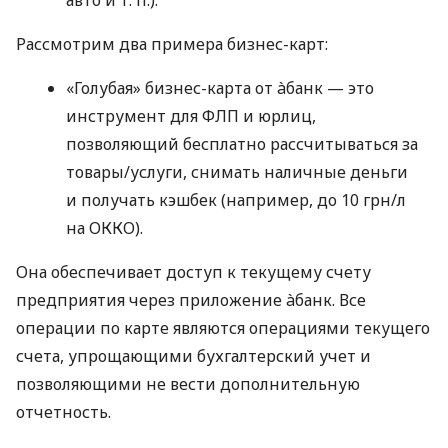
Рассмотрим два примера бизнес-карт:
«Голубая» бизнес-карта от àбанк — это
инструмент для ФЛП и юрлиц,
позволяющий бесплатно рассчитываться за
товары/услуги, снимать наличные деньги
и получать кэшбек (например, до 10 грн/л
на ОККО).
Она обеспечивает доступ к текущему счету
предприятия через приложение àбанк. Все
операции по карте являются операциями текущего
счета, упрощающими бухгалтерский учет и
позволяющими не вести дополнительную
отчетность.