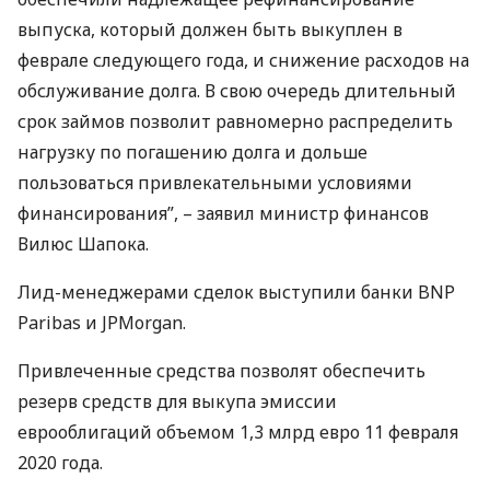
выпуска, который должен быть выкуплен в
феврале следующего года, и снижение расходов на
обслуживание долга. В свою очередь длительный
срок займов позволит равномерно распределить
нагрузку по погашению долга и дольше
пользоваться привлекательными условиями
финансирования”, – заявил министр финансов
Вилюс Шапока.
Лид-менеджерами сделок выступили банки
BNP
Paribas и
JPM
organ.
Привлеченные средства позволят обеспечить
резерв средств для выкупа эмиссии
еврооблигаций объемом 1,3 млрд евро 11 февраля
2020 года.