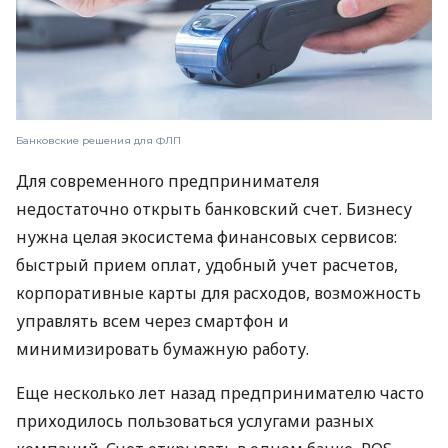
Банковские решения для ФЛП
Для современного предпринимателя
недостаточно открыть банковский счет. Бизнесу
нужна целая экосистема финансовых сервисов:
быстрый прием оплат, удобный учет расчетов,
корпоративные карты для расходов, возможность
управлять всем через смартфон и
минимизировать бумажную работу.
Еще несколько лет назад предпринимателю часто
приходилось пользоваться услугами разных