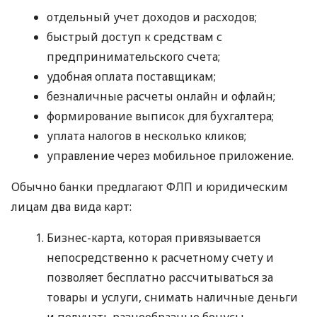
отдельный учет доходов и расходов;
быстрый доступ к средствам с
предпринимательского счета;
удобная оплата поставщикам;
безналичные расчеты онлайн и офлайн;
формирование выписок для бухгалтера;
уплата налогов в несколько кликов;
управление через мобильное приложение.
Обычно банки предлагают ФЛП и юридическим
лицам два вида карт:
Бизнес-карта, которая привязывается
непосредственно к расчетному счету и
позволяет бесплатно рассчитываться за
товары и услуги, снимать наличные деньги
и получать разнообразные бонусы