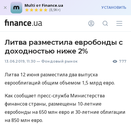
Multi от Finance.ua
УСТАНОВИТЬ
(8,9K+)
Литва разместила евробонды с
доходностью ниже 2%
13.06.2019, 11:30
—
Фондовый рынок
777
Литва 12 июня разместила два выпуска
еврооблигаций общим объемом 1,5 млрд евро.
Как сообщает пресс-служба Министерства
финансов страны, размещены 10-летние
евробонды на 650 млн евро и 30-летние облигации
на 850 млн евро.