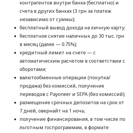
контрагентов внутри банка (бесплатно) и
счета в других банках (3 грн за платеж
независимо от суммы);
бесплатный вывод дохода на личную карту;
бесплатное снятие наличных до 30 тыс. грн
в месяц (далее — 0.75%);
кредитный лимит на счете — с
автоматическим расчетом в соответствии с
оборотами;
валютообменные операции (покупка/
продажа) без комиссий, получение
переводов с Payoneer и SEPA (без комиссий);
размещение срочных депозитов на срок от
7 дней, овернайт на 1 ночь;
получение финансирования, в том числе по
льготным госпрограммам, в формате