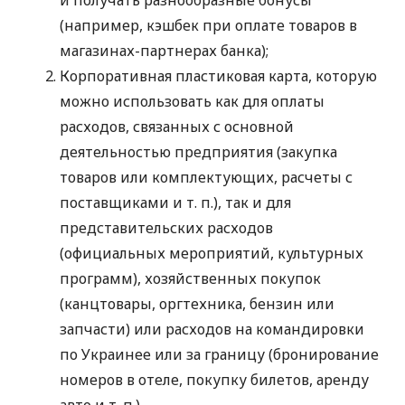
(например, кэшбек при оплате товаров в
магазинах-партнерах банка);
Корпоративная пластиковая карта, которую
можно использовать как для оплаты
расходов, связанных с основной
деятельностью предприятия (закупка
товаров или комплектующих, расчеты с
поставщиками
и т. п.
), так и для
представительских расходов
(официальных мероприятий, культурных
программ), хозяйственных покупок
(канцтовары, оргтехника, бензин или
запчасти) или расходов на командировки
по Украинее или за границу (бронирование
номеров в отеле, покупку билетов, аренду
авто
и т. п.
).