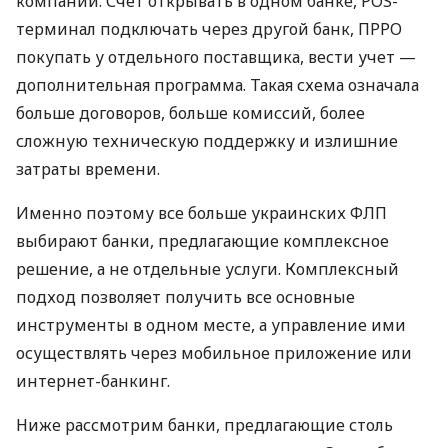
компаний. Счет открывать в одном банке, POS-
терминал подключать через другой банк, ПРРО
покупать у отдельного поставщика, вести учет —
дополнительная программа. Такая схема означала
больше договоров, больше комиссий, более
сложную техническую поддержку и излишние
затраты времени.
Именно поэтому все больше украинских ФЛП
выбирают банки, предлагающие комплексное
решение, а не отдельные услуги. Комплексный
подход позволяет получить все основные
инструменты в одном месте, а управление ими
осуществлять через мобильное приложение или
интернет-банкинг.
Ниже рассмотрим банки, предлагающие столь