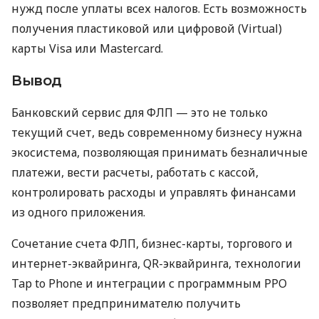
нужд после уплаты всех налогов. Есть возможность
получения пластиковой или цифровой (Virtual)
карты Visa или Mastercard.
Вывод
Банковский сервис для ФЛП — это не только
текущий счет, ведь современному бизнесу нужна
экосистема, позволяющая принимать безналичные
платежи, вести расчеты, работать с кассой,
контролировать расходы и управлять финансами
из одного приложения.
Сочетание счета ФЛП, бизнес-карты, торгового и
интернет-эквайринга, QR-эквайринга, технологии
Tap to Phone и интеграции с программным РРО
позволяет предпринимателю получить