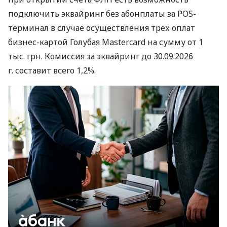
подключить эквайринг без абонплаты за POS-
терминал в случае осуществления трех оплат
бизнес-картой Голубая Mastercard на сумму от 1
тыс. грн. Комиссия за эквайринг до 30.09.2026
г. составит всего 1,2%.