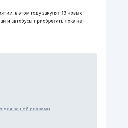
ятии, в этом году закупят 13 новых
ваи и автобусы приобретать пока не
о для вашей рекламы