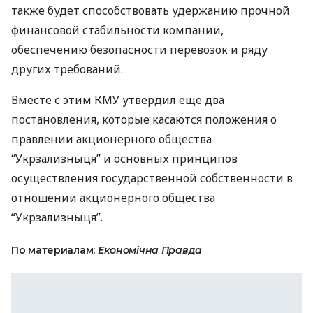
также будет способствовать удержанию прочной
финансовой стабильности компании,
обеспечению безопасности перевозок и ряду
других требований.
Вместе с этим
КМУ
утвердил еще два
постановления, которые касаются положения о
правлении акционерного общества
“Укрзализныця” и основных принципов
осуществления государственной собственности в
отношении акционерного общества
“Укрзализныця”.
По материалам:
Економічна Правда