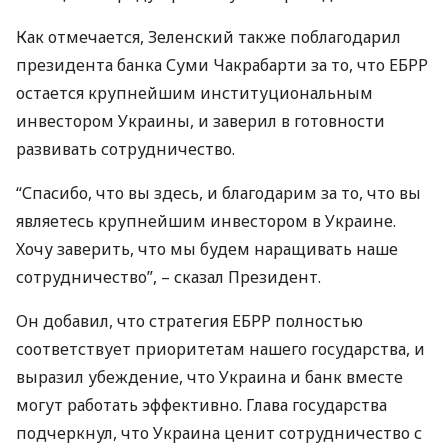
Как отмечается, Зеленский также поблагодарил
президента банка Суми Чакрабарти за то, что
ЕБРР
остается крупнейшим институциональным
инвестором Украины, и заверил в готовности
развивать сотрудничество.
“Спасибо, что вы здесь, и благодарим за то, что вы
являетесь крупнейшим инвестором в Украине.
Хочу заверить, что мы будем наращивать наше
сотрудничество”, – сказал Президент.
Он добавил, что стратегия
ЕБРР
полностью
соответствует приоритетам нашего государства, и
выразил убеждение, что Украина и банк вместе
могут работать эффективно. Глава государства
подчеркнул, что Украина ценит сотрудничество с