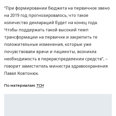
“При формировании бюджета на первичное звено
на 2019 год прогнозировалось, что такое
количество деклараций будет на конец года.
Чтобы поддержать такой высокий темп
трансформации на первичке и закрепить те
положительные изменения, которые уже
почувствовали врачи и пациенты, возникла
необходимость в перераспределении средств”, –
говорит заместитель министра здравоохранения
Павел Ковтонюк.
По материалам:
ТСН