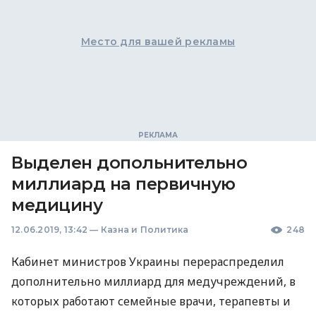
Место для вашей рекламы
Выделен допольнительно
миллиард на первичную
медицину
12.06.2019, 13:42
—
Казна и Политика
248
Кабинет министров Украины перераспределил
дополнительно миллиард для медучреждений, в
которых работают семейные врачи, терапевты и