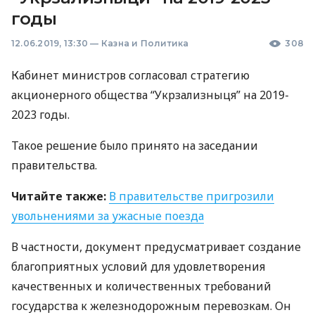
годы
12.06.2019, 13:30
—
Казна и Политика
308
Кабинет министров согласовал стратегию
акционерного общества “Укрзализныця” на 2019-
2023 годы.
Такое решение было принято на заседании
правительства.
Читайте также:
В правительстве пригрозили
увольнениями за ужасные поезда
В частности, документ предусматривает создание
благоприятных условий для удовлетворения
качественных и количественных требований
государства к железнодорожным перевозкам. Он