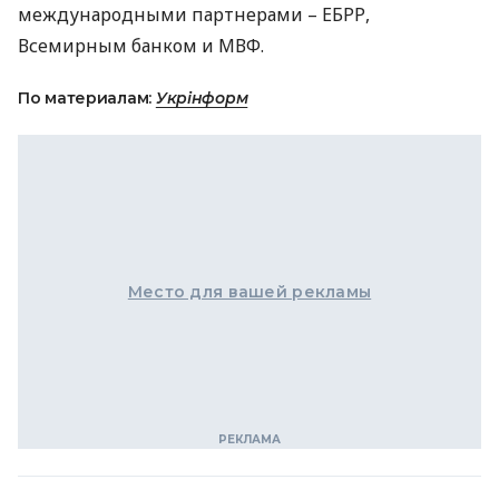
международными партнерами –
ЕБРР
,
Всемирным банком и
МВФ
.
По материалам:
Укрінформ
Место для вашей рекламы