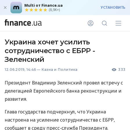
Multi от Finance.ua
УСТАНОВИТЬ
(8,9K+)
Украина хочет усилить
сотрудничество с ЕБРР -
Зеленский
12.06.2019, 14:46
—
Казна и Политика
333
Президент Владимир Зеленский провел встречу с
делегацией Европейского банка реконструкции и
развития.
Глава государства подчеркнул, что Украина
настроена на усиление сотрудничества с
ЕБРР
,
сообщает в среду пресс-служба Президента.