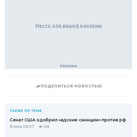
Место для вашей рекламы
ПОДЕЛИТЬСЯ НОВОСТЬЮ
ТАКЖЕ ПО ТЕМЕ
Сенат США одобрил «адские санкции» против рф
Вчера 08:07
146