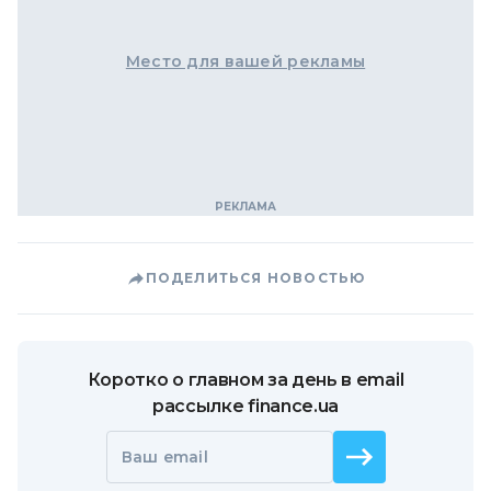
Место для вашей рекламы
ПОДЕЛИТЬСЯ НОВОСТЬЮ
Коротко о главном за день в email
рассылке finance.ua
Ваш email