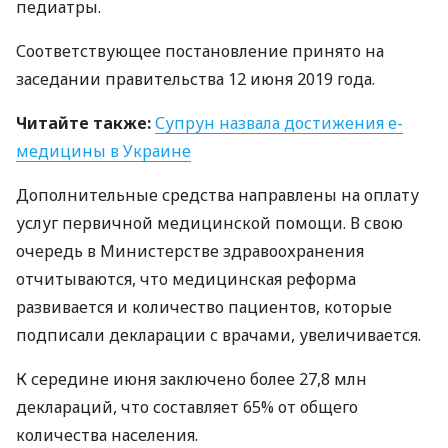
педиатры.
Соответствующее постановление принято на
заседании правительства 12 июня 2019 года.
Читайте также:
Супрун назвала достижения е-
медицины в Украине
Дополнительные средства направлены на оплату
услуг первичной медицинской помощи. В свою
очередь в Министерстве здравоохранения
отчитываются, что медицинская реформа
развивается и количество пациентов, которые
подписали декларации с врачами, увеличивается.
К середине июня заключено более 27,8 млн
деклараций, что составляет 65% от общего
количества населения.