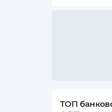
ТОП банков