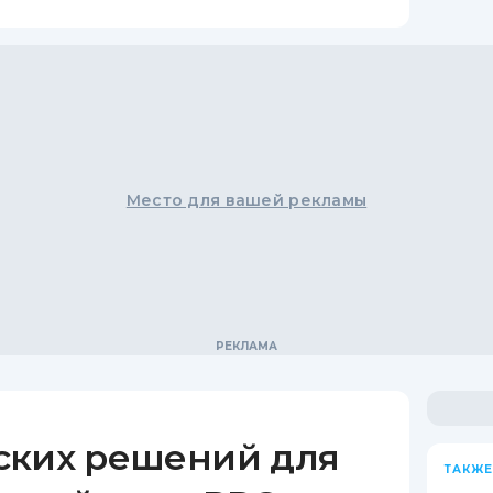
Место для вашей рекламы
ских решений для
ТАКЖЕ