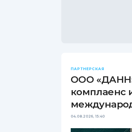
ПАРТНЕРСКАЯ
ООО «ДАНН»
комплаенс 
междунаро
04.08.2026, 15:40