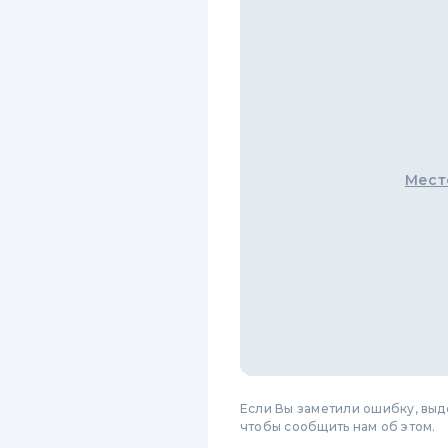
Мест
Если Вы заметили ошибку, вы
чтобы сообщить нам об этом.