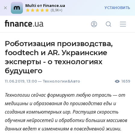
Multi от Finance.ua
УСТАНОВИТЬ
(8,9K+)
Роботизация производства,
foodtech и AR. Украинские
эксперты - о технологиях
будущего
11.06.2019, 13:00
—
Технологии&Авто
1659
Технологии сейчас формируют любую отрасль — от
медицины и образования до производства еды и
создания компьютерных игр. Растущая скорость
обучения нейросетей и обработки больших массивов
данных ведет к изменениям в повседневной жизни.