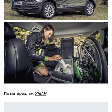
По материалам:
УНІАН