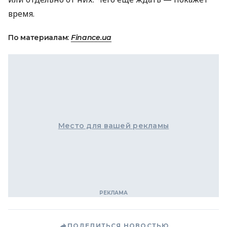
время.
По материалам:
Finance.ua
Место для вашей рекламы
ПОДЕЛИТЬСЯ НОВОСТЬЮ