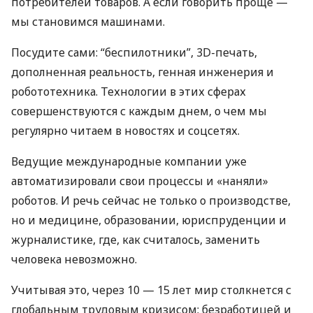
потребителей товаров. А если говорить проще —
мы становимся машинами.
Посудите сами: “беспилотники”, 3D-печать,
дополненная реальность, генная инженерия и
робототехника. Технологии в этих сферах
совершенствуются с каждым днем, о чем мы
регулярно читаем в новостях и соцсетях.
Ведущие международные компании уже
автоматизировали свои процессы и «наняли»
роботов. И речь сейчас не только о производстве,
но и медицине, образовании, юриспруденции и
журналистике, где, как считалось, заменить
человека невозможно.
Учитывая это, через 10 — 15 лет мир столкнется с
глобальным трудовым кризисом: безработицей и