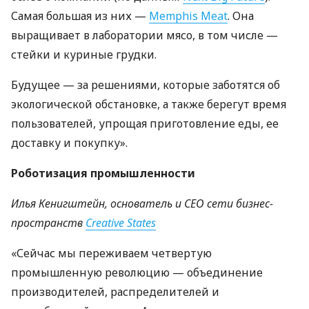
Самая большая из них —
Memphis Meat
. Она
выращивает в лаборатории мясо, в том числе —
стейки и куриные грудки.
Будущее — за решениями, которые заботятся об
экологической обстановке, а также берегут время
пользователей, упрощая приготовление еды, ее
доставку и покупку».
Роботизация промышленности
Илья Кенигштейн, основатель и
CEO
сети бизнес-
пространств
Creative States
«Сейчас мы переживаем четвертую
промышленную революцию — объединение
производителей, распределителей и