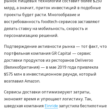
рынок пищевых технологий составит более $250
млрд, а значит, приток инвестиций в подобные
проекты будет расти. Многообразие и
востребованность foodtech-сервисов заставляют
делать ставку на мобильность, скорость и
персонализацию решений.
Подтверждение активности рынка — тот факт, что
портфельная компания GR Capital — сервис
доставки продуктов из ресторанов Deliveroo
(Великобритания) — в мае 2019 года привлекла
$575 млн в инвестиционном раунде, который
возглавил Amazon.
Сервисы доставки оптимизируют затраты,
экономят время и упрощают логистику. Так,
шведская компания
Einride
запустила беспилотные