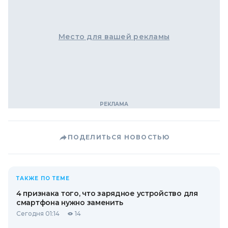
Место для вашей рекламы
ПОДЕЛИТЬСЯ НОВОСТЬЮ
ТАКЖЕ ПО ТЕМЕ
4 признака того, что зарядное устройство для
смартфона нужно заменить
Сегодня 01:14
14