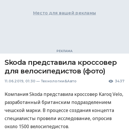
Место для вашей рекламы
Skoda представила кроссовер
для велосипедистов (фото)
11.06.2019, 01:30
—
Технологии&Авто
3437
Компания Skoda представила кроссовер Karoq Velo,
разработанный британским подразделением
чешской марки. В процессе создания концепта
специалисты провели исследование, опросив
около 1500 велосипедистов.