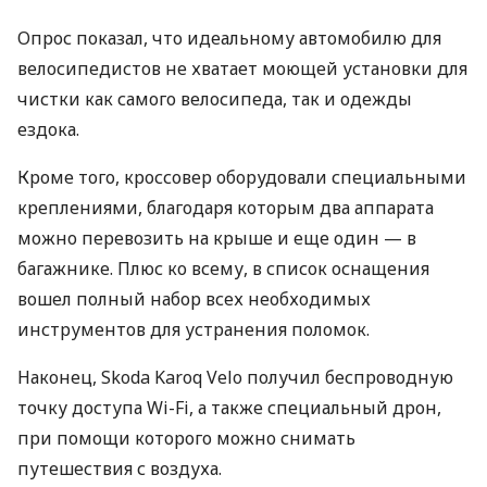
Опрос показал, что идеальному автомобилю для
велосипедистов не хватает моющей установки для
чистки как самого велосипеда, так и одежды
ездока.
Кроме того, кроссовер оборудовали специальными
креплениями, благодаря которым два аппарата
можно перевозить на крыше и еще один — в
багажнике. Плюс ко всему, в список оснащения
вошел полный набор всех необходимых
инструментов для устранения поломок.
Наконец, Skoda Karoq Velo получил беспроводную
точку доступа Wi-Fi, а также специальный дрон,
при помощи которого можно снимать
путешествия с воздуха.