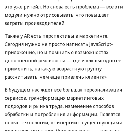
это уже ритейл. Но снова есть проблема — все эти
модули нужно отрисовывать, что повышает
затраты производителей.
Также у AR есть перспективы в маркетинге.
Сегодня нужно не просто написать JavaScript-
приложение, но и помнить о возможностях
дополненной реальности — где и как выгодно ее
применить, на какую возрастную группу
рассчитывать, чем еще привлечь клиента».
В будущем нас ждет все большая персонализация
сервисов, трансформация маркетинговых
подходов и рынка труда, изменение способов
обработки и потребления информации. Появятся
новые технологии, в синергии с существующими
или отдельно от них. Чего еще ждать — покажет