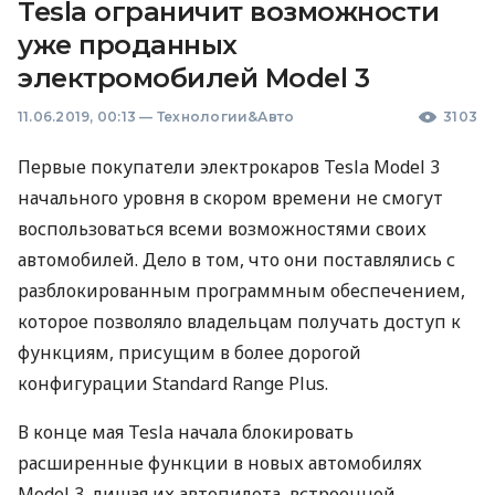
Tesla ограничит возможности
уже проданных
электромобилей Model 3
11.06.2019, 00:13
—
Технологии&Авто
3103
Первые покупатели электрокаров Tesla Model 3
начального уровня в скором времени не смогут
воспользоваться всеми возможностями своих
автомобилей. Дело в том, что они поставлялись с
разблокированным программным обеспечением,
которое позволяло владельцам получать доступ к
функциям, присущим в более дорогой
конфигурации Standard Range Plus.
В конце мая Tesla начала блокировать
расширенные функции в новых автомобилях
Model 3, лишая их автопилота, встроенной