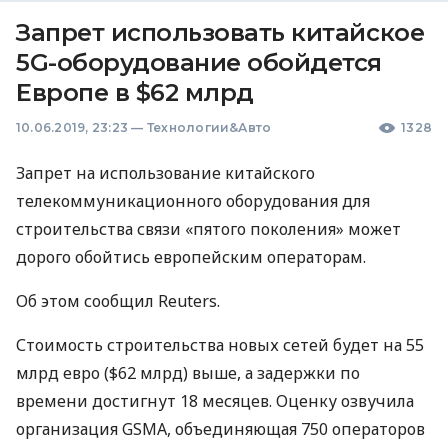
Запрет использовать китайское
5G-оборудование обойдется
Европе в $62 млрд
10.06.2019, 23:23
—
Технологии&Авто
1328
Запрет на использование китайского
телекоммуникационного оборудования для
строительства связи «пятого поколения» может
дорого обойтись европейским операторам.
Об этом сообщил Reuters.
Стоимость строительства новых сетей будет на 55
млрд евро ($62 млрд) выше, а задержки по
времени достигнут 18 месяцев. Оценку озвучила
организация
GSMA
, объединяющая 750 операторов