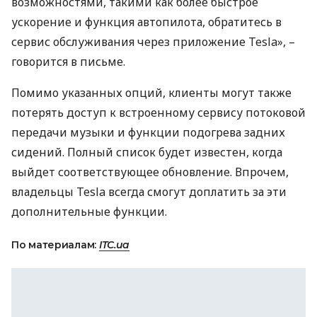
возможностями, такими как более быстрое
ускорение и функция автопилота, обратитесь в
сервис обслуживания через приложение Tesla», –
говорится в письме.
Помимо указанных опций, клиенты могут также
потерять доступ к встроенному сервису потоковой
передачи музыки и функции подогрева задних
сидений. Полный список будет известен, когда
выйдет соответствующее обновление. Впрочем,
владельцы Tesla всегда смогут доплатить за эти
дополнительные функции.
По материалам:
ITC.ua