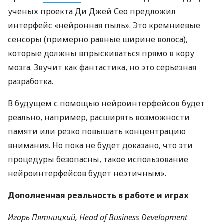
ученых проекта Ди Джей Сео предложил
интерфейс «нейронная пыль». Это кремниевые
сенсоры (примерно равные ширине волоса),
которые должны впрыскиваться прямо в кору
мозга. Звучит как фантастика, но это серьезная
разработка.
В будущем с помощью нейроинтерфейсов будет
реально, например, расширять возможности
памяти или резко повышать концентрацию
внимания. Но пока не будет доказано, что эти
процедуры безопасны, такое использование
нейроинтерфейсов будет неэтичным».
Дополненная реальность в работе и играх
Игорь Пятницкий, Head of Business Development