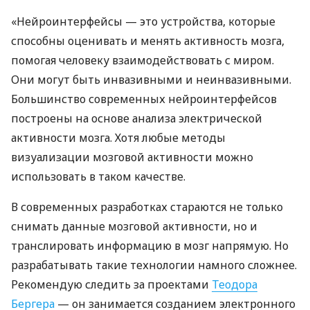
«Нейроинтерфейсы — это устройства, которые
способны оценивать и менять активность мозга,
помогая человеку взаимодействовать с миром.
Они могут быть инвазивными и неинвазивными.
Большинство современных нейроинтерфейсов
построены на основе анализа электрической
активности мозга. Хотя любые методы
визуализации мозговой активности можно
использовать в таком качестве.
В современных разработках стараются не только
снимать данные мозговой активности, но и
транслировать информацию в мозг напрямую. Но
разрабатывать такие технологии намного сложнее.
Рекомендую следить за проектами
Теодора
Бергера
— он занимается созданием электронного