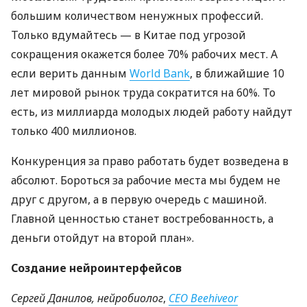
большим количеством ненужных профессий.
Только вдумайтесь — в Китае под угрозой
сокращения окажется более 70% рабочих мест. А
если верить данным
World Bank
, в ближайшие 10
лет мировой рынок труда сократится на 60%. То
есть, из миллиарда молодых людей работу найдут
только 400 миллионов.
Конкуренция за право работать будет возведена в
абсолют. Бороться за рабочие места мы будем не
друг с другом, а в первую очередь с машиной.
Главной ценностью станет востребованность, а
деньги отойдут на второй план».
Создание нейроинтерфейсов
Сергей Данилов, нейробиолог
,
СЕО
Beehiveor