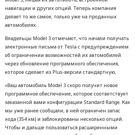
навигации и других опций. Теперь компания
делает то же самое, только уже на проданных
автомобилях.
Владельцы Model 3 отмечают, что начали получать
электронные письма от Tesla с предупреждением
об ограничении возможностей их автомобилей
через обновление программного обеспечения,
которое сделает из Plus-версии стандартную.
«Ваш автомобиль Model 3 скоро получит новое
программное обеспечение, которое соответствует
заказанной вами конфигурации Standard Range. Как
мы уже ранее сообщали, в ней ограничен запас
хода (354 км) и заблокированы несколько опций.
Чтобы и дальше пользоваться расширенными