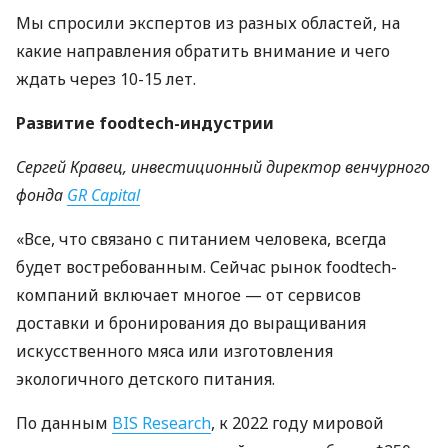
Мы спросили экспертов из разных областей, на
какие направления обратить внимание и чего
ждать через 10-15 лет.
Развитие foodtech-индустрии
Сергей Кравец, инвестиционный директор венчурного
фонда
GR Capital
«Все, что связано с питанием человека, всегда
будет востребованным. Сейчас рынок foodtech-
компаний включает многое — от сервисов
доставки и бронирования до выращивания
искусственного мяса или изготовления
экологичного детского питания.
По данным
BIS
Research
, к 2022 году мировой