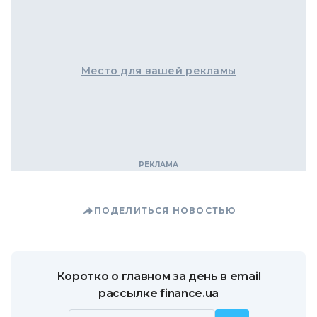
Место для вашей рекламы
ПОДЕЛИТЬСЯ НОВОСТЬЮ
Коротко о главном за день в email
рассылке finance.ua