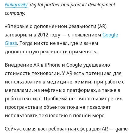
Nullgravity
,
digital partner and product development
company:
«Впервые о дополненной реальности (AR)
заговорили в 2012 году — с появлением
Google
Glass
. Тогда никто не знал, где и зачем
дополненную реальность применять.
Внедрение AR в iPhone и Google удешевило
стоимость технологии. У AR есть потенциал для
использования в медицине, химии, при работе с
металлами, на нефтяных платформах, а также в
робототехнике. Проблема неточного измерения
пространства и объектов пока не позволяет
использовать технологию в полной мере.
Сейчас самая востребованная сфера для AR — game-