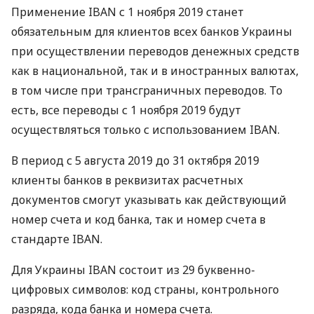
Применение
IBAN
с 1 ноября 2019 станет
обязательным для клиентов всех банков Украины
при осуществлении переводов денежных средств
как в национальной, так и в иностранных валютах,
в том числе при трансграничных переводов. То
есть, все переводы с 1 ноября 2019 будут
осуществляться только с использованием
IBAN
.
В период с 5 августа 2019 до 31 октября 2019
клиенты банков в реквизитах расчетных
документов смогут указывать как действующий
номер счета и код банка, так и номер счета в
стандарте
IBAN
.
Для Украины
IBAN
состоит из 29 буквенно-
цифровых символов: код страны, контрольного
разряда, кода банка и номера счета.