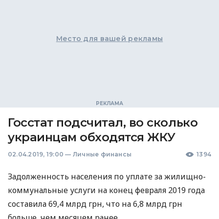
Место для вашей рекламы
Госстат подсчитал, во сколько
украинцам обходятся ЖКУ
02.04.2019, 19:00
—
Личные финансы
1394
Задолженность населения по уплате за жилищно-
коммунальные услуги на конец февраля 2019 года
составила 69,4 млрд грн, что на 6,8 млрд грн
больше, чем месяцем ранее.