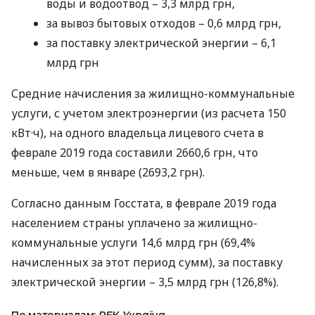
воды и водоотвод – 3,3 млрд грн,
за вывоз бытовых отходов – 0,6 млрд грн,
за поставку электрической энергии – 6,1
млрд грн
Средние начисления за жилищно-коммунальные
услуги, с учетом электроэнергии (из расчета 150
кВт·ч), на одного владельца лицевого счета в
феврале 2019 года составили 2660,6 грн, что
меньше, чем в январе (2693,2 грн).
Согласно данным Госстата, в феврале 2019 года
населением страны уплачено за жилищно-
коммунальные услуги 14,6 млрд грн (69,4%
начисленных за этот период сумм), за поставку
электрической энергии – 3,5 млрд грн (126,8%).