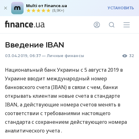
Multi от Finance.ua
УСТАНОВИТЬ
(8,9K+)
Введение IBAN
03.04.2019, 06:37
—
Личные финансы
32
Национальный банк Украины с 5 августа 2019 в
Украине вводит международный номер
банковского счета (
IBAN
) в связи с чем, банки
открывать клиентам новые счета в стандарте
IBAN
, а действующие номера счетов менять в
соответствии с требованиями настоящего
стандарта с сохранением действующего номера
аналитического учета .