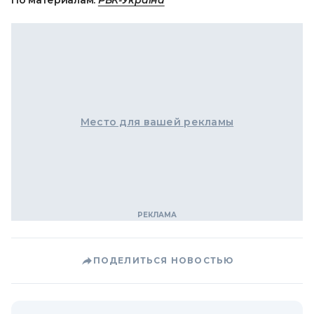
По материалам:
РБК-Україна
Место для вашей рекламы
ПОДЕЛИТЬСЯ НОВОСТЬЮ