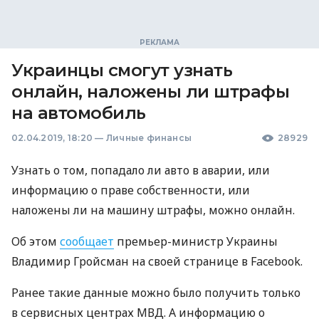
Украинцы смогут узнать
онлайн, наложены ли штрафы
на автомобиль
02.04.2019, 18:20
—
Личные финансы
28929
Узнать о том, попадало ли авто в аварии, или
информацию о праве собственности, или
наложены ли на машину штрафы, можно онлайн.
Об этом
сообщает
премьер-министр Украины
Владимир Гройсман на своей странице в Facebook.
Ранее такие данные можно было получить только
в сервисных центрах
МВД
. А информацию о