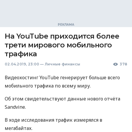
На YouTube приходится более
трети мирового мобильного
трафика
02.04.2019, 23:00
—
Личные финансы
378
Видеохостинг YouTube генерирует больше всего
мобильного трафика по всему миру.
Об этом свидетельствуют данные нового отчёта
Sandvine.
В ходе исследования трафик измерялся в
мегабайтах.