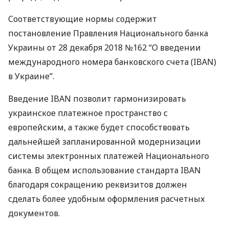
Соответствующие нормы содержит
постановление Правления Национального банка
Украины от 28 декабря 2018 №162 “О введении
международного номера банковского счета (
IBAN
)
в Украине”.
Введение
IBAN
позволит гармонизировать
украинское платежное пространство с
европейским, а также будет способствовать
дальнейшей запланированной модернизации
системы электронных платежей Национального
банка. В общем использование стандарта
IBAN
благодаря сокращению реквизитов должен
сделать более удобным оформления расчетных
документов.