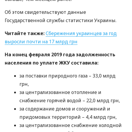
Об этом свидетельствуют данные
Государственной службы статистики Украины.
Читайте также:
Сбережения украинцев за год
выросли почти на 17 млрд грн
На конец февраля 2019 года задолженность
населения по уплате
ЖКУ
составила:
за поставки природного газа – 33,0 млрд
грн,
за централизованное отопление и
снабжение горячей водой – 22,0 млрд грн,
за содержание домов и сооружений и
придомовых территорий – 4,4 млрд грн,
за централизованное снабжение холодной