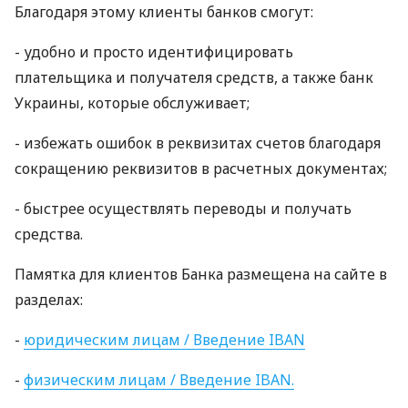
Благодаря этому клиенты банков смогут:
- удобно и просто идентифицировать
плательщика и получателя средств, а также банк
Украины, которые обслуживает;
- избежать ошибок в реквизитах счетов благодаря
сокращению реквизитов в расчетных документах;
- быстрее осуществлять переводы и получать
средства.
Памятка для клиентов Банка размещена на сайте в
разделах:
-
юридическим лицам / Введение
IBAN
-
физическим лицам / Введение
IBAN
.