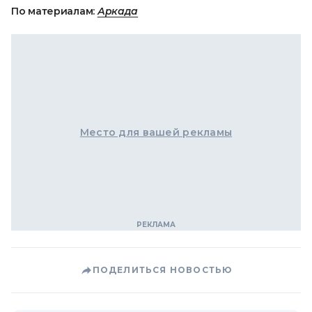
По материалам:
Аркада
Место для вашей рекламы
ПОДЕЛИТЬСЯ НОВОСТЬЮ