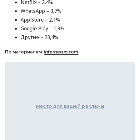
Netflix – 2,4%
WhatsApp – 3,7%
App Store – 2,1%
Google Play – 1,9%
Другие – 23,4%
По материалам:
internetua.com
Место для вашей рекламы