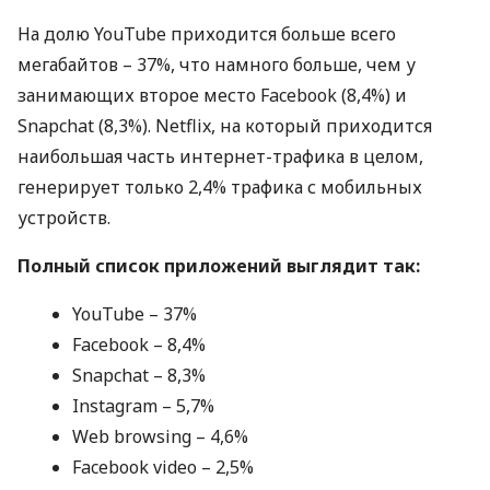
На долю YouTube приходится больше всего
мегабайтов – 37%, что намного больше, чем у
занимающих второе место Facebook (8,4%) и
Snapchat (8,3%). Netflix, на который приходится
наибольшая часть интернет-трафика в целом,
генерирует только 2,4% трафика с мобильных
устройств.
Полный список приложений выглядит так:
YouTube – 37%
Facebook – 8,4%
Snapchat – 8,3%
Instagram – 5,7%
Web browsing – 4,6%
Facebook video – 2,5%