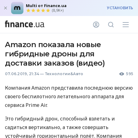
Multi от Finance.ua
УСТАНОВИТЬ
(8,9K+)
Amazon показала новые
гибридные дроны для
доставки заказов (видео)
07.06.2019, 21:34
—
Технологии&Авто
595
Компания Amazon представила последнюю версию
своего беспилотного летательного аппарата для
сервиса Prime Air.
Это гибридный дрон, способный взлетать и
садиться вертикально, а также совершать
устойчивый горизонтальный полёт. Компания