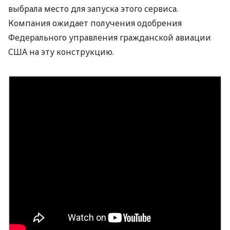
выбрала место для запуска этого сервиса.
Компания ожидает получения одобрения
Федерального управления гражданской авиации
США
на эту конструкцию.