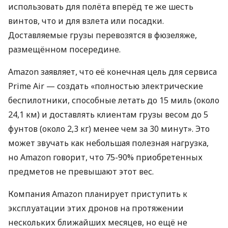
использовать для полёта вперёд те же шесть
винтов, что и для взлета или посадки.
Доставляемые грузы перевозятся в фюзеляже,
размещённом посередине.
Amazon заявляет, что её конечная цель для сервиса
Prime Air — создать «полностью электрические
беспилотники, способные летать до 15 миль (около
24,1 км) и доставлять клиентам грузы весом до 5
фунтов (около 2,3 кг) менее чем за 30 минут». Это
может звучать как небольшая полезная нагрузка,
но Amazon говорит, что 75-90% приобретенных
предметов не превышают этот вес.
Компания Amazon планирует приступить к
эксплуатации этих дронов на протяжении
нескольких ближайших месяцев, но ещё не