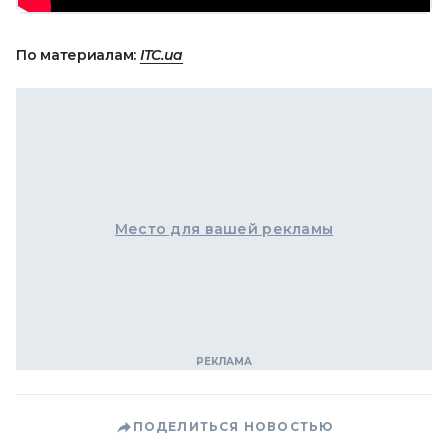
По материалам:
ITC.ua
Место для вашей рекламы
ПОДЕЛИТЬСЯ НОВОСТЬЮ