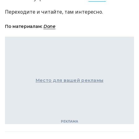
Переходите и читайте, там интересно.
По материалам:
Done
Место для вашей рекламы