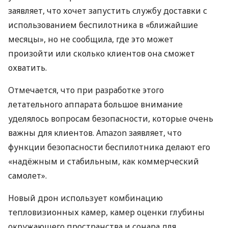
заявляет, что хочет запустить службу доставки с
использованием беспилотника в «ближайшие
месяцы», но не сообщила, где это может
произойти или сколько клиентов она сможет
охватить.
Отмечается, что при разработке этого
летательного аппарата большое внимание
уделялось вопросам безопасности, которые очень
важны для клиентов. Amazon заявляет, что
функции безопасности беспилотника делают его
«надёжным и стабильным, как коммерческий
самолет».
Новый дрон использует комбинацию
тепловизионных камер, камер оценки глубины
окружающего пространства и сонара для