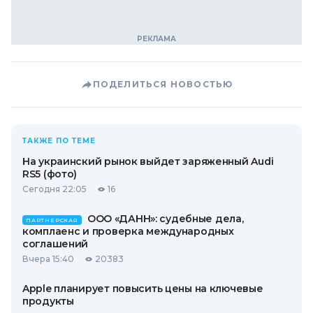
ПОДЕЛИТЬСЯ НОВОСТЬЮ
ТАКЖЕ ПО ТЕМЕ
На украинский рынок выйдет заряженный Audi
RS5 (фото)
Сегодня 22:05
16
ООО «ДАНН»: судебные дела,
ПАРТНЕРСКАЯ
комплаенс и проверка международных
соглашений
Вчера 15:40
20383
Apple планирует повысить цены на ключевые
продукты