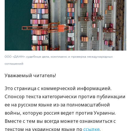
ООО «ДАНН»: судебные дела, комплаенс и проверка международных
соглашений
Уважаемый читатель!
Это страница с коммерческой информацией.
Спонсор текста категорически против публикации
ее на русском языке из-за полномасштабной
войны, которую россия ведет против Украины.
Вместе с тем вы всегда можете ознакомиться с
текстом на украинском языке по
ссылке
.