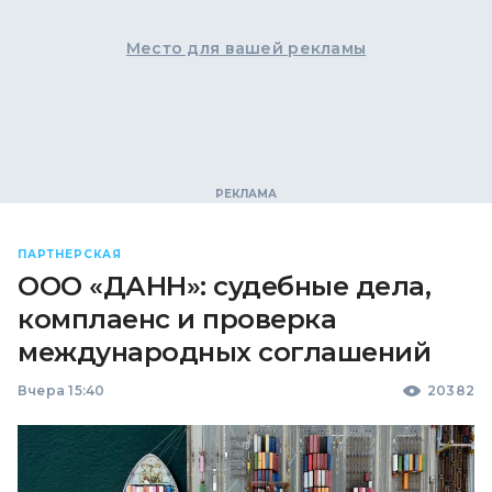
Место для вашей рекламы
ПАРТНЕРСКАЯ
ООО «ДАНН»: судебные дела,
комплаенс и проверка
международных соглашений
Вчера 15:40
20382