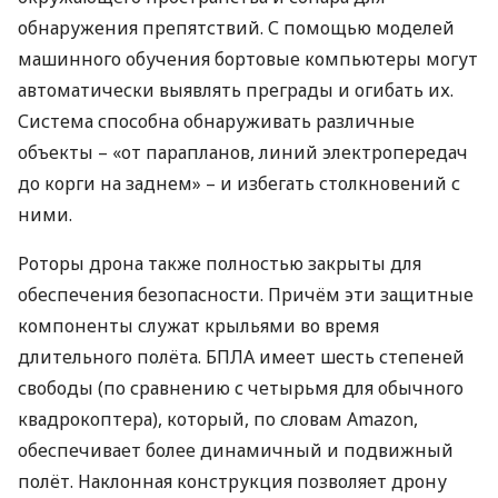
обнаружения препятствий. С помощью моделей
машинного обучения бортовые компьютеры могут
автоматически выявлять преграды и огибать их.
Система способна обнаруживать различные
объекты – «от парапланов, линий электропередач
до корги на заднем» – и избегать столкновений с
ними.
Роторы дрона также полностью закрыты для
обеспечения безопасности. Причём эти защитные
компоненты служат крыльями во время
длительного полёта.
БПЛА
имеет шесть степеней
свободы (по сравнению с четырьмя для обычного
квадрокоптера), который, по словам Amazon,
обеспечивает более динамичный и подвижный
полёт. Наклонная конструкция позволяет дрону