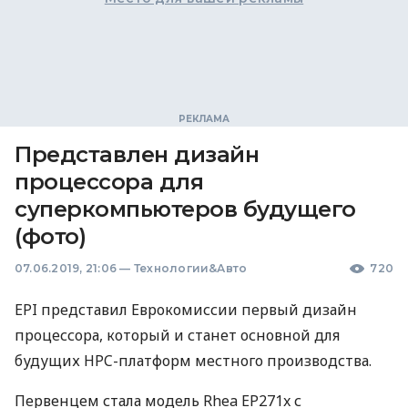
Представлен дизайн
процессора для
суперкомпьютеров будущего
(фото)
07.06.2019, 21:06
—
Технологии&Авто
720
EPI
представил Еврокомиссии первый дизайн
процессора, который и станет основной для
будущих
HPC
-платформ местного производства.
Первенцем стала модель Rhea EP271x с