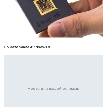
По материалам: 3dnews.ru
Место для вашей рекламы