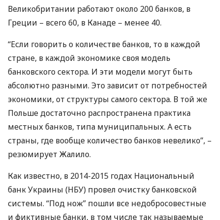
Великобритании работают около 200 банков, в
Греции – всего 60, в Канаде – менее 40.
“Если говорить о количестве банков, то в каждой
стране, в каждой экономике своя модель
банковского сектора. И эти модели могут быть
абсолютно разными. Это зависит от потребностей
экономики, от структуры самого сектора. В той же
Польше достаточно распространена практика
местных банков, типа муниципальных. А есть
страны, где вообще количество банков невелико”, –
резюмирует Жалило.
Как известно, в 2014-2015 годах Национальный
банк Украины (
НБУ
) провел очистку банковской
системы. “Под нож” пошли все недобросовестные
и фиктивные банки, в том числе так называемые