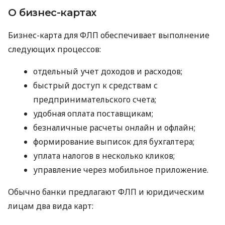
О бизнес-картах
Бизнес-карта для ФЛП обеспечивает выполнение
следующих процессов:
отдельный учет доходов и расходов;
быстрый доступ к средствам с
предпринимательского счета;
удобная оплата поставщикам;
безналичные расчеты онлайн и офлайн;
формирование выписок для бухгалтера;
уплата налогов в несколько кликов;
управление через мобильное приложение.
Обычно банки предлагают ФЛП и юридическим
лицам два вида карт: