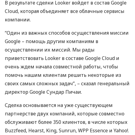
В результате сделки Looker войдет в состав Google
Cloud, которая объединяет все облачные сервисы
компании.
“Один из важных способов осуществления миссии
Google – помощь другим компаниям в
осуществлении их миссий. Мы рады
приветствовать Looker в составе Google Cloud и
очень ждем начала совместной работы, чтобы
помочь нашим клиентам решить некоторые из
своих самых сложных задач”, – сказал генеральный
директор Google Сундар Пичаи.
Сделка основывается на уже существующем
партнерстве двух компаний, которые совместно
обслуживают более 350 клиентов, в числе которых
Buzzfeed, Hearst, King, Sunrun,
WPP
Essence и Yahoo!.