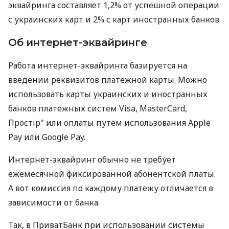
эквайринга составляет 1,2% от успешной операции
с украинских карт и 2% с карт иностранных банков.
Об интернет-эквайринге
Работа интернет-эквайринга базируется на
введении реквизитов платежной карты. Можно
использовать карты украинских и иностранных
банков платежных систем Visa, MasterCard,
Простір" или оплаты путем использования Apple
Pay или Google Pay.
Интернет-эквайринг обычно не требует
ежемесячной фиксированной абонентской платы.
А вот комиссия по каждому платежу отличается в
зависимости от банка.
Так, в ПриватБанк при использовании системы