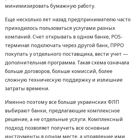
минимизировать бумажную работу.
Еще несколько лет назад предпринимателю часто
приходилось пользоваться услугами разных
компаний. Счет открывать в одном банке, POS-
терминал подключать через другой банк, ПРРО
покупать у отдельного поставщика, вести учет —
дополнительная программа. Такая схема означала
больше договоров, больше комиссий, более
сложную техническую поддержку и излишние
затраты времени.
Именно поэтому все больше украинских ФЛП
выбирают банки, предлагающие комплексное
решение, а не отдельные услуги. Комплексный
подход позволяет получить все основные
инструменты в одном месте, а управление ими