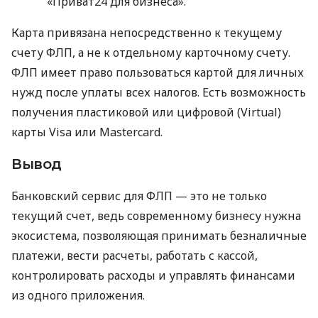
«Приват24 для бизнеса».
Карта привязана непосредственно к текущему
счету ФЛП, а не к отдельному карточному счету.
ФЛП имеет право пользоваться картой для личных
нужд после уплаты всех налогов. Есть возможность
получения пластиковой или цифровой (Virtual)
карты Visa или Mastercard.
Вывод
Банковский сервис для ФЛП — это не только
текущий счет, ведь современному бизнесу нужна
экосистема, позволяющая принимать безналичные
платежи, вести расчеты, работать с кассой,
контролировать расходы и управлять финансами
из одного приложения.