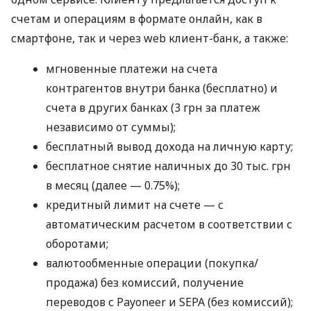
счетам и операциям в формате онлайн, как в
смартфоне, так и через web клиент-банк, а также:
мгновенные платежи на счета
контрагентов внутри банка (бесплатно) и
счета в других банках (3 грн за платеж
независимо от суммы);
бесплатный вывод дохода на личную карту;
бесплатное снятие наличных до 30 тыс. грн
в месяц (далее — 0.75%);
кредитный лимит на счете — с
автоматическим расчетом в соответствии с
оборотами;
валютообменные операции (покупка/
продажа) без комиссий, получение
переводов с Payoneer и SEPA (без комиссий);