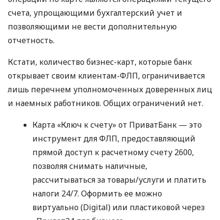
счета, упрощающими бухгалтерский учет и
позволяющими не вести дополнительную
отчетность.
Кстати, количество бизнес-карт, которые банк
открывает своим клиентам-ФЛП, ограничивается
лишь перечнем уполномоченных доверенных лиц
и наемных работников. Общих ограничений нет.
Карта «Ключ к счету» от ПриватБанк — это
инструмент для ФЛП, предоставляющий
прямой доступ к расчетному счету 2600,
позволяя снимать наличные,
рассчитываться за товары/услуги и платить
налоги 24/7. Оформить ее можно
виртуально (Digital) или пластиковой через