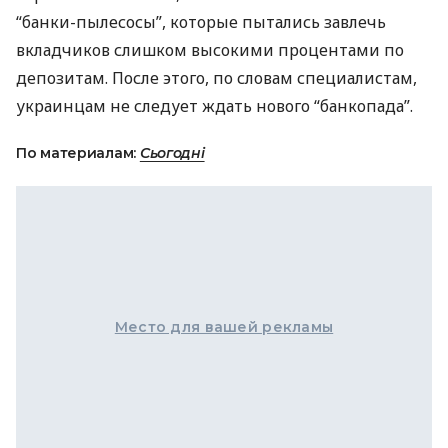
“банки-пылесосы”, которые пытались завлечь
вкладчиков слишком высокими процентами по
депозитам. После этого, по словам специалистам,
украинцам не следует ждать нового “банкопада”.
По материалам:
Сьогодні
Место для вашей рекламы