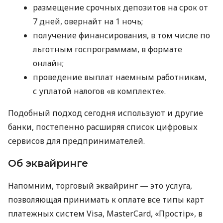
размещение срочных депозитов на срок от
7 дней, овернайт на 1 ночь;
получение финансирования, в том числе по
льготным госпрограммам, в формате
онлайн;
проведение выплат наемным работникам,
с уплатой налогов «в комплекте».
Подобный подход сегодня используют и другие
банки, постепенно расширяя список цифровых
сервисов для предпринимателей.
Об эквайринге
Напомним, торговый эквайринг — это услуга,
позволяющая принимать к оплате все типы карт
платежных систем Visa, MasterCard, «Простір», в