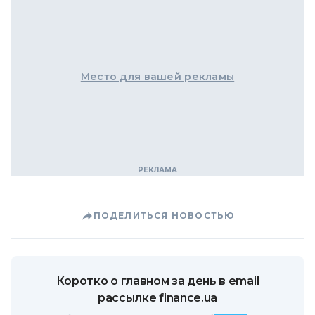
Место для вашей рекламы
ПОДЕЛИТЬСЯ НОВОСТЬЮ
Коротко о главном за день в email
рассылке finance.ua