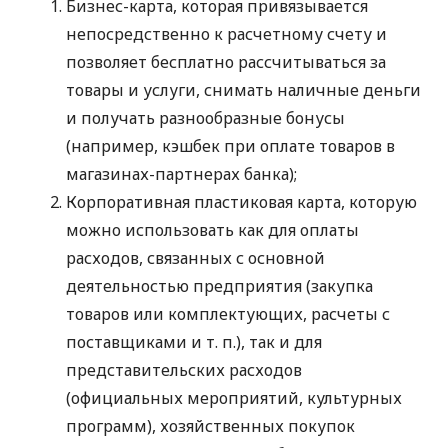
Бизнес-карта, которая привязывается
непосредственно к расчетному счету и
позволяет бесплатно рассчитываться за
товары и услуги, снимать наличные деньги
и получать разнообразные бонусы
(например, кэшбек при оплате товаров в
магазинах-партнерах банка);
Корпоративная пластиковая карта, которую
можно использовать как для оплаты
расходов, связанных с основной
деятельностью предприятия (закупка
товаров или комплектующих, расчеты с
поставщиками
и т. п.
), так и для
представительских расходов
(официальных мероприятий, культурных
программ), хозяйственных покупок