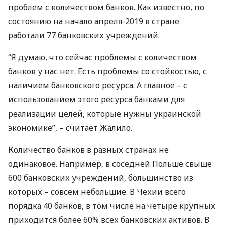
проблем с количеством банков. Как известно, по
состоянию на начало апреля-2019 в стране
работали 77 банковских учреждений.
“Я думаю, что сейчас проблемы с количеством
банков у нас нет. Есть проблемы со стойкостью, с
наличием банковского ресурса. А главное – с
использованием этого ресурса банками для
реализации целей, которые нужны украинской
экономике”, – считает Жалило.
Количество банков в разных странах не
одинаковое. Например, в соседней Польше свыше
600 банковских учреждений, большинство из
которых – совсем небольшие. В Чехии всего
порядка 40 банков, в том числе на четыре крупных
приходится более 60% всех банковских активов. В