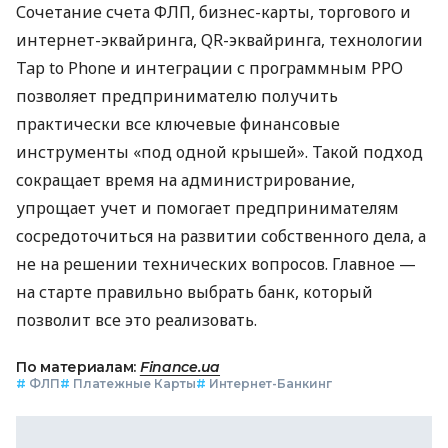
Сочетание счета ФЛП, бизнес-карты, торгового и
интернет-эквайринга, QR-эквайринга, технологии
Tap to Phone и интеграции с программным РРО
позволяет предпринимателю получить
практически все ключевые финансовые
инструменты «под одной крышей». Такой подход
сокращает время на администрирование,
упрощает учет и помогает предпринимателям
сосредоточиться на развитии собственного дела, а
не на решении технических вопросов. Главное —
на старте правильно выбрать банк, который
позволит все это реализовать.
По материалам:
Finance.ua
#
ФЛП
#
Платежные Карты
#
Интернет-Банкинг