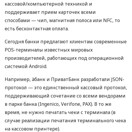
кассовой/компьютерной техникой и
поддерживает прием карточек всеми
способами — чип, магнитная полоса или NFC, то
есть бесконтактная оплата.
Сегодня банки предлагают клиентам современные
POS-терминалы известных мировых
производителей, работающих под операционной
системой Android.
Например, àбанк и ПриватБанк разработали JSON-
протокол — это единственный кассовый протокол,
поддерживающий сочетание со всеми вендорами
в парке банка (Ingenico, Verifone, PAX). В то же
время, не нужно печатать чеки с терминала (в
случае реализации печатания терминального чека
на кассовом принтере).