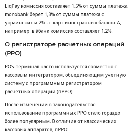
LiqPay комиссия составляет 1,5% от суммы платежа.
monobank берет 1,3% от суммы платежа с
украинских и 2% - с карт иностранных банков. А,
например, в àбанк комиссия составляет 1,2%.
О регистраторе расчетных операций
(РРО)
POS-терминал часто используется совместно с
кассовым интегратором, объединяющим учетную
систему с программным регистратором
расчетных операций (пРРО).
После изменений в законодательстве
использование программных РРО стало гораздо
более популярным. В отличие от классических
кассовых аппаратов, пРРО: