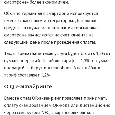
смартфоне» более экономичен.
Обычно терминал в смартфоне используется
вместе с кассовым интегратором. Денежные
средства в случае использования терминала в
смартфоне зачисляются на счет клиента на
следующий день после проведения оплаты.
Так, в ПриватБанк такая услуга будет стоить 1,3% от
суммы операций. Такой же тариф — 1,3% от суммы
операций — берут и в monobank. А вот в àбанк
тариф составляет 1,2%.
О QR-эквайринге
Вместе с тем QR-эквайринг позволяет принимать
оплату сканированием QR-кода или дистанционно
через ссылку (без NFC) с карт любых банков