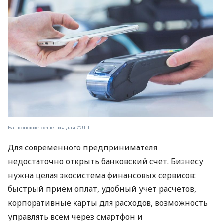
Банковские решения для ФЛП
Для современного предпринимателя
недостаточно открыть банковский счет. Бизнесу
нужна целая экосистема финансовых сервисов:
быстрый прием оплат, удобный учет расчетов,
корпоративные карты для расходов, возможность
управлять всем через смартфон и