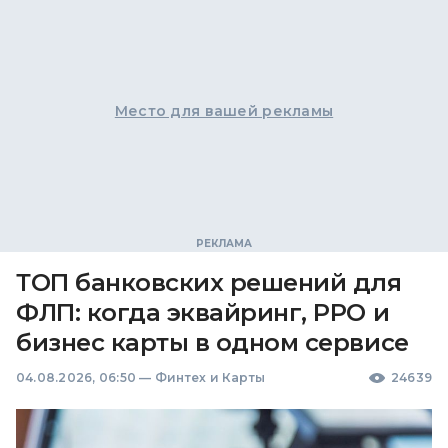
Место для вашей рекламы
ТОП банковских решений для
ФЛП: когда эквайринг, РРО и
бизнес карты в одном сервисе
04.08.2026, 06:50
—
Финтех и Карты
24639