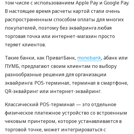
том числе с использованием Apple Pay и Google Pay.
В настоящее время расчеты картой стали очень
распространенным способом оплаты для многих
покупателей, поэтому без эквайринга любая
торговая точка или интернет-магазин просто
теряет клиентов.
Такие банки, как ПриватБанк,
monobank
, àбанк или
ПУМБ, предлагают своим клиентам по выбору
разнообразные решения для организации
эквайринга: POS-терминал, терминал в смартфоне,
QR-эквайринг или интернет-эквайринг.
Классический POS-терминал — это отдельное
физическое платежное устройство со встроенным
чековым принтером, которое устанавливается в
торговой точке, может интегрироваться с