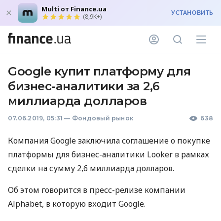
Multi от Finance.ua
УСТАНОВИТЬ
(8,9K+)
Google купит платформу для
бизнес-аналитики за 2,6
миллиарда долларов
07.06.2019, 05:31
—
Фондовый рынок
638
Компания Google заключила соглашение о покупке
платформы для бизнес-аналитики Looker в рамках
сделки на сумму 2,6 миллиарда долларов.
Об этом говорится в пресс-релизе компании
Alphabet, в которую входит Google.