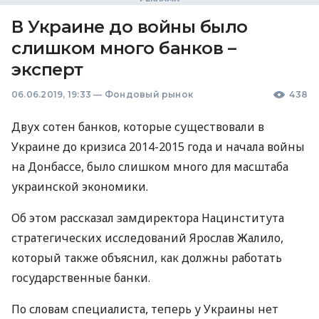
В Украине до войны было
слишком много банков –
эксперт
06.06.2019, 19:33
—
Фондовый рынок
438
Двух сотен банков, которые существовали в
Украине до кризиса 2014-2015 года и начала войны
на Донбассе, было слишком много для масштаба
украинской экономики.
Об этом рассказал замдиректора Нацинститута
стратегических исследований Ярослав Жалило,
который также объяснил, как должны работать
государственные банки.
По словам специалиста, теперь у Украины нет