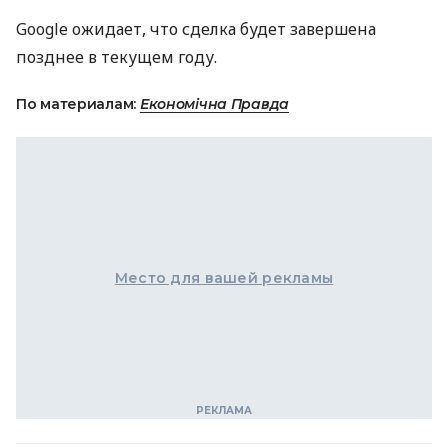
Google ожидает, что сделка будет завершена
позднее в текущем году.
По материалам:
Економічна Правда
Место для вашей рекламы