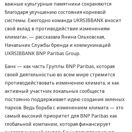
важные культурные памятники сохраняются
благодаря улучшению состояния корневой
системы. Ежегодно команда
UKRSIBBANK
вносит
свой вклад в противодействие изменениям
климата», — рассказала Янина Ольховская,
Начальник Службы бренда и коммуникаций
UKRSIBBANK
BNP
Paribas Group.
Банк — как часть Группы
BNP
Paribas, которая
своей деятельностью во всем мире стремится
противодействовать изменению климата, и как
активный участник локальных сообществ
постоянно поддерживает идею создания зеленых
парков. Ведь борьба с изменением климата — это
самый высокий приоритет для
BNP
Paribas как
глобальной компании, которая финансирует