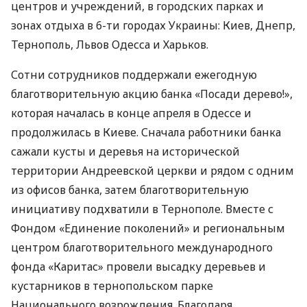
центров и учреждений, в городских парках и
зонах отдыха в 6-ти городах Украины: Киев, Днепр,
Тернополь, Львов Одесса и Харьков.
Сотни сотрудников поддержали ежегодную
благотворительную акцию банка «Посади дерево!»,
которая началась в конце апреля в Одессе и
продолжилась в Киеве. Сначала работники банка
сажали кусты и деревья на исторической
территории Андреевской церкви и рядом с одним
из офисов банка, затем благотворительную
инициативу подхватили в Тернополе. Вместе с
Фондом «Единение поколений» и региональным
центром благотворительного международного
фонда «Каритас» провели высадку деревьев и
кустарников в тернопольском парке
Национального возрождения. Благодаря