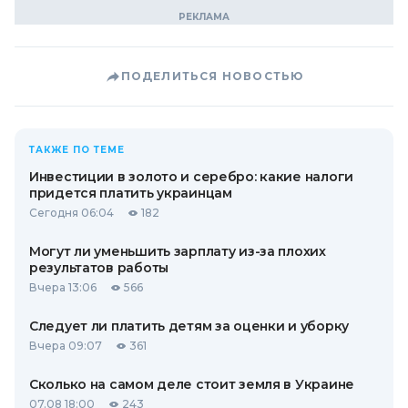
ПОДЕЛИТЬСЯ НОВОСТЬЮ
ТАКЖЕ ПО ТЕМЕ
Инвестиции в золото и серебро: какие налоги
придется платить украинцам
Сегодня 06:04
182
Могут ли уменьшить зарплату из-за плохих
результатов работы
Вчера 13:06
566
Следует ли платить детям за оценки и уборку
Вчера 09:07
361
Сколько на самом деле стоит земля в Украине
07.08 18:00
243