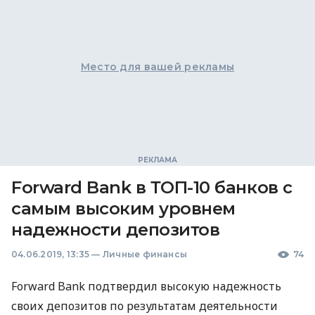
Место для вашей рекламы
Forward Bank в ТОП-10 банков с
самым высоким уровнем
надежности депозитов
04.06.2019, 13:35
—
Личные финансы
74
Forward Bank подтвердил высокую надежность
своих депозитов по результатам деятельности