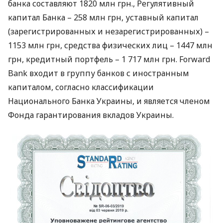
банка составляют 1820 млн грн., Регулятивный
капитал Банка – 258 млн грн, уставный капитал
(зарегистрированных и незарегистрированных) –
1153 млн грн, средства физических лиц – 1447 млн ​​
грн, кредитный портфель – 1 717 млн ​​грн. Forward
Bank входит в группу банков с иностранным
капиталом, согласно классификации
Национального Банка Украины, и является членом
Фонда гарантирования вкладов Украины.