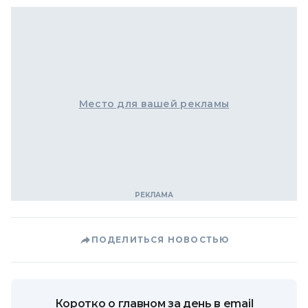
Место для вашей рекламы
ПОДЕЛИТЬСЯ НОВОСТЬЮ
Коротко о главном за день в email