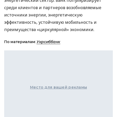
энергетический сектор. Банк популяризирует
среди клиентов и партнеров возобновляемые
источники энергии, энергетическую
эффективность, устойчивую мобильность и
преимущества «циркулярной» экономики.
По материалам:
Укрсиббанк
Место для вашей рекламы