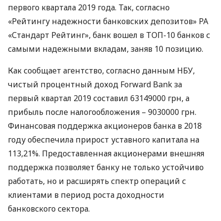
первого квартала 2019 года. Так, согласно
«Рейтингу надежности банковских депозитов» РА
«Стандарт Рейтинг», банк вошел в
ТОП
-10 банков с
самыми надежными вкладам, заняв 10 позицию.
Как сообщает агентство, согласно данным
НБУ
,
чистый процентный доход Forward Bank за
первый квартал 2019 составил 63149000 грн, а
прибыль после налогообложения – 9030000 грн.
Финансовая поддержка акционеров банка в 2018
году обеспечила прирост уставного капитала на
113,21%. Предоставленная акционерами внешняя
поддержка позволяет банку не только устойчиво
работать, но и расширять спектр операций с
клиентами в период роста доходности
банковского сектора.