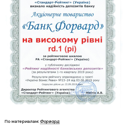
По материалам:
Форвард