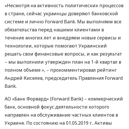
«Несмотря на активность политических процессов
в стране, сейчас украинцы доверяют банковской
системе и лично Forward Bank. Мы выполняем все
обязательства перед нашими клиентами в
течение многих лет и внедряем новые сервисы и
технологии, которые помогают Украинский
решать свои финансовые вопросы, и как результат
– мы выполнили утвержден план на 1-й квартал в
полном объеме », – прокомментировал рейтинг
Андрей Киселев, председатель Правления Forward
Bank.
АО «Банк Форвард» (Forward Bank) – коммерческий
банк, основной фокус деятельности которого
направлен на обслуживание частных клиентов в
Украине. По состоянию на 01.05.2019 г.. Активы