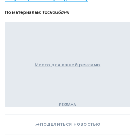
По материалам:
Таскомбанк
Место для вашей рекламы
ПОДЕЛИТЬСЯ НОВОСТЬЮ