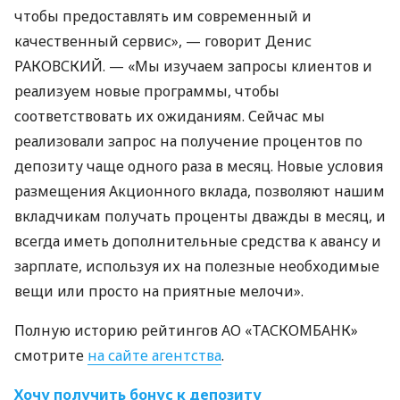
чтобы предоставлять им современный и
качественный сервис», — говорит Денис
РАКОВСКИЙ
. — «Мы изучаем запросы клиентов и
реализуем новые программы, чтобы
соответствовать их ожиданиям. Сейчас мы
реализовали запрос на получение процентов по
депозиту чаще одного раза в месяц. Новые условия
размещения Акционного вклада, позволяют нашим
вкладчикам получать проценты дважды в месяц, и
всегда иметь дополнительные средства к авансу и
зарплате, используя их на полезные необходимые
вещи или просто на приятные мелочи».
Полную историю рейтингов АО «ТАСКОМБАНК»
смотрите
на сайте агентства
.
Хочу получить бонус к депозиту