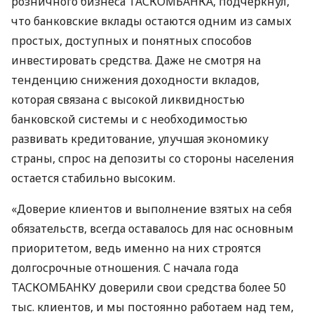
розничного бизнеса
ТАСКОМБАНКА
, подчеркнул,
что банковские вклады остаются одним из самых
простых, доступных и понятных способов
инвестировать средства. Даже не смотря на
тенденцию снижения доходности вкладов,
которая связана с высокой ликвидностью
банковской системы и с необходимостью
развивать кредитование, улучшая экономику
страны, спрос на депозиты со стороны населения
остается стабильно высоким.
«Доверие клиентов и выполнение взятых на себя
обязательств, всегда оставалось для нас основным
приоритетом, ведь именно на них строятся
долгосрочные отношения. С начала года
ТАСКОМБАНКУ
доверили свои средства более 50
тыс. клиентов, и мы постоянно работаем над тем,