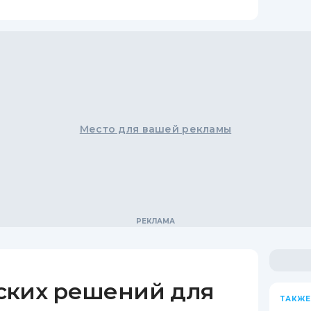
Место для вашей рекламы
ских решений для
ТАКЖЕ