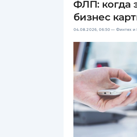
ФЛП: когда 
бизнес карт
04.08.2026, 06:50
—
Финтех и