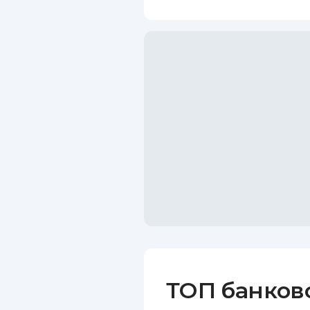
ТОП банков