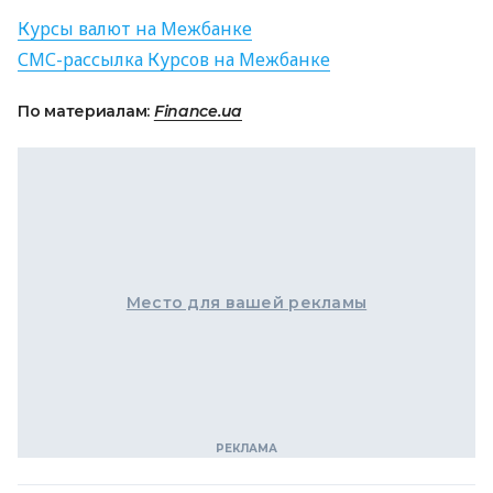
Курсы валют на Межбанке
СМС
-рассылка Курсов на Межбанке
По материалам:
Finance.ua
Место для вашей рекламы