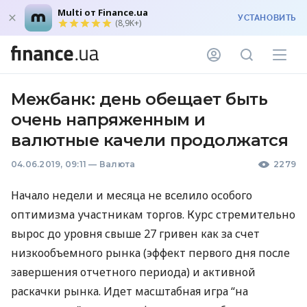
Multi от Finance.ua
УСТАНОВИТЬ
(8,9K+)
Межбанк: день обещает быть
очень напряженным и
валютные качели продолжатся
04.06.2019, 09:11
—
Валюта
2279
Начало недели и месяца не вселило особого
оптимизма участникам торгов. Курс стремительно
вырос до уровня свыше 27 гривен как за счет
низкообъемного рынка (эффект первого дня после
завершения отчетного периода) и активной
раскачки рынка. Идет масштабная игра “на