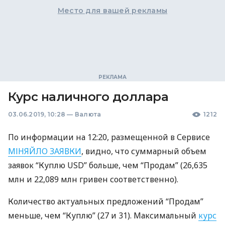
Место для вашей рекламы
Курс наличного доллара
03.06.2019, 10:28
—
Валюта
1212
По информации на 12:20, размещенной в Сервисе
МІНЯЙЛО
ЗАЯВКИ
, видно, что суммарный объем
заявок “Куплю
USD
” больше, чем “Продам” (26,635
млн и 22,089 млн гривен соответственно).
Количество актуальных предложений “Продам”
меньше, чем “Куплю” (27 и 31). Максимальный
курс