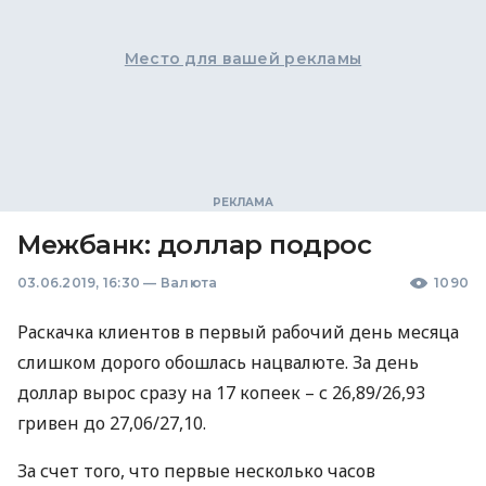
Место для вашей рекламы
Межбанк: доллар подрос
03.06.2019, 16:30
—
Валюта
1090
Раскачка клиентов в первый рабочий день месяца
слишком дорого обошлась нацвалюте. За день
доллар вырос сразу на 17 копеек – с 26,89/26,93
гривен до 27,06/27,10.
За счет того, что первые несколько часов