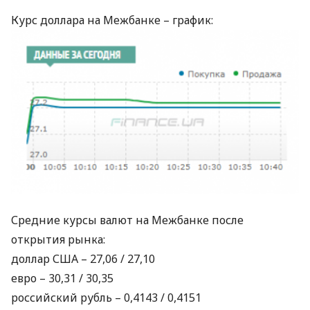
Курс доллара на Межбанке – график:
Средние курсы валют на Межбанке после
открытия рынка:
доллар
США
– 27,06 / 27,10
евро – 30,31 / 30,35
российский рубль – 0,4143 / 0,4151