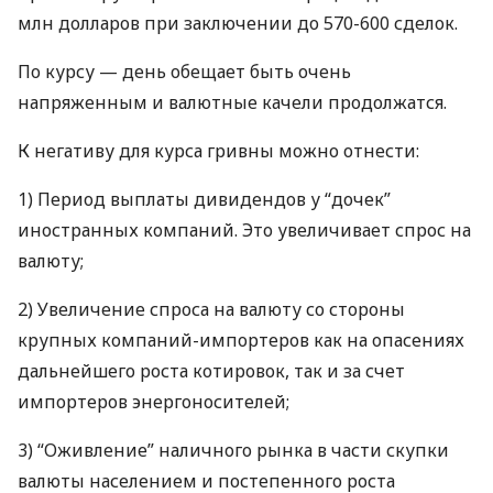
млн долларов при заключении до 570-600 сделок.
По курсу — день обещает быть очень
напряженным и валютные качели продолжатся.
К негативу для курса гривны можно отнести:
1) Период выплаты дивидендов у “дочек”
иностранных компаний. Это увеличивает спрос на
валюту;
2) Увеличение спроса на валюту со стороны
крупных компаний-импортеров как на опасениях
дальнейшего роста котировок, так и за счет
импортеров энергоносителей;
3) “Оживление” наличного рынка в части скупки
валюты населением и постепенного роста