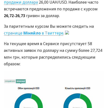
продажи доллара
26,00
UAH
/USD. Наиболее часто
встречаются предложения по продаже с курсом
26,72-26,73
гривен за доллар.
За паритетным курсом Вы можете следить на
странице
Міняйло
в Твиттере
.
На текущее время в Сервисе присутствует 58
активных заявок по доллару на сумму более 27,724
млн грн, которые распределились следующим
образом: