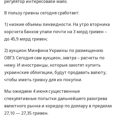
регулятор интересовали мало.
В пользу гривны сегодня сработает:
1) низкие объемы ликвидности. На утро вторника
корсчета банков упали почти на 3 млрд гривен –
до 45,9 млрд гривен;
2) аукцион Минфина Украины по размещению
ОВГЗ
. Сегодня сам аукцион, завтра – расчеты по
нему. И иностранцы, которые захотят купить
украинские облигации, будут продавать валюту,
чтобы иметь гривну для их покупки.
Мы ожидаем 4 июня существенные
спекулятивные попытки дальнейшего разогрева
валютного рынка и коридор по доллару в пределах
27,10 — 27,35 гривен.