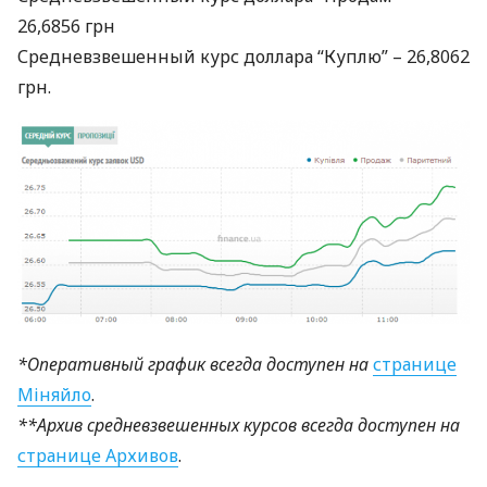
26,6856 грн
Средневзвешенный курс доллара “Куплю” – 26,8062
грн.
*Оперативный график всегда доступен на
странице
Міняйло
.
**Архив средневзвешенных курсов всегда доступен на
странице Архивов
.