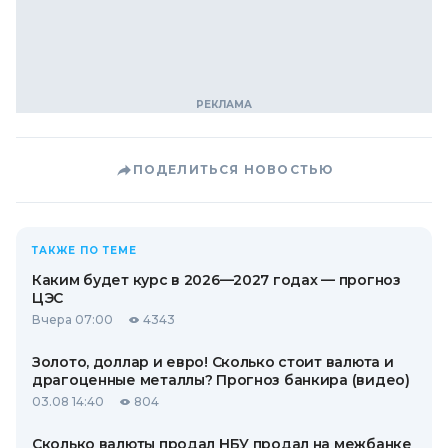
ПОДЕЛИТЬСЯ НОВОСТЬЮ
ТАКЖЕ ПО ТЕМЕ
Каким будет курс в 2026—2027 годах — прогноз
ЦЭС
Вчера 07:00
4343
Золото, доллар и евро! Сколько стоит валюта и
драгоценные металлы? Прогноз банкира (видео)
03.08 14:40
804
Сколько валюты продал НБУ продал на межбанке