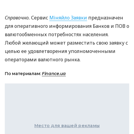
Справочно.
Сервис
Міняйло Заявки
предназначен
для оперативного информирования Банков и
ПОВ
о
валютообменных потребностях населения.
Любой желающий может разместить свою заявку с
целью ее удовлетворения уполномоченными
операторами валютного рынка.
По материалам:
Finance.ua
Место для вашей рекламы