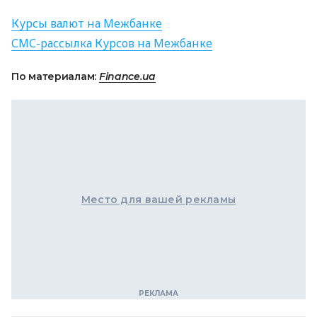
Курсы валют на Межбанке
СМС
-рассылка Курсов на Межбанке
По материалам:
Finance.ua
Место для вашей рекламы