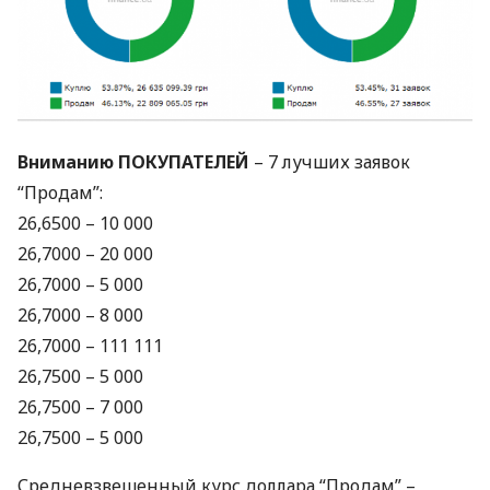
Вниманию
ПОКУПАТЕЛЕЙ
– 7 лучших заявок
“Продам”:
26,6500 – 10 000
26,7000 – 20 000
26,7000 – 5 000
26,7000 – 8 000
26,7000 – 111 111
26,7500 – 5 000
26,7500 – 7 000
26,7500 – 5 000
Средневзвешенный курс доллара “Продам” –