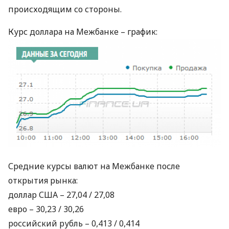
происходящим со стороны.
Курс доллара на Межбанке – график:
Средние курсы валют на Межбанке после
открытия рынка:
доллар
США
– 27,04 / 27,08
евро – 30,23 / 30,26
российский рубль – 0,413 / 0,414