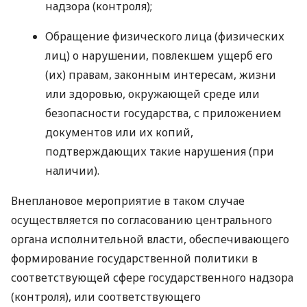
надзора (контроля);
Обращение физического лица (физических
лиц) о нарушении, повлекшем ущерб его
(их) правам, законным интересам, жизни
или здоровью, окружающей среде или
безопасности государства, с приложением
документов или их копий,
подтверждающих такие нарушения (при
наличии).
Внеплановое мероприятие в таком случае
осуществляется по согласованию центрального
органа исполнительной власти, обеспечивающего
формирование государственной политики в
соответствующей сфере государственного надзора
(контроля), или соответствующего