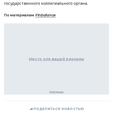
государственного коллегиального органа.
По материалам:
Finbalance
Место для вашей рекламы
ПОДЕЛИТЬСЯ НОВОСТЬЮ