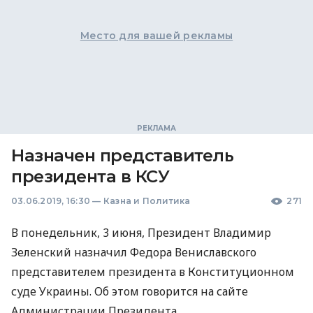
Место для вашей рекламы
Назначен представитель
президента в КСУ
03.06.2019, 16:30
—
Казна и Политика
271
В понедельник, 3 июня, Президент Владимир
Зеленский назначил Федора Вениславского
представителем президента в Конституционном
суде Украины. Об этом говорится на сайте
Администрации Президента.