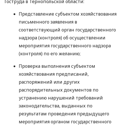
Гоструда в Тернопольской области:
Представление субъектом хозяйствования
письменного заявления в
соответствующий орган государственного
надзора (контроля) об осуществлении
мероприятия государственного надзора
(контроля) по его желанию;
Проверка выполнения субъектом
хозяйствования предписаний,
распоряжений или других
распорядительных документов по
устранению нарушений требований
законодательства, выданных по
результатам проведения предыдущего
мероприятия органом государственного