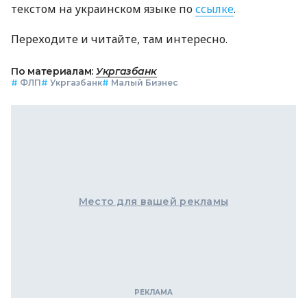
текстом на украинском языке по
ссылке
.
Переходите и читайте, там интересно.
По материалам:
Укргазбанк
#
ФЛП
#
Укргазбанк
#
Малый Бизнес
Место для вашей рекламы