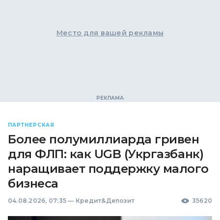
Место для вашей рекламы
ПАРТНЕРСКАЯ
Более полумиллиарда гривен
для ФЛП: как UGB (Укргазбанк)
наращивает поддержку малого
бизнеса
04.08.2026, 07:35
—
Кредит&Депозит
35620