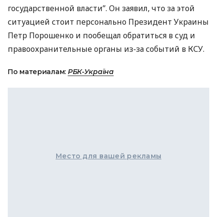
государственной власти”. Он заявил, что за этой
ситуацией стоит персонально Президент Украины
Петр Порошенко и пообещал обратиться в суд и
правоохранительные органы из-за событий в
КСУ
.
По материалам:
РБК-Україна
Место для вашей рекламы