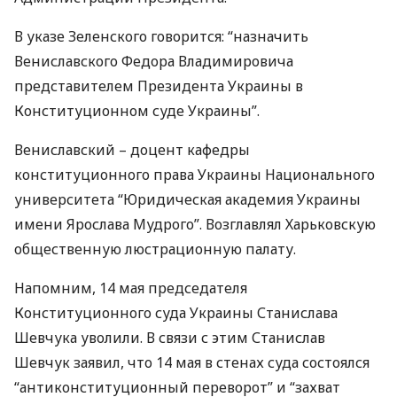
В указе Зеленского говорится: “назначить
Вениславского Федора Владимировича
представителем Президента Украины в
Конституционном суде Украины”.
Вениславский – доцент кафедры
конституционного права Украины Национального
университета “Юридическая академия Украины
имени Ярослава Мудрого”. Возглавлял Харьковскую
общественную люстрационную палату.
Напомним, 14 мая председателя
Конституционного суда Украины Станислава
Шевчука уволили. В связи с этим Станислав
Шевчук заявил, что 14 мая в стенах суда состоялся
“антиконституционный переворот” и “захват