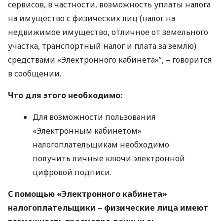
сервисов, в частности, возможность уплаты налога
на имущество с физических лиц (налог на
недвижимое имущество, отличное от земельного
участка, транспортный налог и плата за землю)
средствами «Электронного кабинета»”, – говорится
в сообщении.
Что для этого необходимо:
Для возможности пользования
«Электронным кабинетом»
налогоплательщикам необходимо
получить личные ключи электронной
цифровой подписи.
С помощью «Электронного кабинета»
налогоплательщики – физические лица имеют