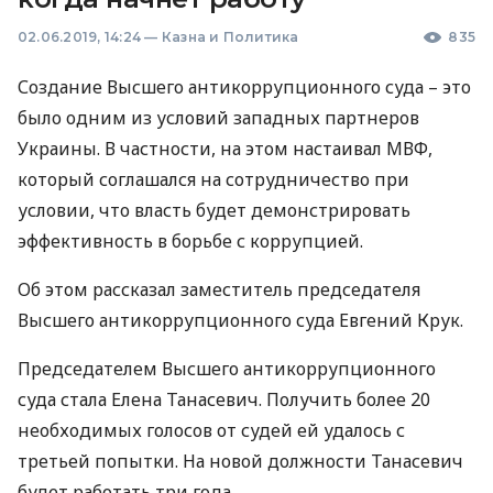
02.06.2019, 14:24
—
Казна и Политика
835
Создание Высшего антикоррупционного суда – это
было одним из условий западных партнеров
Украины. В частности, на этом настаивал
МВФ
,
который соглашался на сотрудничество при
условии, что власть будет демонстрировать
эффективность в борьбе с коррупцией.
Об этом рассказал заместитель председателя
Высшего антикоррупционного суда Евгений Крук.
Председателем Высшего антикоррупционного
суда стала Елена Танасевич. Получить более 20
необходимых голосов от судей ей удалось с
третьей попытки. На новой должности Танасевич
будет работать три года.