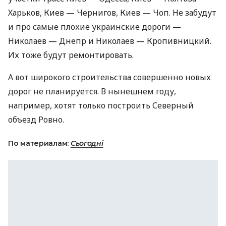
Харьков, Киев — Чернигов, Киев — Чоп. Не забудут
и про самые плохие украинские дороги —
Николаев — Днепр и Николаев — Кропивницкий.
Их тоже будут ремонтировать.
А вот широкого строительства совершенно новых
дорог не планируется. В нынешнем году,
например, хотят только построить Северный
объезд Ровно.
По материалам:
Сьогодні