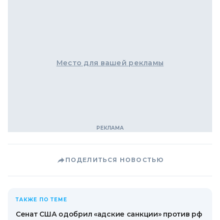
Место для вашей рекламы
ПОДЕЛИТЬСЯ НОВОСТЬЮ
ТАКЖЕ ПО ТЕМЕ
Сенат США одобрил «адские санкции» против рф