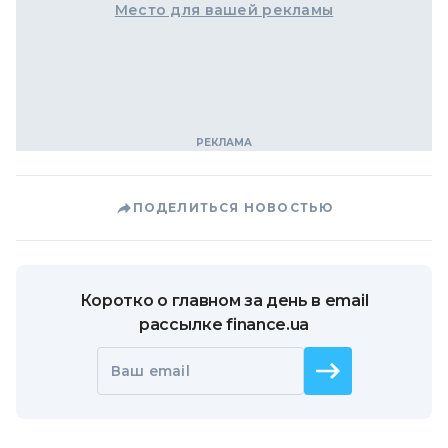
Место для вашей рекламы
ПОДЕЛИТЬСЯ НОВОСТЬЮ
Коротко о главном за день в email
рассылке finance.ua
Ваш email