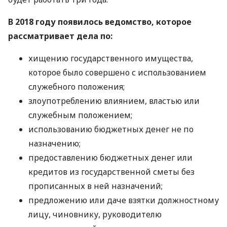
В 2018 году появилось ведомство, которое
рассматривает дела по:
хищению государственного имущества,
которое было совершено с использованием
служебного положения;
злоупотреблению влиянием, властью или
служебным положением;
использованию бюджетных денег не по
назначению;
предоставлению бюджетных денег или
кредитов из государственной сметы без
прописанных в ней назначений;
предложению или даче взятки должностному
лицу, чиновнику, руководителю