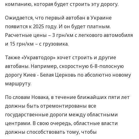
компанию, которая будет строить эту дорогу.
Ожидается, что первый автобан в Украине
появится к 2025 году. И он будет платным.
Расчетные цены – 3 грн/км с легкового автомобиля
и 15 грн/км – с грузовика.
Также «Укравтодор» хочет строить и другие
автобаны. Например, скоростную 6-8-полосную
дорогу Киев ­- Белая Церковь по абсолютно новому
маршруту.
По словам Новака, в течение ближайших пяти лет
должны быть отремонтированы все
государственные дороги между областными
центрами. В свою очередь, областные власти
должны способствовать тому, чтобы