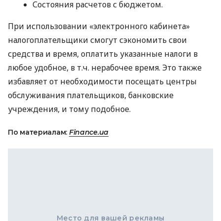
Состояния расчетов с бюджетом.
При использовании «электронного кабинета»
налогоплательщики смогут сэкономить свои
средства и время, оплатить указанные налоги в
любое удобное, в т.ч. нерабочее время. Это также
избавляет от необходимости посещать центры
обслуживания плательщиков, банковские
учреждения, и тому подобное.
По материалам:
Finance.ua
Место для вашей рекламы