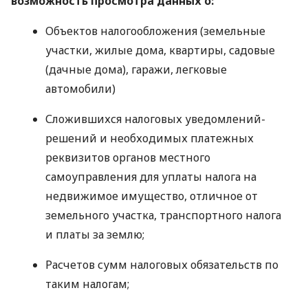
возможность просмотра данных о:
Объектов налогообложения (земельные
участки, жилые дома, квартиры, садовые
(дачные дома), гаражи, легковые
автомобили)
Сложившихся налоговых уведомлений-
решений и необходимых платежных
реквизитов органов местного
самоуправления для уплаты налога на
недвижимое имущество, отличное от
земельного участка, транспортного налога
и платы за землю;
Расчетов сумм налоговых обязательств по
таким налогам;