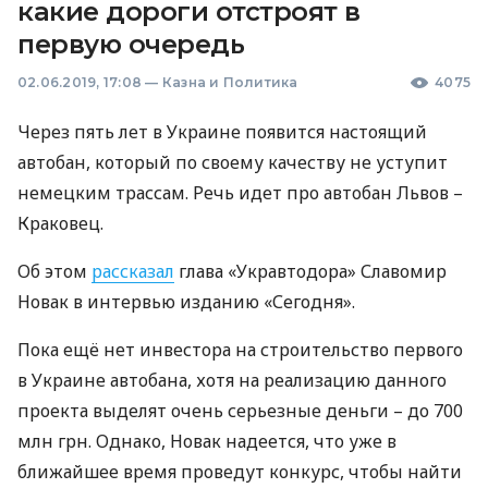
какие дороги отстроят в
первую очередь
02.06.2019, 17:08
—
Казна и Политика
4075
Через пять лет в Украине появится настоящий
автобан, который по своему качеству не уступит
немецким трассам. Речь идет про автобан Львов –
Краковец.
Об этом
рассказал
глава «Укравтодора» Славомир
Новак в интервью изданию «Сегодня».
Пока ещё нет инвестора на строительство первого
в Украине автобана, хотя на реализацию данного
проекта выделят очень серьезные деньги – до 700
млн грн. Однако, Новак надеется, что уже в
ближайшее время проведут конкурс, чтобы найти