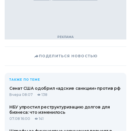
ПОДЕЛИТЬСЯ НОВОСТЬЮ
ТАКЖЕ ПО ТЕМЕ
Сенат США одобрил «адские санкции» против рф
Вчера 08:07
138
НБУ упростил реструктуризацию долгов для
бизнеса: что изменилось
07.08 16:00
141