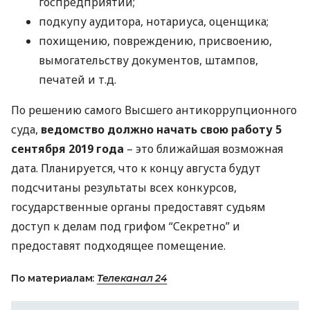
госпредприятий;
подкупу аудитора, нотариуса, оценщика;
похищению, повреждению, присвоению,
вымогательству документов, штампов,
печатей и т.д.
По решению самого Высшего антикоррупционного
суда,
ведомство должно начать свою работу 5
сентября 2019 года
– это ближайшая возможная
дата. Планируется, что к концу августа будут
подсчитаны результаты всех конкурсов,
государственные органы предоставят судьям
доступ к делам под грифом “Секретно” и
предоставят подходящее помещение.
По материалам:
Телеканал 24