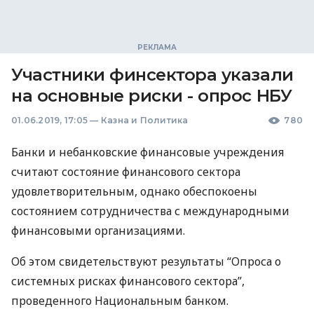
Участники финсектора указали
на основные риски - опрос НБУ
01.06.2019, 17:05
—
Казна и Политика
780
Банки и небанковские финансовые учреждения
считают состояние финансового сектора
удовлетворительным, однако обеспокоены
состоянием сотрудничества с международными
финансовыми организациями.
Об этом свидетельствуют результаты “Опроса о
системных рисках финансового сектора”,
проведенного Национальным банком.