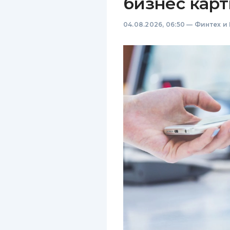
бизнес карт
04.08.2026, 06:50
—
Финтех и