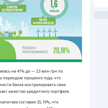
лась на 41% до — 23 млн грн по
 периодом прошлого года, что
бности банка контролировать свои
ает качество кредитного портфеля.
капитала составил 25,10%, что