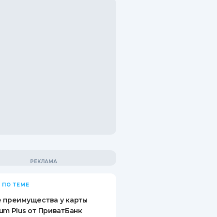
 ПО ТЕМЕ
 преимущества у карты
um Plus от ПриватБанк