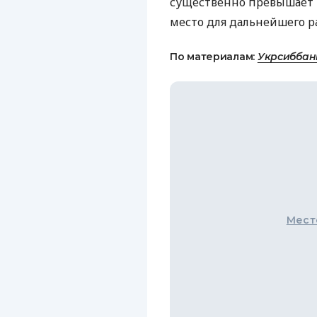
существенно превышает 
место для дальнейшего р
По материалам:
Укрсиббан
Мест