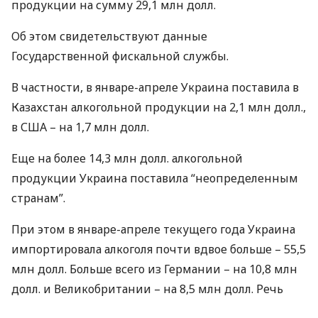
продукции на сумму 29,1 млн долл.
Об этом свидетельствуют данные
Государственной фискальной службы.
В частности, в январе-апреле Украина поставила в
Казахстан алкогольной продукции на 2,1 млн долл.,
в
США
– на 1,7 млн долл.
Еще на более 14,3 млн долл. алкогольной
продукции Украина поставила “неопределенным
странам”.
При этом в январе-апреле текущего года Украина
импортировала алкоголя почти вдвое больше – 55,5
млн долл. Больше всего из Германии – на 10,8 млн
долл. и Великобритании – на 8,5 млн долл. Речь
идет об экспорте-импорте виски, рома, джина,