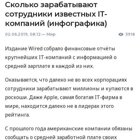
Сколько зарабатывают
сотрудники известных IT-
компаний (инфографика)
02.06.2019, 08:12
—
Мир
3918
Издание Wired собрало финансовые отчёты
крупнейших IT-компаний с информацией о
средней зарплате в каждой из них.
Оказывается, что далеко не во всех корпорациях
сотрудники зарабатывают миллионы и купаются в
роскоши. Даже Apple, самая богатая IT-фирма в
мире, находится далеко не в лидерах этого
рейтинга.
С прошлого года американские компании обязаны
сообщать о средней заработной плате своих