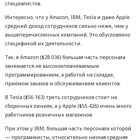
специалистов.
Интересно, что у Amazon,
IBM
, Tesla и даже Apple
средний доход сотрудников сильно ниже, чем у
вышеперечисленных компаний. Это обусловлено
спецификой их деятельности.
Так, в Amazon ($28 036) большая часть персонала
занимается не высокооплачиваемым
программированием, а работой на складах,
приёмом заказов и обслуживанием клиентов.
В Tesla ($56 163) треть сотрудников стоит на
сборочных линиях, а у Apple ($55 426) очень много
работников розничных магазинов.
При этом у
IBM
, большая часть персонала которой
— программисты, относительно низкая средняя