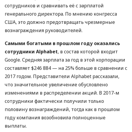
сотрудников и сравнивать её с зарплатой
генерального директора. По мнению конгресса
США
, это должно предотвращать чрезмерные
вознаграждения руководителей.
Самыми богатыми в прошлом году оказались
сотрудники Alphabet
, в состав которой входит
Google. Средняя зарплата за год в этой корпорации
составляет $246 884 — на 25% больше в сравнении с
2017 годом. Представители Alphabet рассказали,
что значительное увеличение обусловлено
изменениями в распределении акций. В 2017-м
сотрудники фактически получили только
половину вознаграждений, тогда как в прошлом
году компания возобновила полноценные
выплаты.