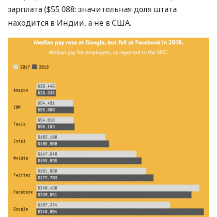
зарплата ($55 088: значительная доля штата
находится в Индии, а не в
США
.