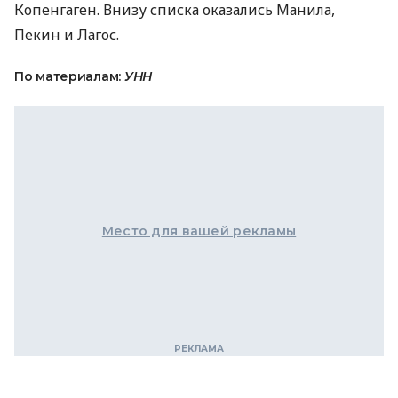
Копенгаген. Внизу списка оказались Манила,
Пекин и Лагос.
По материалам:
УНН
Место для вашей рекламы