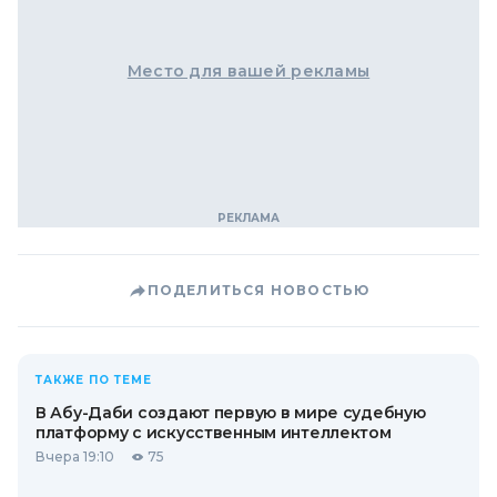
Место для вашей рекламы
ПОДЕЛИТЬСЯ НОВОСТЬЮ
ТАКЖЕ ПО ТЕМЕ
В Абу-Даби создают первую в мире судебную
платформу с искусственным интеллектом
Вчера 19:10
75