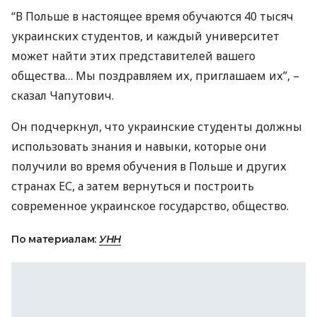
“В Польше в настоящее время обучаются 40 тысяч
украинских студентов, и каждый университет
может найти этих представителей вашего
общества… Мы поздравляем их, приглашаем их”, –
сказал Чапутович.
Он подчеркнул, что украинские студенты должны
использовать знания и навыки, которые они
получили во время обучения в Польше и других
странах ЕС, а затем вернуться и построить
современное украинское государство, общество.
По материалам:
УНН