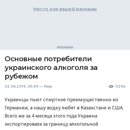
Место для вашей рекламы
Основные потребители
украинского алкоголя за
рубежом
02.06.2019, 05:09
—
Мир
11294
Украинцы пьют спиртное преимущественно из
Германии, а нашу водку любят в Казахстане и
США
.
Всего же за 4 месяца этого года Украина
экспортировала за границу алкогольной