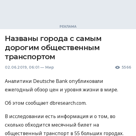
Названы города с самым
дорогим общественным
транспортом
02.06.2019, 06:01
—
Мир
5566
Аналитики Deutsche Bank опубликовали
ежегодный обзор цен и уровня жизни в мире.
Об этом сообщает dbresearch.com.
В исследовании есть информация и о том, во
сколько обходится месячный билет на
общественный транспорт в 55 больших городах.