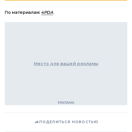
По материалам:
4PDA
Место для вашей рекламы
ПОДЕЛИТЬСЯ НОВОСТЬЮ