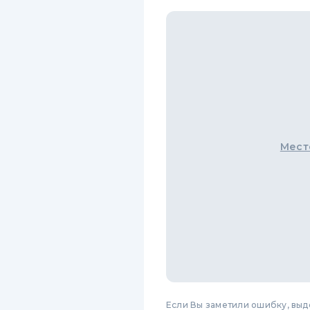
Мест
Если Вы заметили ошибку, вы