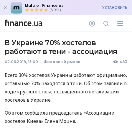
Multi от Finance.ua
УСТАНОВИТЬ
(8,9K+)
В Украине 70% хостелов
работают в тени - ассоциация
02.06.2019, 15:00
—
Фондовый рынок
483
Всего 30% хостелов Украины работают официально,
остальные 70% находятся в тени. Об этом заявили в
ходе круглого стола, посвященного легализации
хостелов в Украине.
Об этом сообщила председатель «Ассоциации
хостелов Киева» Елена Моцна.