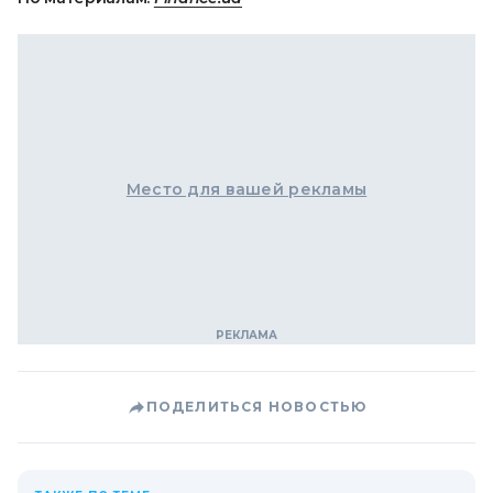
Место для вашей рекламы
ПОДЕЛИТЬСЯ НОВОСТЬЮ