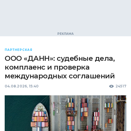
ПАРТНЕРСКАЯ
ООО «ДАНН»: судебные дела,
комплаенс и проверка
международных соглашений
04.08.2026, 15:40
24517