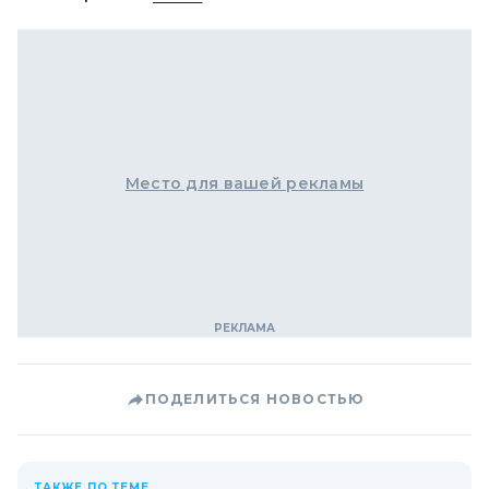
Место для вашей рекламы
ПОДЕЛИТЬСЯ НОВОСТЬЮ
ТАКЖЕ ПО ТЕМЕ