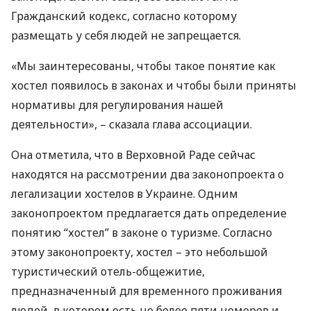
Гражданский кодекс, согласно которому
размещать у себя людей не запрещается.
«Мы заинтересованы, чтобы такое понятие как
хостел появилось в законах и чтобы были приняты
нормативы для регулирования нашей
деятельности», – сказала глава ассоциации.
Она отметила, что в Верховной Раде сейчас
находятся на рассмотрении два законопроекта о
легализации хостелов в Украине. Одним
законопроектом предлагается дать определение
понятию “хостел” в законе о туризме. Согласно
этому законопроекту, хостел – это небольшой
туристический отель-общежитие,
предназначенный для временного проживания
людей, в котором есть не более пяти номеров и