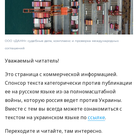
ООО «ДАНН»: судебные дела, комплаенс и проверка международных
соглашений
Уважаемый читатель!
Это страница с коммерческой информацией.
Спонсор текста категорически против публикации
ее на русском языке из-за полномасштабной
войны, которую россия ведет против Украины.
Вместе с тем вы всегда можете ознакомиться с
текстом на украинском языке по
ссылке
.
Переходите и читайте, там интересно.