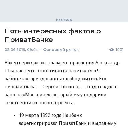
Пять интересных фактов о
ПриватБанке
02.06.2019, 09:44
—
Фондовый рынок
1431
Как утверждал экс-глава его правления Александр
Шлапак, путь этого гиганта начинался в 9
кабинетах, арендованных в общежитии. Его
первый глава — Сергей Тигипко — тогда ездил в
банк на «Москвиче», который ему подарили
собственники нового проекта.
19 марта 1992 года Нацбанк
зарегистрировал ПриватБанк и выдал ему