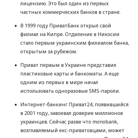
лицензию. Это был один из первых
частных коммерческих банков в стране.
В 1999 году ПриватБанк открыл свой
филиал на Кипре. Отделение в Никосии
стало первым украинским филиалом банка,
открытым за рубежом.
Приват первым в Украине представил
пластиковые карты и банкоматы. А еще
одним из первых в мире начал
использовать одноразовые
SMS
-пароли.
Интернет-банкинг Приват24, появившийся
в 2001 году, завоевал доверие миллионов
украинцев. Сейчас разве что monobank,
возглавляемый екс-приватовцами, может