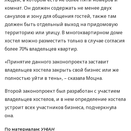
комнат. Он должен содержать не менее двух
санузлов и зону для общения гостей, также там
должен быть отдельный выход на придомовую
территорию или улицу. В многоквартирном доме
хостел можно разместить только в случае согласия
более 70% владельцев квартир.
«Принятие данного законопроекта заставит
владельцев хостела закрыть свой бизнес или же
полностью уйти в тень», – сказала Моцна.
Второй законопроект был разработан с участием
владельцев хостелов, и в нем определение хостела
устроит всех участников бизнеса, подчеркнула
она.
По материалам:
УНІАН