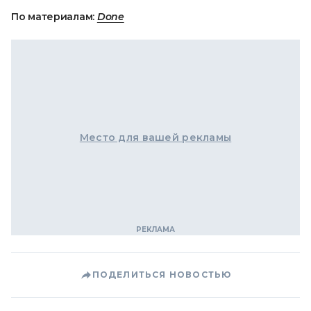
По материалам:
Done
Место для вашей рекламы
ПОДЕЛИТЬСЯ НОВОСТЬЮ