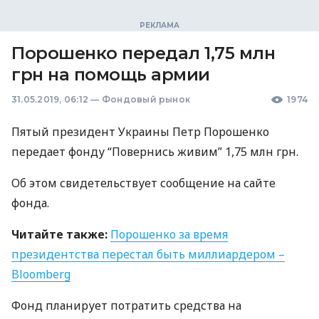
Порошенко передал 1,75 млн
грн на помощь армии
31.05.2019, 06:12
—
Фондовый рынок
1974
Пятый президент Украины Петр Порошенко
передает фонду “Повернись живим” 1,75 млн грн.
Об этом свидетельствует сообщение на сайте
фонда.
Читайте также:
Порошенко за время
президентства перестал быть миллиардером –
Bloomberg
Фонд планирует потратить средства на