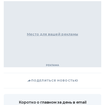
Место для вашей рекламы
ПОДЕЛИТЬСЯ НОВОСТЬЮ
Коротко о главном за день в email