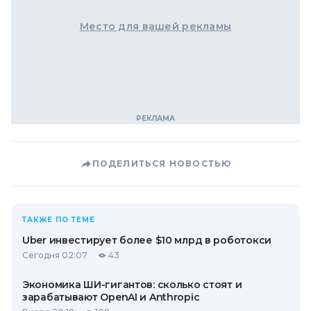
Место для вашей рекламы
ПОДЕЛИТЬСЯ НОВОСТЬЮ
ТАКЖЕ ПО ТЕМЕ
Uber инвестирует более $10 млрд в роботокси
Сегодня 02:07
43
Экономика ШИ-гигантов: сколько стоят и
зарабатывают OpenAI и Anthropic