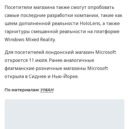
Посетители магазина также смогут опробовать
самые последние разработки компании, такие как
шлем дополненной реальности HoloLens, а также
гарнитуры смешанной реальности на платформе
Windows Mixed Reality.
Для посетителей лондонский магазин Microsoft
откроется 11 июля. Ранее аналогичные
флагманские розничные магазины Microsoft
открыла в Сиднее и Нью-Йорке.
По материалам:
УНІАН