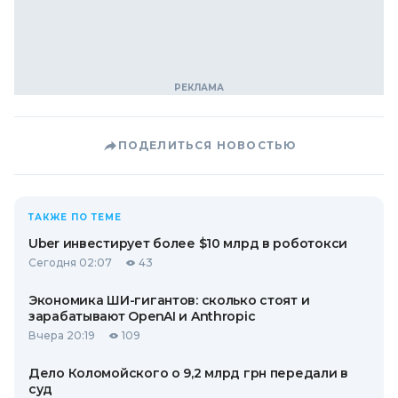
ПОДЕЛИТЬСЯ НОВОСТЬЮ
ТАКЖЕ ПО ТЕМЕ
Uber инвестирует более $10 млрд в роботокси
Сегодня 02:07
43
Экономика ШИ-гигантов: сколько стоят и
зарабатывают OpenAI и Anthropic
Вчера 20:19
109
Дело Коломойского о 9,2 млрд грн передали в
суд