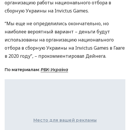
организацию работы национального отбора в
сборную Украины на Invictus Games.
“Мы еще не определились окончательно, но
наиболее вероятный вариант – деньги будут
использованы на организацию национального
отбора в сборную Украины на Invictus Games в Гааге
в 2020 году”, – прокомментировал Дейнега.
По материалам:
РБК-Україна
Место для вашей рекламы