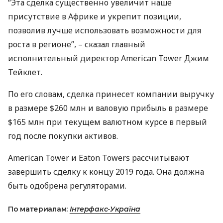
“Эта сделка существенно увеличит наше
присутствие в Африке и укрепит позиции,
позволив лучше использовать возможности для
роста в регионе”, – сказал главный
исполнительный директор American Tower Джим
Тейклет.
По его словам, сделка принесет компании выручку
в размере $260 млн и валовую прибыль в размере
$165 млн при текущем валютном курсе в первый
год после покупки активов.
American Tower и Eaton Towers рассчитывают
завершить сделку к концу 2019 года. Она должна
быть одобрена регуляторами.
По материалам:
Інтерфакс-Україна