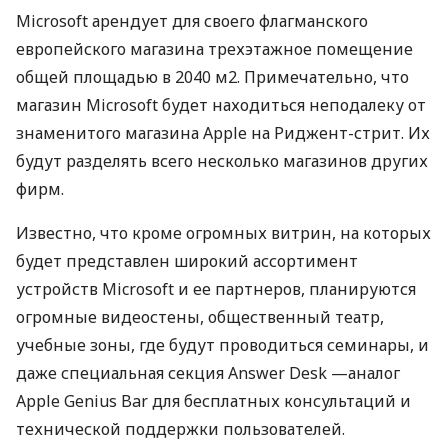
Microsoft арендует для своего флагманского
европейского магазина трехэтажное помещение
общей площадью в 2040 м2. Примечательно, что
магазин Microsoft будет находиться неподалеку от
знаменитого магазина Apple на Риджент-стрит. Их
будут разделять всего несколько магазинов других
фирм.
Известно, что кроме огромных витрин, на которых
будет представлен широкий ассортимент
устройств Microsoft и ее партнеров, планируются
огромные видеостены, общественный театр,
учебные зоны, где будут проводиться семинары, и
даже специальная секция Answer Desk —аналог
Apple Genius Bar для бесплатных консультаций и
технической поддержки пользователей.