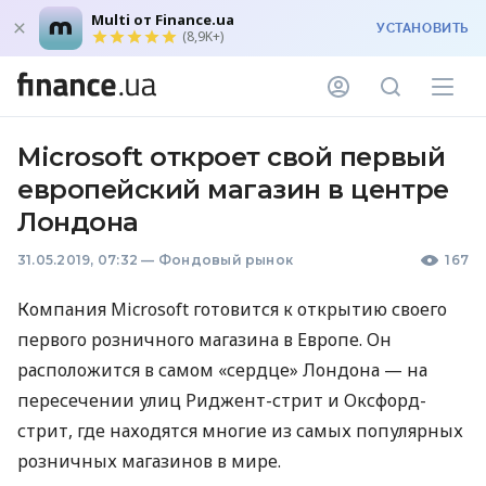
Multi от Finance.ua
УСТАНОВИТЬ
(8,9K+)
Microsoft откроет свой первый
европейский магазин в центре
Лондона
31.05.2019, 07:32
—
Фондовый рынок
167
Компания Microsoft готовится к открытию своего
первого розничного магазина в Европе. Он
расположится в самом «сердце» Лондона — на
пересечении улиц Риджент-стрит и Оксфорд-
стрит, где находятся многие из самых популярных
розничных магазинов в мире.