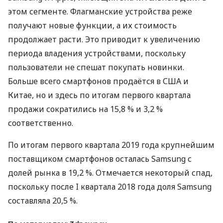
этом сегменте. Флагманские устройства реже
получают новые функции, а их стоимость
продолжает расти. Это приводит к увеличению
периода владения устройствами, поскольку
пользователи не спешат покупать новинки.
Больше всего смартфонов продаётся в
США
и
Китае, но и здесь по итогам первого квартала
продажи сократились на 15,8 % и 3,2 %
соответственно.
По итогам первого квартала 2019 года крупнейшим
поставщиком смартфонов осталась Samsung с
долей рынка в 19,2 %. Отмечается некоторый спад,
поскольку после I квартала 2018 года доля Samsung
составляла 20,5 %.