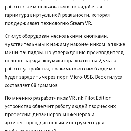
работы с ним пользователю понадобится
гарнитура виртуальной реальности, которая
поддерживает технологию Steam VR.
Стилус оборудован несколькими кнопками,
чувствительным к нажиму наконечником, а также
мини-тачпадом. По утверждению производителя,
полного заряда аккумулятора хватит на 2,5 часа
работы устройства, после чего его необходимо
будет зарядить через порт Micro-
USB
. Вес стилуса
составляет 68 граммов.
По мнению разработчиков VR Ink Pilot Edition,
устройство облегчит работу людей творческих
профессий: дизайнеров, инженеров и
архитекторов, дав новый инструмент для
изображения их идей.