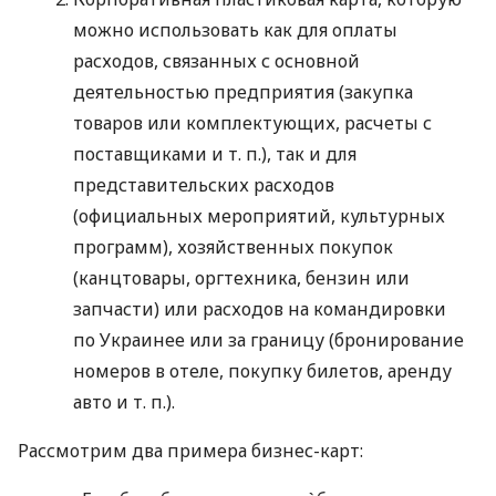
можно использовать как для оплаты
расходов, связанных с основной
деятельностью предприятия (закупка
товаров или комплектующих, расчеты с
поставщиками
и т. п.
), так и для
представительских расходов
(официальных мероприятий, культурных
программ), хозяйственных покупок
(канцтовары, оргтехника, бензин или
запчасти) или расходов на командировки
по Украинее или за границу (бронирование
номеров в отеле, покупку билетов, аренду
авто
и т. п.
).
Рассмотрим два примера бизнес-карт: