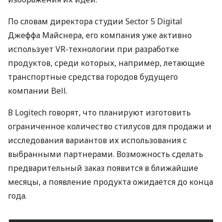
По словам директора студии Sector 5 Digital
Джеффа Майснера, его компания уже активно
использует VR-технологии при разработке
продуктов, среди которых, например, летающие
транспортные средства городов будущего
компании Bell.
В Logitech говорят, что планируют изготовить
ограниченное количество стилусов для продажи и
исследования вариантов их использования с
выбранными партнерами. Возможность сделать
предварительный заказ появится в ближайшие
месяцы, а появление продукта ожидается до конца
года.