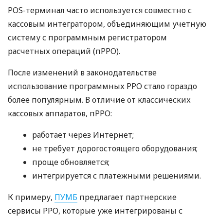
POS-терминал часто используется совместно с
кассовым интегратором, объединяющим учетную
систему с программным регистратором
расчетных операций (пРРО).
После изменений в законодательстве
использование программных РРО стало гораздо
более популярным. В отличие от классических
кассовых аппаратов, пРРО:
работает через Интернет;
не требует дорогостоящего оборудования;
проще обновляется;
интегрируется с платежными решениями.
К примеру,
ПУМБ
предлагает партнерские
сервисы РРО, которые уже интегрированы с