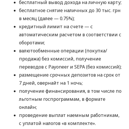
бесплатный вывод дохода на личную карту;
бесплатное снятие наличных до 30 тыс. грн
в месяц (далее — 0.75%);
кредитный лимит на счете — с
автоматическим расчетом в соответствии с
оборотами;
валютообменные операции (покупка/
продажа) без комиссий, получение
переводов с Payoneer и SEPA (без комиссий);
размещение срочных депозитов на срок от
7 дней, овернайт на 1 ночь;
получение финансирования, в том числе по
льготным госпрограммам, в формате
онлайн;
проведение выплат наемным работникам,
с уплатой налогов «в комплекте».