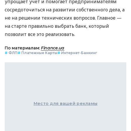
упрощает учет и помогает предпринимателям
сосредоточиться на развитии собственного дела, а
не на решении технических вопросов. Главное —
на старте правильно выбрать банк, который
позволит все это реализовать.
По материалам:
Finance.ua
#
ФЛП
#
Платежные Карты
#
Интернет-Банкинг
Место для вашей рекламы