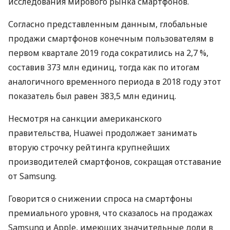
исследования мирового рынка смартфонов.
Согласно представленным данным, глобальные
продажи смартфонов конечным пользователям в
первом квартале 2019 года сократились на 2,7 %,
составив 373 млн единиц, тогда как по итогам
аналогичного временного периода в 2018 году этот
показатель был равен 383,5 млн единиц.
Несмотря на санкции американского
правительства, Huawei продолжает занимать
вторую строчку рейтинга крупнейших
производителей смартфонов, сокращая отставание
от Samsung.
Говорится о снижении спроса на смартфоны
премиального уровня, что сказалось на продажах
Samsung и Apple, имеющих значительные доли в