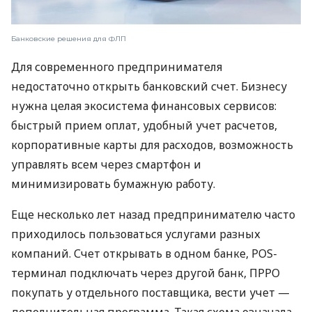
Банковские решения для ФЛП
Для современного предпринимателя
недостаточно открыть банковский счет. Бизнесу
нужна целая экосистема финансовых сервисов:
быстрый прием оплат, удобный учет расчетов,
корпоративные карты для расходов, возможность
управлять всем через смартфон и
минимизировать бумажную работу.
Еще несколько лет назад предпринимателю часто
приходилось пользоваться услугами разных
компаний. Счет открывать в одном банке, POS-
терминал подключать через другой банк, ПРРО
покупать у отдельного поставщика, вести учет —