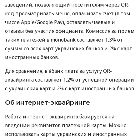
заведений, позволяющий посетителям через QR-
код просматривать меню, оплачивать счет (в том
числе Apple/Google Pay), оставлять чаевые и
отзывы без участия официанта. Комиссия за прием
таких платежей в monobank составляет 1,3% от
суммы со всех карт украинских банков и 2% с карт
иностранных банков.
Для сравнения, в àбанк плата за услугу QR-
эквайринга составляет 1,2% от успешной операции
с украинских карт и 2% с карт иностранных банков.
Об интернет-эквайринге
Работа интернет-эквайринга базируется на
введении реквизитов платежной карты. Можно
использовать карты украинских и иностранных