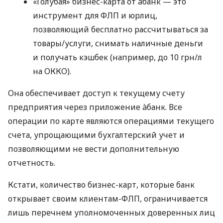
«Голубая» бизнес-карта от àбанк — это
инструмент для ФЛП и юрлиц,
позволяющий бесплатно рассчитываться за
товары/услуги, снимать наличные деньги
и получать кэшбек (например, до 10 грн/л
на ОККО).
Она обеспечивает доступ к текущему счету
предприятия через приложение àбанк. Все
операции по карте являются операциями текущего
счета, упрощающими бухгалтерский учет и
позволяющими не вести дополнительную
отчетность.
Кстати, количество бизнес-карт, которые банк
открывает своим клиентам-ФЛП, ограничивается
лишь перечнем уполномоченных доверенных лиц