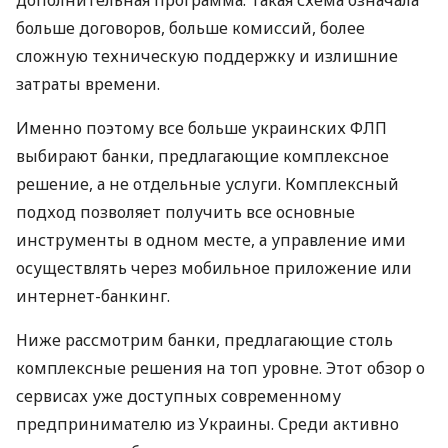
дополнительная программа. Такая схема означала
больше договоров, больше комиссий, более
сложную техническую поддержку и излишние
затраты времени.
Именно поэтому все больше украинских ФЛП
выбирают банки, предлагающие комплексное
решение, а не отдельные услуги. Комплексный
подход позволяет получить все основные
инструменты в одном месте, а управление ими
осуществлять через мобильное приложение или
интернет-банкинг.
Ниже рассмотрим банки, предлагающие столь
комплексные решения на топ уровне. Этот обзор о
сервисах уже доступных современному
предпринимателю из Украины. Среди активно