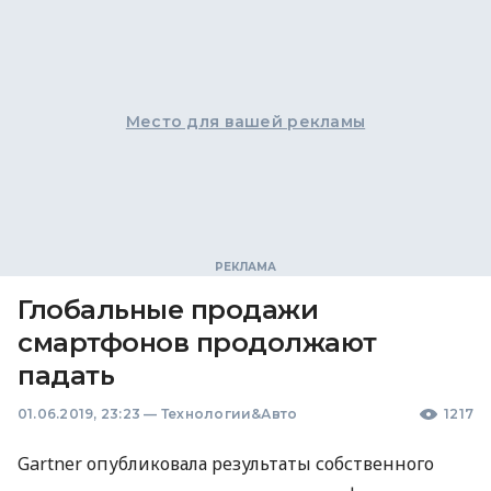
Место для вашей рекламы
Глобальные продажи
смартфонов продолжают
падать
01.06.2019, 23:23
—
Технологии&Авто
1217
Gartner опубликовала результаты собственного