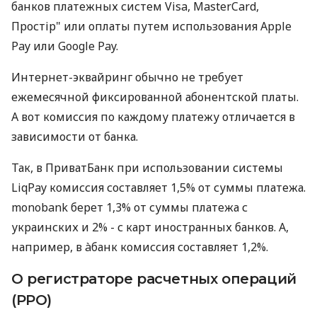
банков платежных систем Visa, MasterCard,
Простір" или оплаты путем использования Apple
Pay или Google Pay.
Интернет-эквайринг обычно не требует
ежемесячной фиксированной абонентской платы.
А вот комиссия по каждому платежу отличается в
зависимости от банка.
Так, в ПриватБанк при использовании системы
LiqPay комиссия составляет 1,5% от суммы платежа.
monobank берет 1,3% от суммы платежа с
украинских и 2% - с карт иностранных банков. А,
например, в àбанк комиссия составляет 1,2%.
О регистраторе расчетных операций
(РРО)