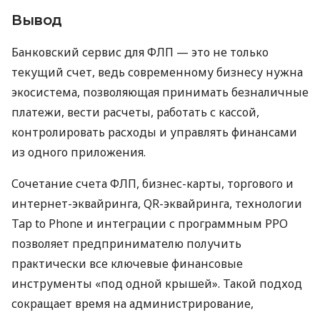
Вывод
Банковский сервис для ФЛП — это не только
текущий счет, ведь современному бизнесу нужна
экосистема, позволяющая принимать безналичные
платежи, вести расчеты, работать с кассой,
контролировать расходы и управлять финансами
из одного приложения.
Сочетание счета ФЛП, бизнес-карты, торгового и
интернет-эквайринга, QR-эквайринга, технологии
Tap to Phone и интеграции с программным РРО
позволяет предпринимателю получить
практически все ключевые финансовые
инструменты «под одной крышей». Такой подход
сокращает время на администрирование,