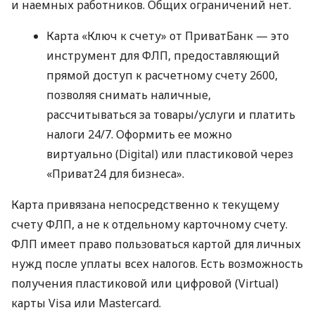
и наемных работников. Общих ограничений нет.
Карта «Ключ к счету» от ПриватБанк — это
инструмент для ФЛП, предоставляющий
прямой доступ к расчетному счету 2600,
позволяя снимать наличные,
рассчитываться за товары/услуги и платить
налоги 24/7. Оформить ее можно
виртуально (Digital) или пластиковой через
«Приват24 для бизнеса».
Карта привязана непосредственно к текущему
счету ФЛП, а не к отдельному карточному счету.
ФЛП имеет право пользоваться картой для личных
нужд после уплаты всех налогов. Есть возможность
получения пластиковой или цифровой (Virtual)
карты Visa или Mastercard.