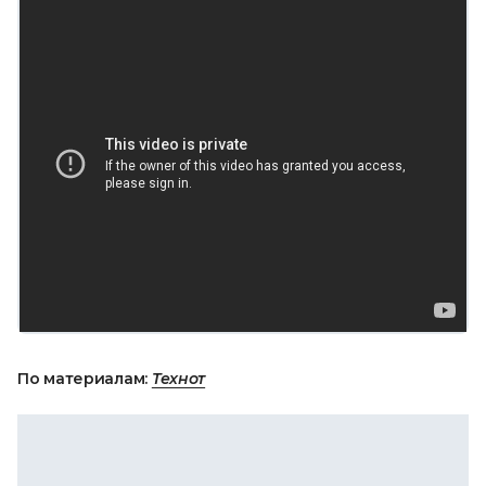
По материалам:
Технот