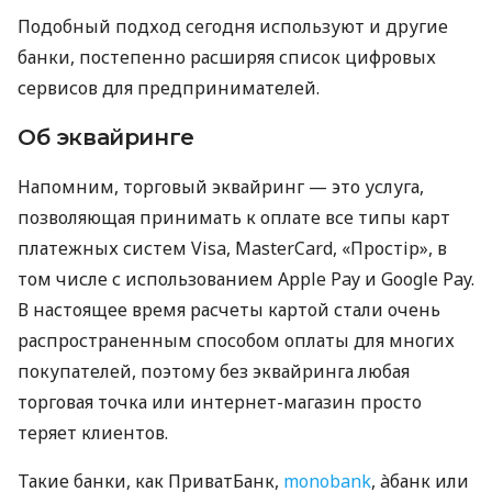
Подобный подход сегодня используют и другие
банки, постепенно расширяя список цифровых
сервисов для предпринимателей.
Об эквайринге
Напомним, торговый эквайринг — это услуга,
позволяющая принимать к оплате все типы карт
платежных систем Visa, MasterCard, «Простір», в
том числе с использованием Apple Pay и Google Pay.
В настоящее время расчеты картой стали очень
распространенным способом оплаты для многих
покупателей, поэтому без эквайринга любая
торговая точка или интернет-магазин просто
теряет клиентов.
Такие банки, как ПриватБанк,
monobank
, àбанк или