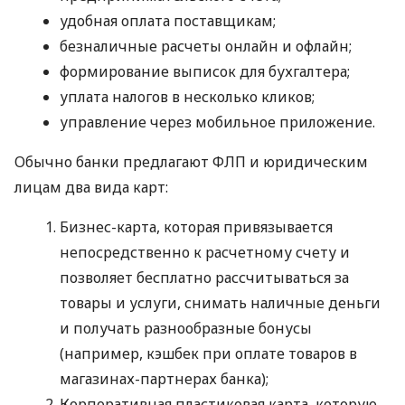
удобная оплата поставщикам;
безналичные расчеты онлайн и офлайн;
формирование выписок для бухгалтера;
уплата налогов в несколько кликов;
управление через мобильное приложение.
Обычно банки предлагают ФЛП и юридическим
лицам два вида карт:
Бизнес-карта, которая привязывается
непосредственно к расчетному счету и
позволяет бесплатно рассчитываться за
товары и услуги, снимать наличные деньги
и получать разнообразные бонусы
(например, кэшбек при оплате товаров в
магазинах-партнерах банка);
Корпоративная пластиковая карта, которую