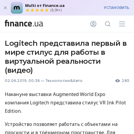
Multi от Finance.ua
УСТАНОВИТЬ
(8,9K+)
Logitech представила первый в
мире стилус для работы в
виртуальной реальности
(видео)
02.06.2019, 00:36
—
Технологии&Авто
285
Накануне выставки Augmented World Expo
компания Logitech представила стилус VR Ink Pilot
Edition.
Устройство позволяет работать с объектами на
плоскости и в трёхмерном пространстве. Для