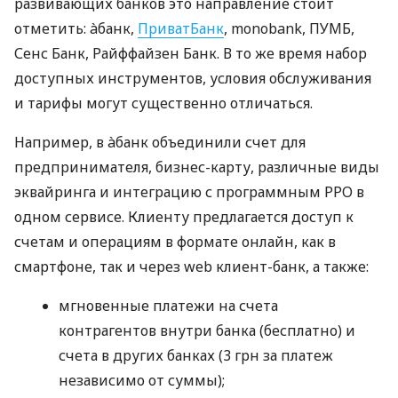
развивающих банков это направление стоит
отметить: àбанк,
ПриватБанк
, monobank, ПУМБ,
Сенс Банк, Райффайзен Банк. В то же время набор
доступных инструментов, условия обслуживания
и тарифы могут существенно отличаться.
Например, в àбанк объединили счет для
предпринимателя, бизнес-карту, различные виды
эквайринга и интеграцию с программным РРО в
одном сервисе. Клиенту предлагается доступ к
счетам и операциям в формате онлайн, как в
смартфоне, так и через web клиент-банк, а также:
мгновенные платежи на счета
контрагентов внутри банка (бесплатно) и
счета в других банках (3 грн за платеж
независимо от суммы);