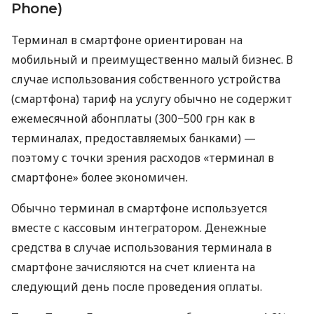
Phone)
Терминал в смартфоне ориентирован на
мобильный и преимущественно малый бизнес. В
случае использования собственного устройства
(смартфона) тариф на услугу обычно не содержит
ежемесячной абонплаты (300−500 грн как в
терминалах, предоставляемых банками) —
поэтому с точки зрения расходов «терминал в
смартфоне» более экономичен.
Обычно терминал в смартфоне используется
вместе с кассовым интегратором. Денежные
средства в случае использования терминала в
смартфоне зачисляются на счет клиента на
следующий день после проведения оплаты.