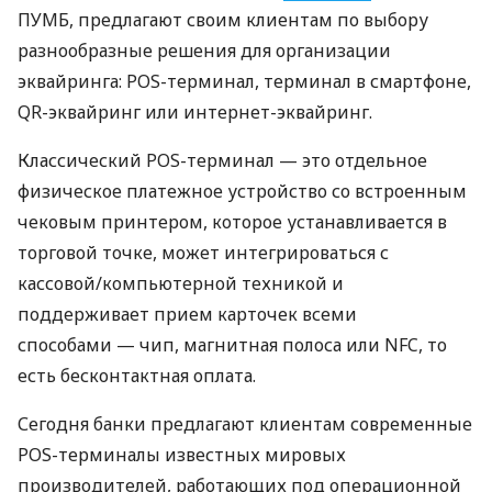
ПУМБ, предлагают своим клиентам по выбору
разнообразные решения для организации
эквайринга: POS-терминал, терминал в смартфоне,
QR-эквайринг или интернет-эквайринг.
Классический POS-терминал — это отдельное
физическое платежное устройство со встроенным
чековым принтером, которое устанавливается в
торговой точке, может интегрироваться с
кассовой/компьютерной техникой и
поддерживает прием карточек всеми
способами — чип, магнитная полоса или NFC, то
есть бесконтактная оплата.
Сегодня банки предлагают клиентам современные
POS-терминалы известных мировых
производителей, работающих под операционной