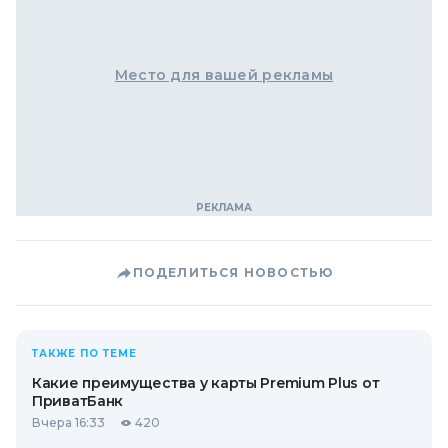
Место для вашей рекламы
ПОДЕЛИТЬСЯ НОВОСТЬЮ
ТАКЖЕ ПО ТЕМЕ
Какие преимущества у карты Premium Plus от
ПриватБанк
Вчера 16:33
420