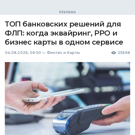
ТОП банковских решений для
ФЛП: когда эквайринг, РРО и
бизнес карты в одном сервисе
04.08.2026, 06:50
—
Финтех и Карты
25668