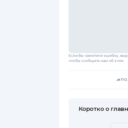
Если Вы заметили ошибку, вы
чтобы сообщить нам об этом.
ПО
Коротко о главн