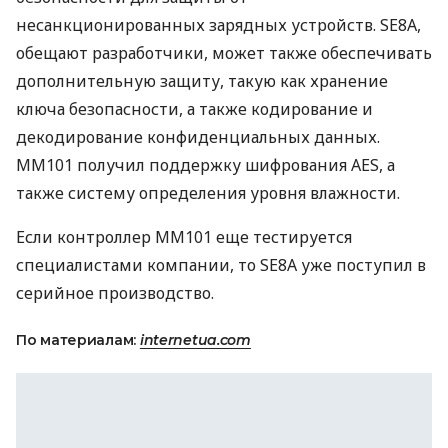
несанкционированных зарядных устройств. SE8A,
обещают разработчики, может также обеспечивать
дополнительную защиту, такую как хранение
ключа безопасности, а также кодирование и
декодирование конфиденциальных данных.
MM101 получил поддержку шифрования
AES
, а
также систему определения уровня влажности.
Если контроллер MM101 еще тестируется
специалистами компании, то SE8A уже поступил в
серийное производство.
По материалам:
internetua.com