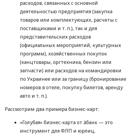
расходов, связанных с основной
деятельностью предприятия (закупка
товаров или комплектующих, расчеты с
поставщиками
и т. п.
), так и для
представительских расходов
(официальных мероприятий, культурных
программ), хозяйственных покупок
(канцтовары, оргтехника, бензин или
запчасти) или расходов на командировки
по Украинее или за границу (бронирование
номеров в отеле, покупку билетов, аренду
авто
и т. п.
).
Рассмотрим два примера бизнес-карт:
«Голубая» бизнес-карта от àбанк — это
инструмент для ФЛП и юрлиц,