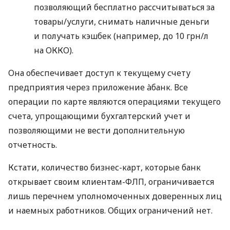
позволяющий бесплатно рассчитываться за
товары/услуги, снимать наличные деньги
и получать кэшбек (например, до 10 грн/л
на ОККО).
Она обеспечивает доступ к текущему счету
предприятия через приложение àбанк. Все
операции по карте являются операциями текущего
счета, упрощающими бухгалтерский учет и
позволяющими не вести дополнительную
отчетность.
Кстати, количество бизнес-карт, которые банк
открывает своим клиентам-ФЛП, ограничивается
лишь перечнем уполномоченных доверенных лиц
и наемных работников. Общих ограничений нет.