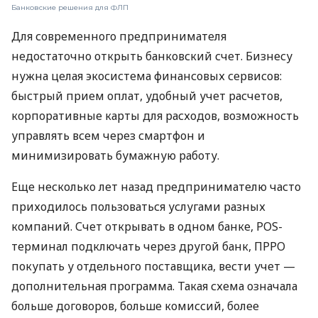
Банковские решения для ФЛП
Для современного предпринимателя
недостаточно открыть банковский счет. Бизнесу
нужна целая экосистема финансовых сервисов:
быстрый прием оплат, удобный учет расчетов,
корпоративные карты для расходов, возможность
управлять всем через смартфон и
минимизировать бумажную работу.
Еще несколько лет назад предпринимателю часто
приходилось пользоваться услугами разных
компаний. Счет открывать в одном банке, POS-
терминал подключать через другой банк, ПРРО
покупать у отдельного поставщика, вести учет —
дополнительная программа. Такая схема означала
больше договоров, больше комиссий, более