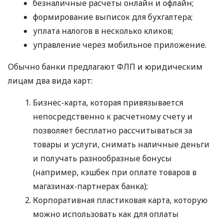
безналичные расчеты онлайн и офлайн;
формирование выписок для бухгалтера;
уплата налогов в несколько кликов;
управление через мобильное приложение.
Обычно банки предлагают ФЛП и юридическим
лицам два вида карт:
Бизнес-карта, которая привязывается
непосредственно к расчетному счету и
позволяет бесплатно рассчитываться за
товары и услуги, снимать наличные деньги
и получать разнообразные бонусы
(например, кэшбек при оплате товаров в
магазинах-партнерах банка);
Корпоративная пластиковая карта, которую
можно использовать как для оплаты