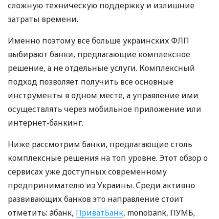
сложную техническую поддержку и излишние
затраты времени.
Именно поэтому все больше украинских ФЛП
выбирают банки, предлагающие комплексное
решение, а не отдельные услуги. Комплексный
подход позволяет получить все основные
инструменты в одном месте, а управление ими
осуществлять через мобильное приложение или
интернет-банкинг.
Ниже рассмотрим банки, предлагающие столь
комплексные решения на топ уровне. Этот обзор о
сервисах уже доступных современному
предпринимателю из Украины. Среди активно
развивающих банков это направление стоит
отметить: àбанк,
ПриватБанк
, monobank, ПУМБ,