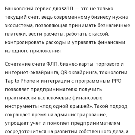
Банковский сервис для ФЛП — это не только
текущий счет, ведь современному бизнесу нужна
экосистема, позволяющая принимать безналичные
платежи, вести расчеты, работать с кассой,
контролировать расходы и управлять финансами
из одного приложения.
Сочетание счета ФЛП, бизнес-карты, торгового и
интернет-эквайринга, QR-эквайринга, технологии
Tap to Phone и интеграции с программным РРО
позволяет предпринимателю получить
практически все ключевые финансовые
инструменты «под одной крышей». Такой подход
сокращает время на администрирование,
упрощает учет и помогает предпринимателям
сосредоточиться на развитии собственного дела, а