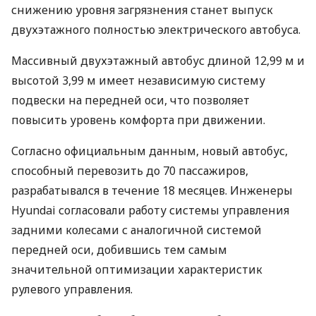
снижению уровня загрязнения станет выпуск
двухэтажного полностью электрического автобуса.
Массивный двухэтажный автобус длиной 12,99 м и
высотой 3,99 м имеет независимую систему
подвески на передней оси, что позволяет
повысить уровень комфорта при движении.
Согласно официальным данным, новый автобус,
способный перевозить до 70 пассажиров,
разрабатывался в течение 18 месяцев. Инженеры
Hyundai согласовали работу системы управления
задними колесами с аналогичной системой
передней оси, добившись тем самым
значительной оптимизации характеристик
рулевого управления.