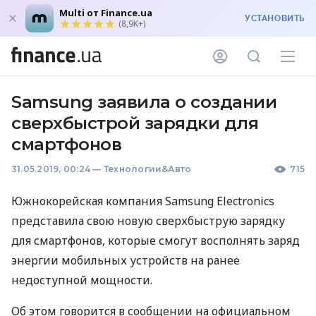
Multi от Finance.ua
УСТАНОВИТЬ
(8,9K+)
Samsung заявила о создании
сверхбыстрой зарядки для
смартфонов
31.05.2019, 00:24
—
Технологии&Авто
715
Южнокорейская компания Samsung Electronics
представила свою новую сверхбыструю зарядку
для смартфонов, которые смогут восполнять заряд
энергии мобильных устройств на ранее
недоступной мощности.
Об этом говорится в сообщении на официальном