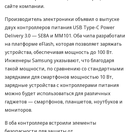
сайте компании.
Производитель электроники объявил о выпуске
двух контроллеров питания
USB
Type-C Power
Delivery 3.0 — SE8A и MM101. Оба чипа разработали
на платформе eFlash, которая позволяет заряжать
устройства, обеспечивая мощность до 100 Вт.
Инженеры Samsung указывают, что благодаря
такой мощности, по сравнению со стандартными
зарядками для смартфонов мощностью 10 Вт,
зарядные устройства с контроллерами питания
можно будет использоваться для различных
гаджетов — смартфонов, планшетов, ноутбуков и
мониторов.
В оба контроллера встроили элементы
безопасности для защиты от