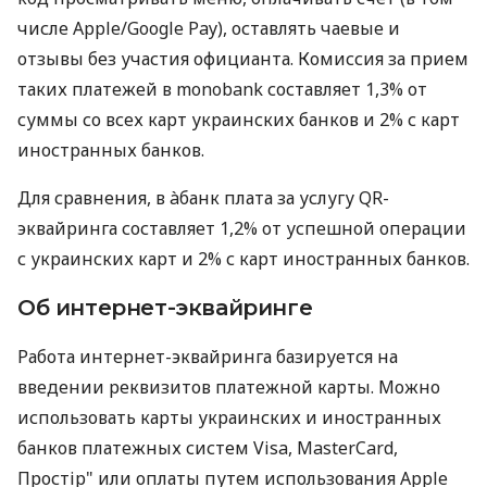
числе Apple/Google Pay), оставлять чаевые и
отзывы без участия официанта. Комиссия за прием
таких платежей в monobank составляет 1,3% от
суммы со всех карт украинских банков и 2% с карт
иностранных банков.
Для сравнения, в àбанк плата за услугу QR-
эквайринга составляет 1,2% от успешной операции
с украинских карт и 2% с карт иностранных банков.
Об интернет-эквайринге
Работа интернет-эквайринга базируется на
введении реквизитов платежной карты. Можно
использовать карты украинских и иностранных
банков платежных систем Visa, MasterCard,
Простір" или оплаты путем использования Apple