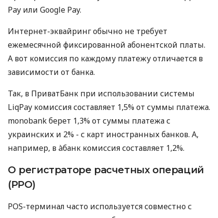
Pay или Google Pay.
Интернет-эквайринг обычно не требует
ежемесячной фиксированной абонентской платы.
А вот комиссия по каждому платежу отличается в
зависимости от банка.
Так, в ПриватБанк при использовании системы
LiqPay комиссия составляет 1,5% от суммы платежа.
monobank берет 1,3% от суммы платежа с
украинских и 2% - с карт иностранных банков. А,
например, в àбанк комиссия составляет 1,2%.
О регистраторе расчетных операций
(РРО)
POS-терминал часто используется совместно с