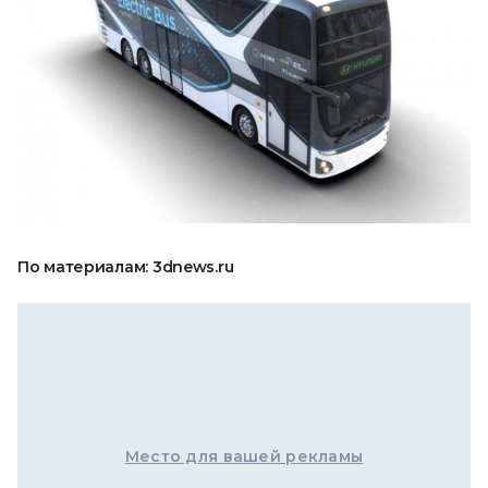
По материалам: 3dnews.ru
Место для вашей рекламы