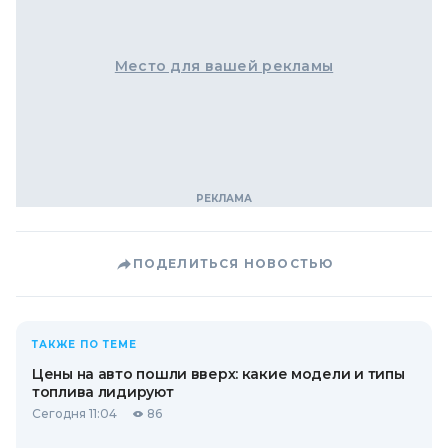
Место для вашей рекламы
ПОДЕЛИТЬСЯ НОВОСТЬЮ
ТАКЖЕ ПО ТЕМЕ
Цены на авто пошли вверх: какие модели и типы
топлива лидируют
Сегодня 11:04
86