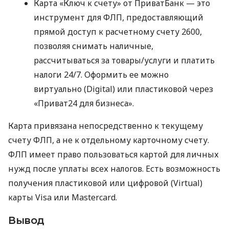
Карта «Ключ к счету» от ПриватБанк — это
инструмент для ФЛП, предоставляющий
прямой доступ к расчетному счету 2600,
позволяя снимать наличные,
рассчитываться за товары/услуги и платить
налоги 24/7. Оформить ее можно
виртуально (Digital) или пластиковой через
«Приват24 для бизнеса».
Карта привязана непосредственно к текущему
счету ФЛП, а не к отдельному карточному счету.
ФЛП имеет право пользоваться картой для личных
нужд после уплаты всех налогов. Есть возможность
получения пластиковой или цифровой (Virtual)
карты Visa или Mastercard.
Вывод