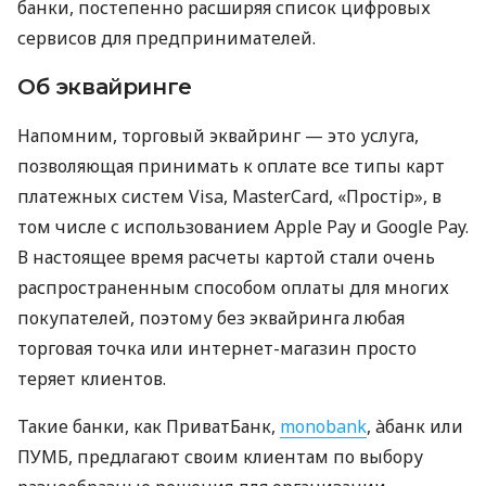
банки, постепенно расширяя список цифровых
сервисов для предпринимателей.
Об эквайринге
Напомним, торговый эквайринг — это услуга,
позволяющая принимать к оплате все типы карт
платежных систем Visa, MasterCard, «Простір», в
том числе с использованием Apple Pay и Google Pay.
В настоящее время расчеты картой стали очень
распространенным способом оплаты для многих
покупателей, поэтому без эквайринга любая
торговая точка или интернет-магазин просто
теряет клиентов.
Такие банки, как ПриватБанк,
monobank
, àбанк или
ПУМБ, предлагают своим клиентам по выбору