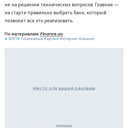
не на решении технических вопросов. Главное —
на старте правильно выбрать банк, который
позволит все это реализовать.
По материалам:
Finance.ua
#
ФЛП
#
Платежные Карты
#
Интернет-Банкинг
Место для вашей рекламы