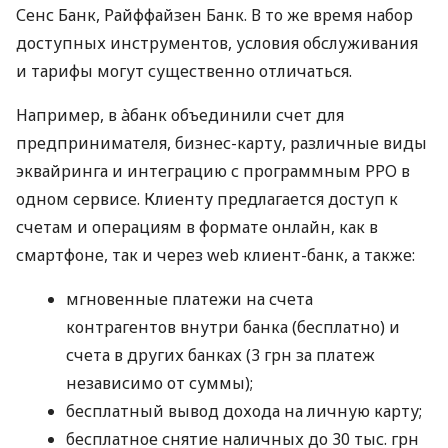
Сенс Банк, Райффайзен Банк. В то же время набор
доступных инструментов, условия обслуживания
и тарифы могут существенно отличаться.
Например, в àбанк объединили счет для
предпринимателя, бизнес-карту, различные виды
эквайринга и интеграцию с программным РРО в
одном сервисе. Клиенту предлагается доступ к
счетам и операциям в формате онлайн, как в
смартфоне, так и через web клиент-банк, а также:
мгновенные платежи на счета
контрагентов внутри банка (бесплатно) и
счета в других банках (3 грн за платеж
независимо от суммы);
бесплатный вывод дохода на личную карту;
бесплатное снятие наличных до 30 тыс. грн