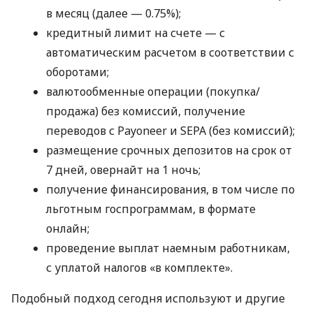
в месяц (далее — 0.75%);
кредитный лимит на счете — с
автоматическим расчетом в соответствии с
оборотами;
валютообменные операции (покупка/
продажа) без комиссий, получение
переводов с Payoneer и SEPA (без комиссий);
размещение срочных депозитов на срок от
7 дней, овернайт на 1 ночь;
получение финансирования, в том числе по
льготным госпрограммам, в формате
онлайн;
проведение выплат наемным работникам,
с уплатой налогов «в комплекте».
Подобный подход сегодня используют и другие