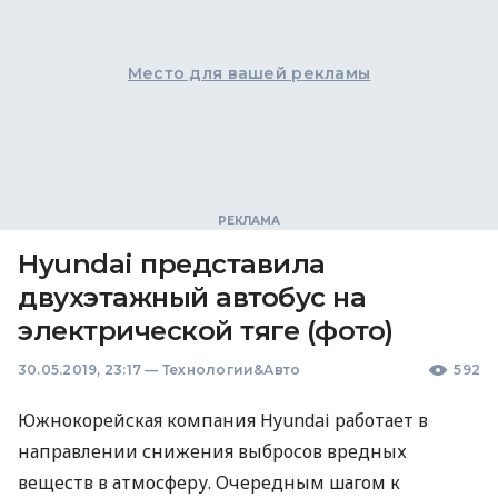
Место для вашей рекламы
Hyundai представила
двухэтажный автобус на
электрической тяге (фото)
30.05.2019, 23:17
—
Технологии&Авто
592
Южнокорейская компания Hyundai работает в
направлении снижения выбросов вредных
веществ в атмосферу. Очередным шагом к