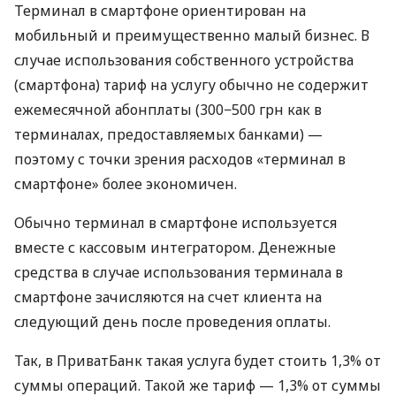
Терминал в смартфоне ориентирован на
мобильный и преимущественно малый бизнес. В
случае использования собственного устройства
(смартфона) тариф на услугу обычно не содержит
ежемесячной абонплаты (300−500 грн как в
терминалах, предоставляемых банками) —
поэтому с точки зрения расходов «терминал в
смартфоне» более экономичен.
Обычно терминал в смартфоне используется
вместе с кассовым интегратором. Денежные
средства в случае использования терминала в
смартфоне зачисляются на счет клиента на
следующий день после проведения оплаты.
Так, в ПриватБанк такая услуга будет стоить 1,3% от
суммы операций. Такой же тариф — 1,3% от суммы