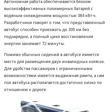
Автономная работа обеспечивается блоком
высокоэффективных полимерных батарей с
водяным охлаждением мощностью 384 кВт·ч.
Разработчики говорят о том, что представленный
автобус способен проезжать до 300 км без
подзарядки, а полный цикл восстановления
энергии занимает 72 минуты.
Помимо обычных сидений в автобусе имеется
место для размещения двух инвалидных колясок.
Для удобства пассажиров с ограниченными
возможностями имеется выдвижная рампа, а сам
пол автобуса располагается достаточно низко по
отношению к дороге.