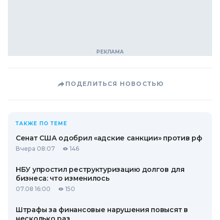
ПОДЕЛИТЬСЯ НОВОСТЬЮ
ТАКЖЕ ПО ТЕМЕ
Сенат США одобрил «адские санкции» против рф
Вчера 08:07
146
НБУ упростил реструктуризацию долгов для
бизнеса: что изменилось
07.08 16:00
150
Штрафы за финансовые нарушения повысят в
несколько раз