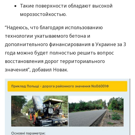
Такие поверхности обладают высокой
морозостойкостью.
“Надеюсь, что благодаря использованию
технологии укатываемого бетона и
дополнительного финансирования в Украине за 3
года можно будет полностью решить вопрос
восстановления дорог территориального
значения”, добавил Новак.