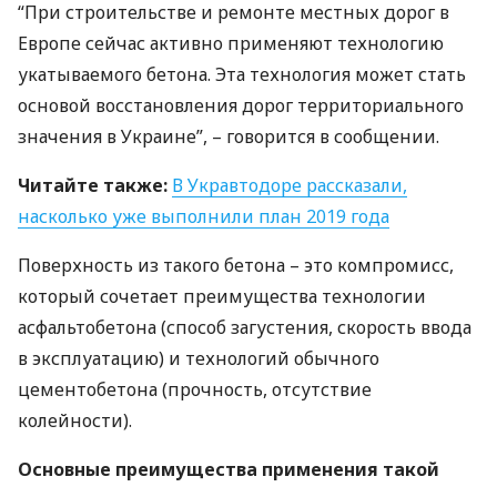
“При строительстве и ремонте местных дорог в
Европе сейчас активно применяют технологию
укатываемого бетона. Эта технология может стать
основой восстановления дорог территориального
значения в Украине”, – говорится в сообщении.
Читайте также:
В Укравтодоре рассказали,
насколько уже выполнили план 2019 года
Поверхность из такого бетона – это компромисс,
который сочетает преимущества технологии
асфальтобетона (способ загустения, скорость ввода
в эксплуатацию) и технологий обычного
цементобетона (прочность, отсутствие
колейности).
Основные преимущества применения такой