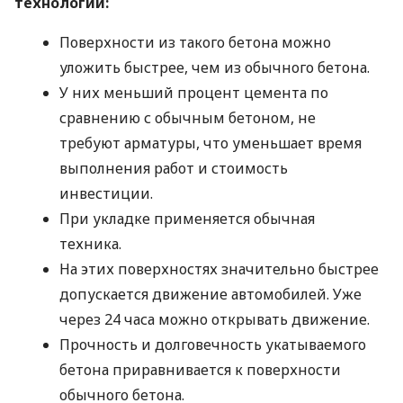
технологии:
Поверхности из такого бетона можно
уложить быстрее, чем из обычного бетона.
У них меньший процент цемента по
сравнению с обычным бетоном, не
требуют арматуры, что уменьшает время
выполнения работ и стоимость
инвестиции.
При укладке применяется обычная
техника.
На этих поверхностях значительно быстрее
допускается движение автомобилей. Уже
через 24 часа можно открывать движение.
Прочность и долговечность укатываемого
бетона приравнивается к поверхности
обычного бетона.