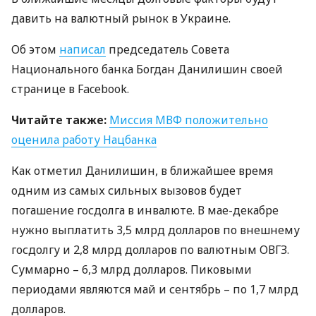
давить на валютный рынок в Украине.
Об этом
написал
председатель Совета
Национального банка Богдан Данилишин своей
странице в Facebook.
Читайте также:
Миссия
МВФ
положительно
оценила работу Нацбанка
Как отметил Данилишин, в ближайшее время
одним из самых сильных вызовов будет
погашение госдолга в инвалюте. В мае-декабре
нужно выплатить 3,5 млрд долларов по внешнему
госдолгу и 2,8 млрд долларов по валютным
ОВГЗ
.
Суммарно – 6,3 млрд долларов. Пиковыми
периодами являются май и сентябрь – по 1,7 млрд
долларов.