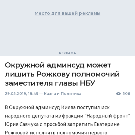
Место для вашей рекламы
Окружной админсуд может
лишить Рожкову полномочий
заместителя главы НБУ
29.05.2019, 18:49
—
Казна и Политика
506
В Окружной админсуд Киева поступил иск
народного депутата из фракции “Народный фронт”
Юрия Савчука с просьбой запретить Екатерине
Рожковой исполнять полномочия первого