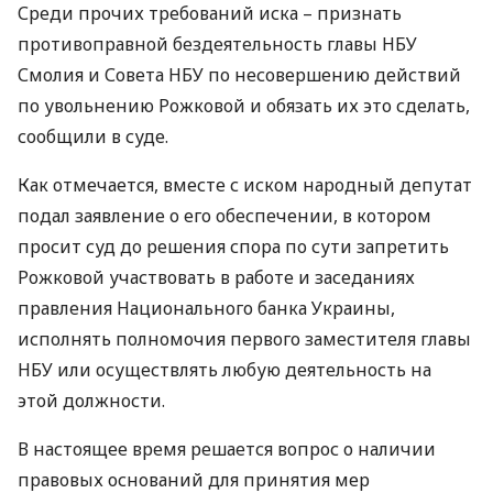
Среди прочих требований иска – признать
противоправной бездеятельность главы
НБУ
Смолия и Совета
НБУ
по несовершению действий
по увольнению Рожковой и обязать их это сделать,
сообщили в суде.
Как отмечается, вместе с иском народный депутат
подал заявление о его обеспечении, в котором
просит суд до решения спора по сути запретить
Рожковой участвовать в работе и заседаниях
правления Национального банка Украины,
исполнять полномочия первого заместителя главы
НБУ
или осуществлять любую деятельность на
этой должности.
В настоящее время решается вопрос о наличии
правовых оснований для принятия мер