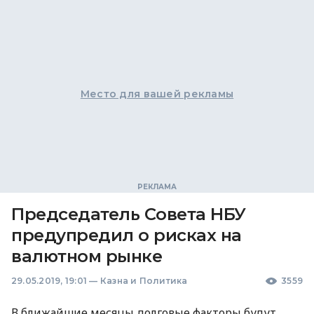
Место для вашей рекламы
Председатель Совета НБУ
предупредил о рисках на
валютном рынке
29.05.2019, 19:01
—
Казна и Политика
3559
В ближайшие месяцы долговые факторы будут