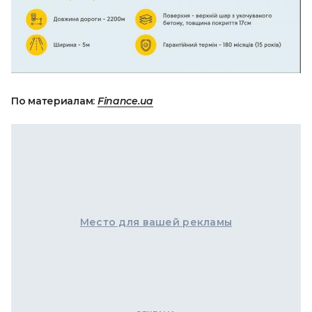
По материалам:
Finance.ua
Место для вашей рекламы