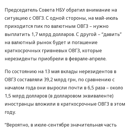
Председатель Совета
НБУ
обратил внимание на
ситуацию с
ОВГЗ
. С одной стороны, на май-июль
приходится пик по валютным
ОВГЗ
– нужно
выплатить 1,7 млрд долларов. С другой – “давить”
на валютный рынок будет и погашение
краткосрочных гривневых
ОВГЗ
, которые
нерезиденты приобрели в феврале-апреле.
По состоянию на 13 мая вклады нерезидентов в
ОВГЗ
составляли 39,2 млрд грн, по сравнению с
началом года они выросли почти в 6,5 раза – около
1,5 млрд долларов (в долларовом эквиваленте)
иностранцы вложили в краткосрочные
ОВГЗ
в этом
году.
“Вероятно, в июле-сентябре значительная часть