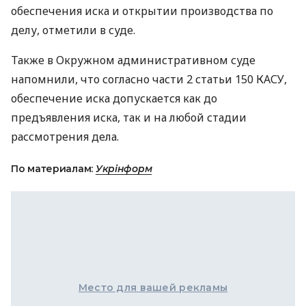
обеспечения иска и открытии производства по
делу, отметили в суде.
Также в Окружном административном суде
напомнили, что согласно части 2 статьи 150
КАСУ
,
обеспечение иска допускается как до
предъявления иска, так и на любой стадии
рассмотрения дела.
По материалам:
Укрінформ
Место для вашей рекламы