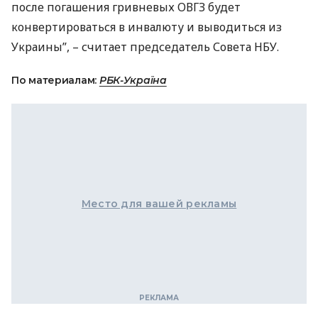
после погашения гривневых
ОВГЗ
будет
конвертироваться в инвалюту и выводиться из
Украины”, – считает председатель Совета
НБУ
.
По материалам:
РБК-Україна
Место для вашей рекламы