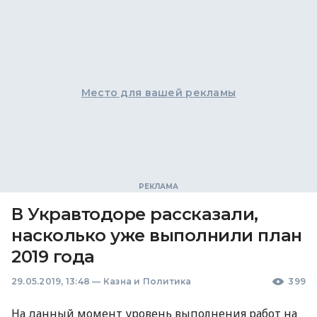
Место для вашей рекламы
В Укравтодоре рассказали,
насколько уже выполнили план
2019 года
29.05.2019, 13:48
—
Казна и Политика
399
На данный момент уровень выполнения работ на