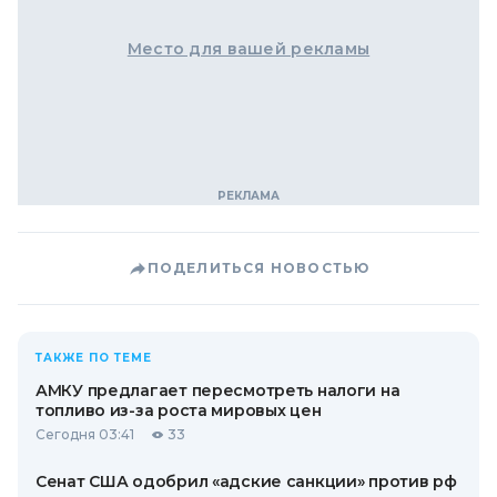
Место для вашей рекламы
ПОДЕЛИТЬСЯ НОВОСТЬЮ
ТАКЖЕ ПО ТЕМЕ
АМКУ предлагает пересмотреть налоги на
топливо из-за роста мировых цен
Сегодня 03:41
33
Сенат США одобрил «адские санкции» против рф