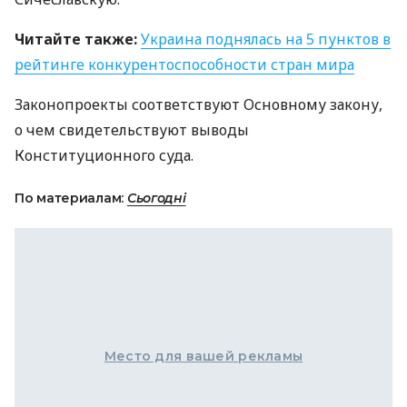
Читайте также:
Украина поднялась на 5 пунктов в
рейтинге конкурентоспособности стран мира
Законопроекты соответствуют Основному закону,
о чем свидетельствуют выводы
Конституционного суда.
По материалам:
Сьогодні
Место для вашей рекламы