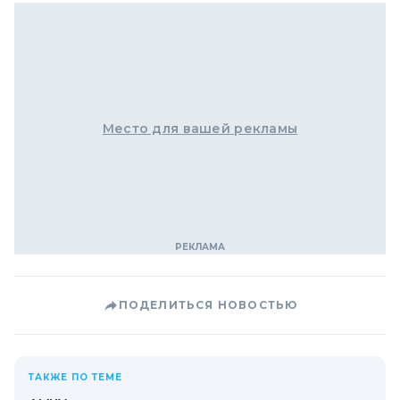
Место для вашей рекламы
ПОДЕЛИТЬСЯ НОВОСТЬЮ
ТАКЖЕ ПО ТЕМЕ