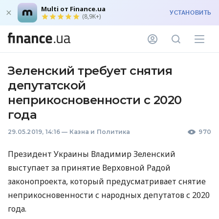
Multi от Finance.ua
УСТАНОВИТЬ
(8,9K+)
Зеленский требует снятия
депутатской
неприкосновенности с 2020
года
29.05.2019, 14:16
—
Казна и Политика
970
Президент Украины Владимир Зеленский
выступает за принятие Верховной Радой
законопроекта, который предусматривает снятие
неприкосновенности с народных депутатов с 2020
года.