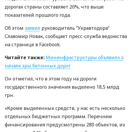
дорогах страны составляет 20%, что выше
показателей прошлого года.
Об этом
заявил
руководитель “Укравтодора”
Славомир Новак, сообщает пресс-служба ведомства
на странице в Facebook.
Читайте также:
Мининфраструктуры объявило о
начале эры бетонных дорог
Он отметил, что в этом году на дороги
государственного значения выделено 18,5 млрд
грн.
«Кроме выделенных средств, у нас есть несколько
отдельных бюджетных программ. Перечнем
финансирования предусмотрены 280 объектов, из