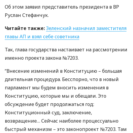
Об этом заявил представитель президента в ВР
Руслан Стефанчук.
Читайте также:
Зеленский назначил заместителя
главы АП и взял себе советника
Так, глава государства настаивает на рассмотрении
именно проекта закона №7203.
“Внесение изменений в Конституцию – большая
длительная процедура. Бесспорно, что в новый
парламент мы будем вносить изменения в
Конституцию, которые мы и обещали. Это
обсуждение будет продолжаться год:
Конституционный суд, заключение,
возвращение… Сейчас наиболее процессуально
быстрый механизм – это законопроект №7203. Там