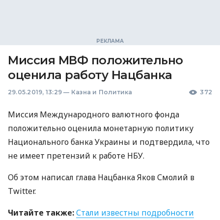
Миссия МВФ положительно
оценила работу Нацбанка
29.05.2019, 13:29
—
Казна и Политика
372
Миссия Международного валютного фонда
положительно оценила монетарную политику
Национального банка Украины и подтвердила, что
не имеет претензий к работе
НБУ
.
Об этом написал глава Нацбанка Яков Смолий в
Twitter.
Читайте также:
Стали известны подробности