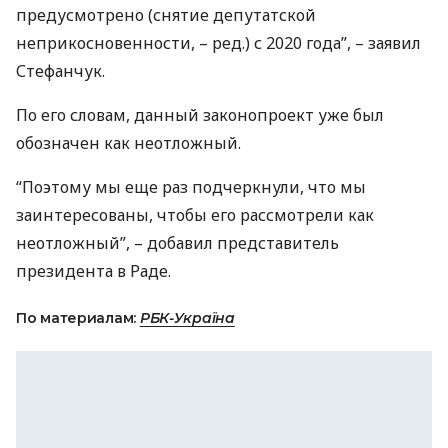
предусмотрено (снятие депутатской
неприкосновенности, – ред.) с 2020 года”, – заявил
Стефанчук.
По его словам, данный законопроект уже был
обозначен как неотложный.
“Поэтому мы еще раз подчеркнули, что мы
заинтересованы, чтобы его рассмотрели как
неотложный”, – добавил представитель
президента в Раде.
По материалам:
РБК-Україна