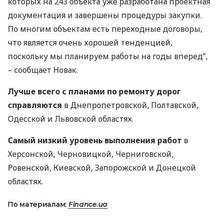
которых на 243 объекта уже разработана проектная
документация и завершены процедуры закупки.
По многим объектам есть переходные договоры,
что является очень хорошей тенденцией,
поскольку мы планируем работы на годы вперед”,
– сообщает Новак.
Лучше всего с планами по ремонту дорог
справляются
в Днепропетровской, Полтавской,
Одесской и Львовской областях.
Самый низкий уровень выполнения работ
в
Херсонской, Черновицкой, Черниговской,
Ровенской, Киевской, Запорожской и Донецкой
областях.
По материалам:
Finance.ua