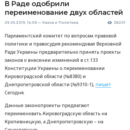
В Раде одобрили
переименование двух областей
29.05.2019, 14:06
—
Казна и Политика
38201
Парламентский комитет по вопросам правовой
политики и правосудия рекомендовал Верховной
Раде Украины предварительно принять проекты
законов о внесении изменений в ст.133
Конституции Украины о переименовании
Кировоградской области (№8380) и
Днепропетровской области (№9310-1),
пишет
Сегодня.
Данные законопроекты предлагают
переименовать Кировоградскую область на
Кропивницкую, а Днепропетровскую – на
Сичеславскую.