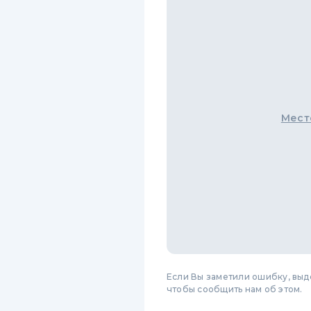
Мест
Если Вы заметили ошибку, вы
чтобы сообщить нам об этом.