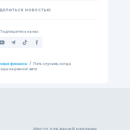
ДЕЛИТЬСЯ НОВОСТЬЮ
Подпишитесь на нас
/
чные финансы
Пять случаев, когда
оды на ремонт авто
Место для вашей рекламы