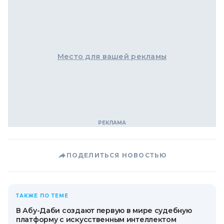
Место для вашей рекламы
ПОДЕЛИТЬСЯ НОВОСТЬЮ
ТАКЖЕ ПО ТЕМЕ
В Абу-Даби создают первую в мире судебную
платформу с искусственным интеллектом