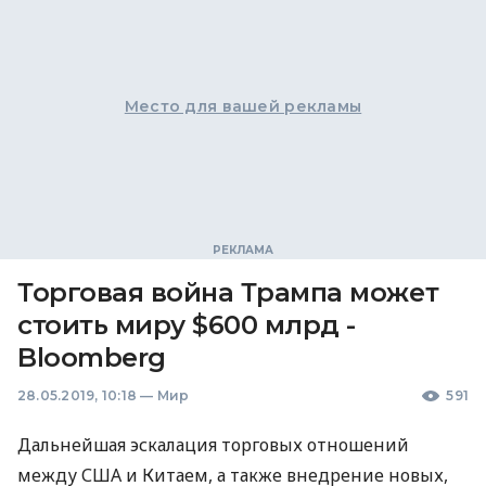
Место для вашей рекламы
Торговая война Трампа может
стоить миру $600 млрд -
Bloomberg
28.05.2019, 10:18
—
Мир
591
Дальнейшая эскалация торговых отношений
между
США
и Китаем, а также внедрение новых,