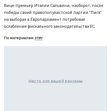
Вице-премьер Италии Сальвини, наоборот, после
победы своей правопопулистской партии “Лига”
на выборах в Европарламент потребовал
ослабления фискального законодательства ЕС.
По материалам:
УНН
Место для вашей рекламы