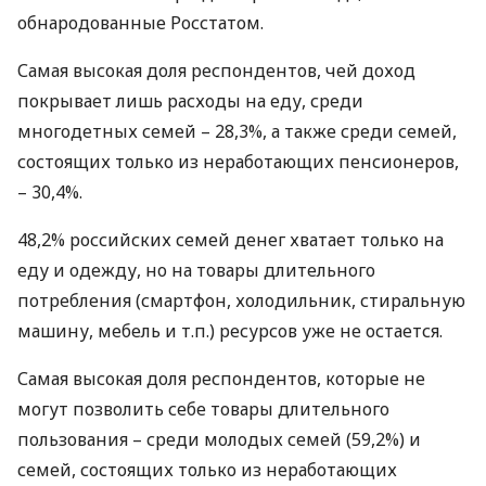
обнародованные Росстатом.
Самая высокая доля респондентов, чей доход
покрывает лишь расходы на еду, среди
многодетных семей – 28,3%, а также среди семей,
состоящих только из неработающих пенсионеров,
– 30,4%.
48,2% российских семей денег хватает только на
еду и одежду, но на товары длительного
потребления (смартфон, холодильник, стиральную
машину, мебель и т.п.) ресурсов уже не остается.
Самая высокая доля респондентов, которые не
могут позволить себе товары длительного
пользования – среди молодых семей (59,2%) и
семей, состоящих только из неработающих