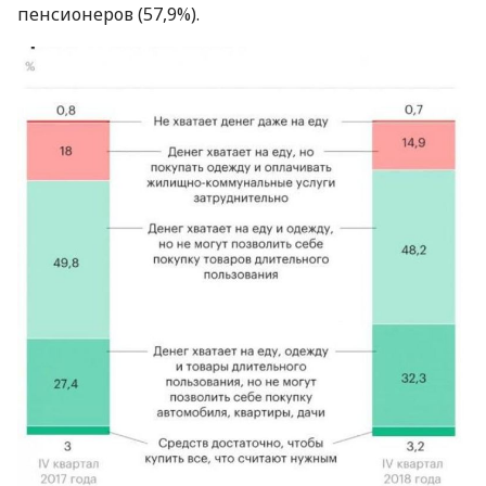
пенсионеров (57,9%).