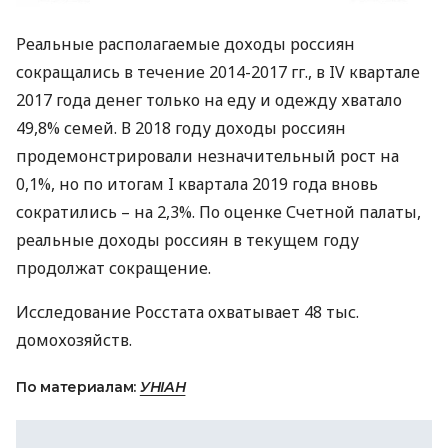
Реальные располагаемые доходы россиян
сокращались в течение 2014-2017 гг., в IV квартале
2017 года денег только на еду и одежду хватало
49,8% семей. В 2018 году доходы россиян
продемонстрировали незначительный рост на
0,1%, но по итогам I квартала 2019 года вновь
сократились – на 2,3%. По оценке Счетной палаты,
реальные доходы россиян в текущем году
продолжат сокращение.
Исследование Росстата охватывает 48 тыс.
домохозяйств.
По материалам:
УНІАН