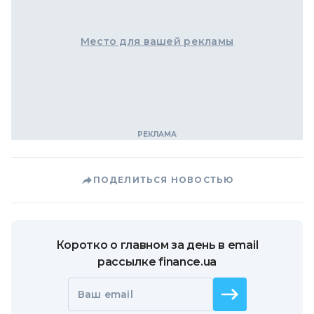
Место для вашей рекламы
ПОДЕЛИТЬСЯ НОВОСТЬЮ
Коротко о главном за день в email
рассылке finance.ua
Ваш email