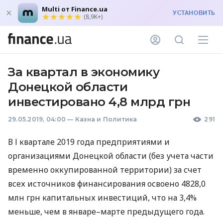
Multi от Finance.ua
УСТАНОВИТЬ
(8,9K+)
За квартал в экономику
Донецкой области
инвестировано 4,8 млрд грн
29.05.2019, 04:00
—
Казна и Политика
291
В І квартале 2019 года предприятиями и
организациями Донецкой области (без учета части
временно оккупированной территории) за счет
всех источников финансирования освоено 4828,0
млн грн капитальных инвестиций, что на 3,4%
меньше, чем в январе–марте предыдущего года.