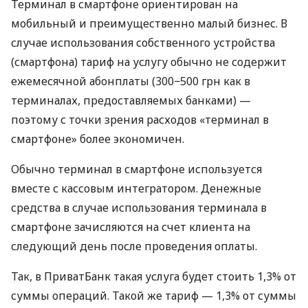
Терминал в смартфоне ориентирован на
мобильный и преимущественно малый бизнес. В
случае использования собственного устройства
(смартфона) тариф на услугу обычно не содержит
ежемесячной абонплаты (300−500 грн как в
терминалах, предоставляемых банками) —
поэтому с точки зрения расходов «терминал в
смартфоне» более экономичен.
Обычно терминал в смартфоне используется
вместе с кассовым интегратором. Денежные
средства в случае использования терминала в
смартфоне зачисляются на счет клиента на
следующий день после проведения оплаты.
Так, в ПриватБанк такая услуга будет стоить 1,3% от
суммы операций. Такой же тариф — 1,3% от суммы