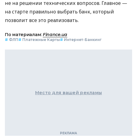
не на решении технических вопросов. Главное —
на старте правильно выбрать банк, который
позволит все это реализовать.
По материалам:
Finance.ua
#
ФЛП
#
Платежные Карты
#
Интернет-Банкинг
Место для вашей рекламы