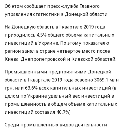
Об этом сообщает пресс-служба Главного
управления статистики в Донецкой области.
На Донецкую область в І квартале 2019 года
приходилось 4,5% общего объема капитальных
инвестиций в Украине. По этому показателю
регион занял в стране четвертое место после
Киева, Днепропетровской и Киевской областей.
Промышленными предприятиями Донецкой
области в І квартале 2019 года освоено 3069,1 млн
грн, или 63,6% всех капитальных инвестиций (в
целом по Украине удельный вес инвестиций в
промышленность в общем объеме капитальных
инвестиций составил 40,7%).
Среди промышленных видов деятельности