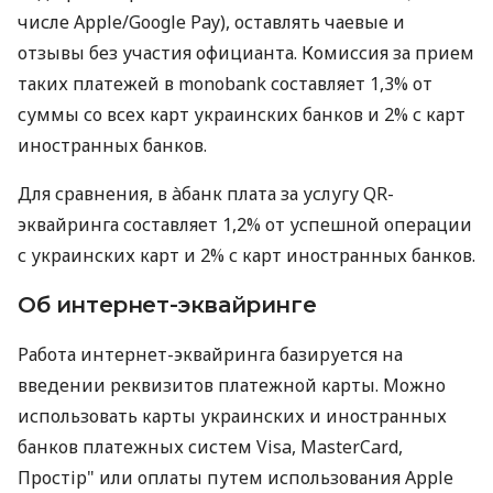
числе Apple/Google Pay), оставлять чаевые и
отзывы без участия официанта. Комиссия за прием
таких платежей в monobank составляет 1,3% от
суммы со всех карт украинских банков и 2% с карт
иностранных банков.
Для сравнения, в àбанк плата за услугу QR-
эквайринга составляет 1,2% от успешной операции
с украинских карт и 2% с карт иностранных банков.
Об интернет-эквайринге
Работа интернет-эквайринга базируется на
введении реквизитов платежной карты. Можно
использовать карты украинских и иностранных
банков платежных систем Visa, MasterCard,
Простір" или оплаты путем использования Apple