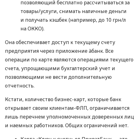
позволяющий бесплатно рассчитываться за
товары/услуги, снимать наличные деньги
и получать кэшбек (например, до 10 грн/л
на ОККО).
Она обеспечивает доступ к текущему счету
предприятия через приложение àбанк. Все
операции по карте являются операциями текущего
счета, упрощающими бухгалтерский учет и
позволяющими не вести дополнительную
отчетность.
Кстати, количество бизнес-карт, которые банк
открывает своим клиентам-ФЛП, ограничивается
лишь перечнем уполномоченных доверенных лиц
и наемных работников. Общих ограничений нет.
Карта «Ключ к счету» от ПриватБанк — это