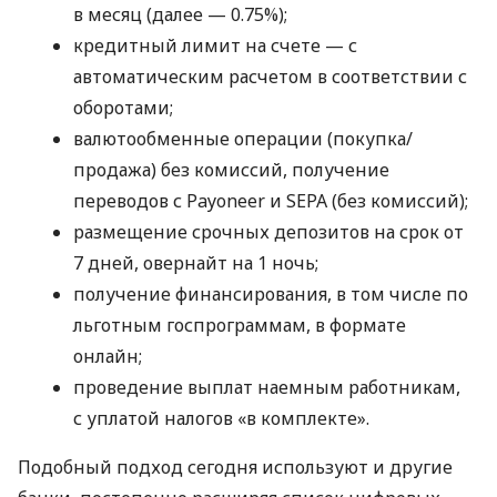
в месяц (далее — 0.75%);
кредитный лимит на счете — с
автоматическим расчетом в соответствии с
оборотами;
валютообменные операции (покупка/
продажа) без комиссий, получение
переводов с Payoneer и SEPA (без комиссий);
размещение срочных депозитов на срок от
7 дней, овернайт на 1 ночь;
получение финансирования, в том числе по
льготным госпрограммам, в формате
онлайн;
проведение выплат наемным работникам,
с уплатой налогов «в комплекте».
Подобный подход сегодня используют и другие