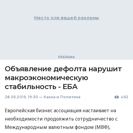
Место для вашей рекламы
Объявление дефолта нарушит
макроэкономическую
стабильность - ЕБА
28.05.2019, 19:30
—
Казна и Политика
492
Европейская бизнес ассоциация настаивает на
необходимости продолжить сотрудничество с
Международным валютным фондом (
МВФ
),