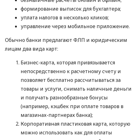
формирование выписок для бухгалтера;
уплата налогов в несколько кликов;
управление через мобильное приложение.
Обычно банки предлагают ФЛП и юридическим
лицам два вида карт:
Бизнес-карта, которая привязывается
непосредственно к расчетному счету и
позволяет бесплатно рассчитываться за
товары и услуги, снимать наличные деньги
и получать разнообразные бонусы
(например, кэшбек при оплате товаров в
магазинах-партнерах банка);
Корпоративная пластиковая карта, которую
можно использовать как для оплаты