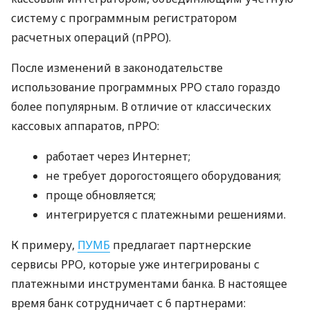
систему с программным регистратором
расчетных операций (пРРО).
После изменений в законодательстве
использование программных РРО стало гораздо
более популярным. В отличие от классических
кассовых аппаратов, пРРО:
работает через Интернет;
не требует дорогостоящего оборудования;
проще обновляется;
интегрируется с платежными решениями.
К примеру,
ПУМБ
предлагает партнерские
сервисы РРО, которые уже интегрированы с
платежными инструментами банка. В настоящее
время банк сотрудничает с 6 партнерами: