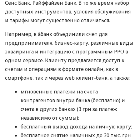
Сенс Банк, Райффайзен Банк. В то же время набор
доступных инструментов, условия обслуживания
и тарифы могут существенно отличаться.
Например, в àбанк объединили счет для
предпринимателя, бизнес-карту, различные виды
эквайринга и интеграцию с программным РРО в
одном сервисе. Клиенту предлагается доступ к
счетам и операциям в формате онлайн, как в
смартфоне, так и через web клиент-банк, а также:
мгновенные платежи на счета
контрагентов внутри банка (бесплатно) и
счета в других банках (3 грн за платеж
независимо от суммы);
бесплатный вывод дохода на личную карту;
бесплатное снятие наличных до 30 тыс. грн