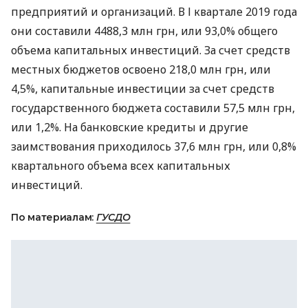
предприятий и организаций. В І квартале 2019 года
они составили 4488,3 млн грн, или 93,0% общего
объема капитальных инвестиций. За счет средств
местных бюджетов освоено 218,0 млн грн, или
4,5%, капитальные инвестиции за счет средств
государственного бюджета составили 57,5 млн грн,
или 1,2%. На банковские кредиты и другие
заимствования приходилось 37,6 млн грн, или 0,8%
квартального объема всех капитальных
инвестиций.
По материалам:
ГУСДО