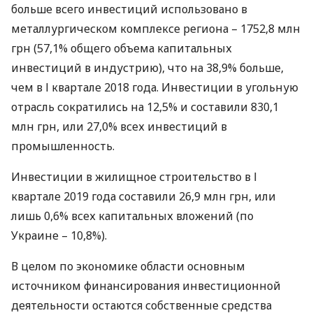
больше всего инвестиций использовано в
металлургическом комплексе региона – 1752,8 млн
грн (57,1% общего объема капитальных
инвестиций в индустрию), что на 38,9% больше,
чем в І квартале 2018 года. Инвестиции в угольную
отрасль сократились на 12,5% и составили 830,1
млн грн, или 27,0% всех инвестиций в
промышленность.
Инвестиции в жилищное строительство в І
квартале 2019 года составили 26,9 млн грн, или
лишь 0,6% всех капитальных вложений (по
Украине – 10,8%).
В целом по экономике области основным
источником финансирования инвестиционной
деятельности остаются собственные средства