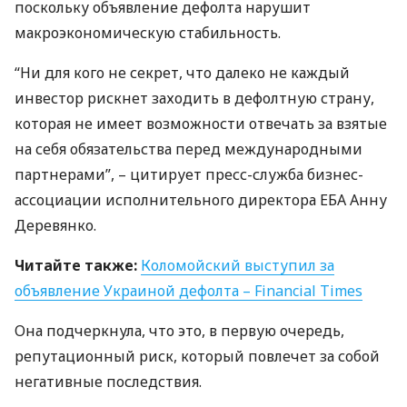
поскольку объявление дефолта нарушит
макроэкономическую стабильность.
“Ни для кого не секрет, что далеко не каждый
инвестор рискнет заходить в дефолтную страну,
которая не имеет возможности отвечать за взятые
на себя обязательства перед международными
партнерами”, – цитирует пресс-служба бизнес-
ассоциации исполнительного директора
ЕБА
Анну
Деревянко.
Читайте также:
Коломойский выступил за
объявление Украиной дефолта – Financial Times
Она подчеркнула, что это, в первую очередь,
репутационный риск, который повлечет за собой
негативные последствия.