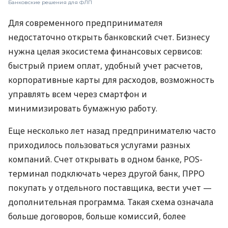
Банковские решения для ФЛП
Для современного предпринимателя
недостаточно открыть банковский счет. Бизнесу
нужна целая экосистема финансовых сервисов:
быстрый прием оплат, удобный учет расчетов,
корпоративные карты для расходов, возможность
управлять всем через смартфон и
минимизировать бумажную работу.
Еще несколько лет назад предпринимателю часто
приходилось пользоваться услугами разных
компаний. Счет открывать в одном банке, POS-
терминал подключать через другой банк, ПРРО
покупать у отдельного поставщика, вести учет —
дополнительная программа. Такая схема означала
больше договоров, больше комиссий, более