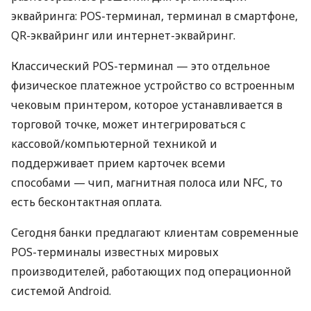
эквайринга: POS-терминал, терминал в смартфоне,
QR-эквайринг или интернет-эквайринг.
Классический POS-терминал — это отдельное
физическое платежное устройство со встроенным
чековым принтером, которое устанавливается в
торговой точке, может интегрироваться с
кассовой/компьютерной техникой и
поддерживает прием карточек всеми
способами — чип, магнитная полоса или NFC, то
есть бесконтактная оплата.
Сегодня банки предлагают клиентам современные
POS-терминалы известных мировых
производителей, работающих под операционной
системой Android.