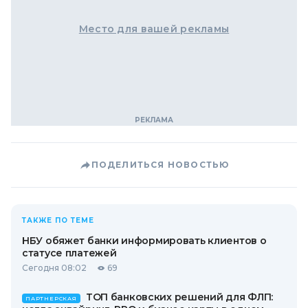
Место для вашей рекламы
ПОДЕЛИТЬСЯ НОВОСТЬЮ
ТАКЖЕ ПО ТЕМЕ
НБУ обяжет банки информировать клиентов о
статусе платежей
Сегодня 08:02
69
ТОП банковских решений для ФЛП:
ПАРТНЕРСКАЯ