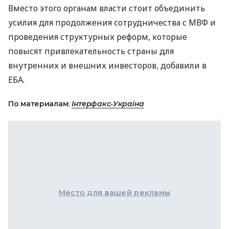
Вместо этого органам власти стоит объединить
усилия для продолжения сотрудничества с
МВФ
и
проведения структурных реформ, которые
повысят привлекательность страны для
внутренних и внешних инвесторов, добавили в
ЕБА
.
По материалам:
Інтерфакс-Україна
Место для вашей рекламы