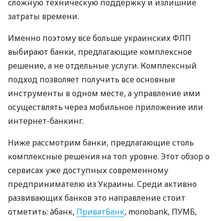
сложную техническую поддержку и излишние
затраты времени.
Именно поэтому все больше украинских ФЛП
выбирают банки, предлагающие комплексное
решение, а не отдельные услуги. Комплексный
подход позволяет получить все основные
инструменты в одном месте, а управление ими
осуществлять через мобильное приложение или
интернет-банкинг.
Ниже рассмотрим банки, предлагающие столь
комплексные решения на топ уровне. Этот обзор о
сервисах уже доступных современному
предпринимателю из Украины. Среди активно
развивающих банков это направление стоит
отметить: àбанк,
ПриватБанк
, monobank, ПУМБ,