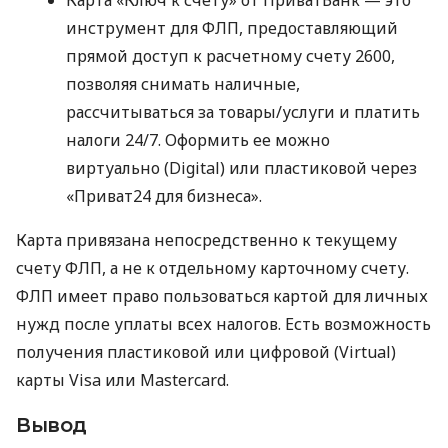
инструмент для ФЛП, предоставляющий
прямой доступ к расчетному счету 2600,
позволяя снимать наличные,
рассчитываться за товары/услуги и платить
налоги 24/7. Оформить ее можно
виртуально (Digital) или пластиковой через
«Приват24 для бизнеса».
Карта привязана непосредственно к текущему
счету ФЛП, а не к отдельному карточному счету.
ФЛП имеет право пользоваться картой для личных
нужд после уплаты всех налогов. Есть возможность
получения пластиковой или цифровой (Virtual)
карты Visa или Mastercard.
Вывод