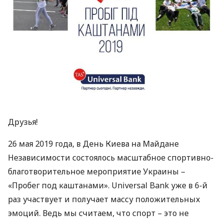
Друзья!
26 мая 2019 года, в День Киева на Майдане
Независимости состоялось масштабное спортивно-
благотворительное мероприятие Украины –
«Пробег под каштанами». Universal Bank уже в 6-й
раз участвует и получает массу положительных
эмоций. Ведь мы считаем, что спорт – это не