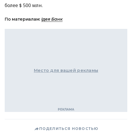
более $ 500 млн.
По материалам:
Ідея Банк
Место для вашей рекламы
ПОДЕЛИТЬСЯ НОВОСТЬЮ