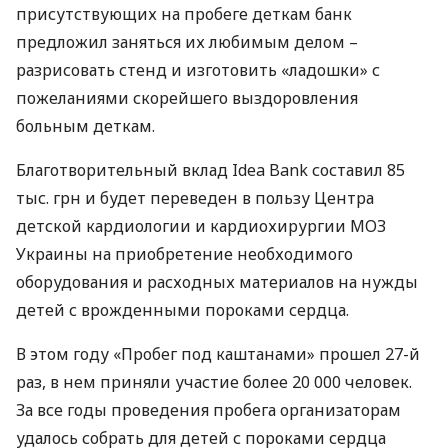
присутствующих на пробеге деткам банк
предложил заняться их любимым делом –
разрисовать стенд и изготовить «ладошки» с
пожеланиями скорейшего выздоровления
больным деткам.
Благотворительный вклад Idea Bank составил 85
тыс. грн и будет переведен в пользу Центра
детской кардиологии и кардиохирургии
МОЗ
Украины на приобретение необходимого
оборудования и расходных материалов на нужды
детей с врожденными пороками сердца.
В этом году «Пробег под каштанами» прошел 27-й
раз, в нем приняли участие более 20 000 человек.
За все годы проведения пробега организаторам
удалось собрать для детей с пороками сердца