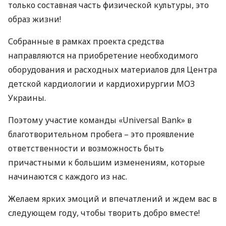
только составная часть физической культуры, это
образ жизни!
Собранные в рамках проекта средства
направляются на приобретение необходимого
оборудования и расходных материалов для Центра
детской кардиологии и кардиохирургии
МОЗ
Украины.
Поэтому участие команды «Universal Bank» в
благотворительном пробега – это проявление
ответственности и возможность быть
причастными к большим изменениям, которые
начинаются с каждого из нас.
Желаем ярких эмоций и впечатлений и ждем вас в
следующем году, чтобы творить добро вместе!