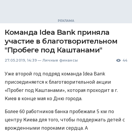
Команда Idea Bank приняла
участие в благотворительном
"Пробеге под Каштанами"
27.05.2019, 14:39
—
Личные финансы
44
Уже второй год подряд команда Idea Bank
присоединяется к благотворительной акции
«Пробег под Каштанами», которая проходит в г.
Киев в конце мая ко Дню города.
Более 60 работников банка пробежали 5 км по
центру Киева для того, чтобы поддержать детей с
врожденными пороками сердца. А