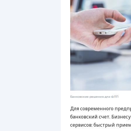
Банковские решения для ФЛП
Для современного предп
банковский счет. Бизнес
сервисов: быстрый прием