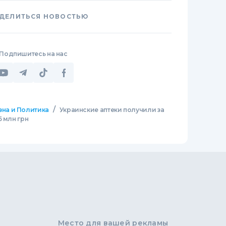
ДЕЛИТЬСЯ НОВОСТЬЮ
Подпишитесь на нас
/
зна и Политика
Украинские аптеки получили за
5 млн грн
Место для вашей рекламы