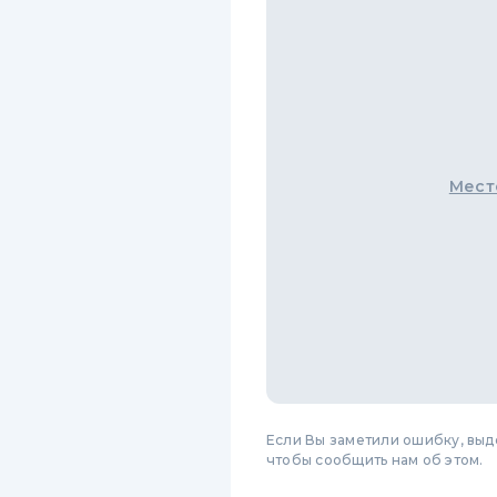
Мест
Если Вы заметили ошибку, вы
чтобы сообщить нам об этом.