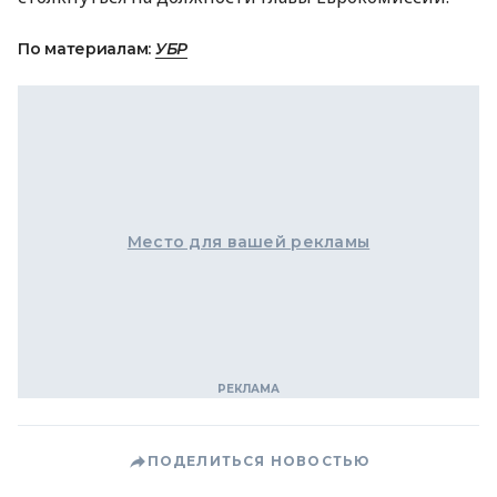
По материалам:
УБР
Место для вашей рекламы
ПОДЕЛИТЬСЯ НОВОСТЬЮ