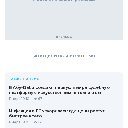
ПОДЕЛИТЬСЯ НОВОСТЬЮ
ТАКЖЕ ПО ТЕМЕ
В Абу-Даби создают первую в мире судебную
платформу с искусственным интеллектом
Вчера 19:10
67
Инфляция в ЕС ускорилась: где цены растут
быстрее всего
Вчера 18:01
127