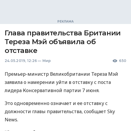
Глава правительства Британии
Тереза Мэй объявила об
отставке
24.05.2019, 12:26
—
Мир
650
Премьер-министр Великобритании Тереза ​​Мэй
заявила о намерении уйти в отставку с поста
лидера Консервативной партии 7 июня.
Это одновременно означает и ее отставку с
должности главы правительства, сообщает Sky
News.