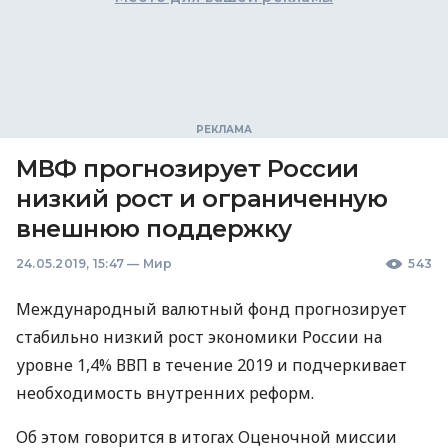
МВФ прогнозирует России
низкий рост и ограниченную
внешнюю поддержку
24.05.2019, 15:47
—
Мир
543
Международный валютный фонд прогнозирует
стабильно низкий рост экономики России на
уровне 1,4%
ВВП
в течение 2019 и подчеркивает
необходимость внутренних реформ.
Об этом говорится в итогах Оценочной миссии