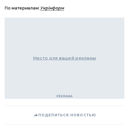
По материалам:
Укрінформ
Место для вашей рекламы
ПОДЕЛИТЬСЯ НОВОСТЬЮ