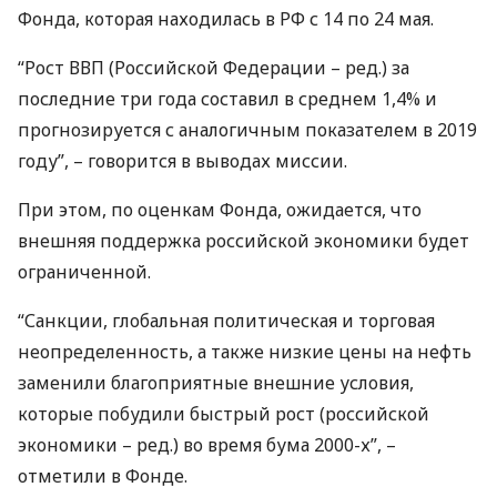
Фонда, которая находилась в РФ с 14 по 24 мая.
“Рост
ВВП
(Российской Федерации – ред.) за
последние три года составил в среднем 1,4% и
прогнозируется с аналогичным показателем в 2019
году”, – говорится в выводах миссии.
При этом, по оценкам Фонда, ожидается, что
внешняя поддержка российской экономики будет
ограниченной.
“Санкции, глобальная политическая и торговая
неопределенность, а также низкие цены на нефть
заменили благоприятные внешние условия,
которые побудили быстрый рост (российской
экономики – ред.) во время бума 2000-х”, –
отметили в Фонде.