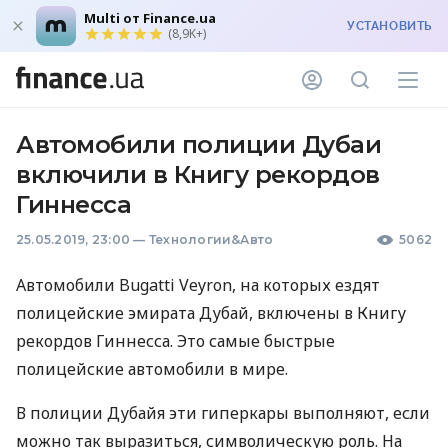
Multi от Finance.ua
УСТАНОВИТЬ
(8,9K+)
Автомобили полиции Дубаи
включили в Книгу рекордов
Гиннесса
25.05.2019, 23:00
—
Технологии&Авто
5062
Автомобили Bugatti Veyron, на которых ездят
полицейские эмирата Дубай, включены в Книгу
рекордов Гиннесса. Это самые быстрые
полицейские автомобили в мире.
В полиции Дубайя эти гиперкары выполняют, если
можно так выразиться, символическую роль. На