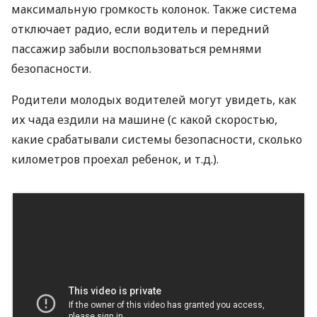
максимальную громкость колонок. Также система
отключает радио, если водитель и передний
пассажир забыли воспользоваться ремнями
безопасности.
Родители молодых водителей могут увидеть, как
их чада ездили на машине (с какой скоростью,
какие срабатывали системы безопасности, сколько
километров проехал ребенок, и т.д.).