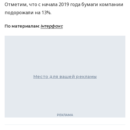
Отметим, что с начала 2019 года бумаги компании
подорожали на 13%.
По материалам:
Інтерфакс
Место для вашей рекламы