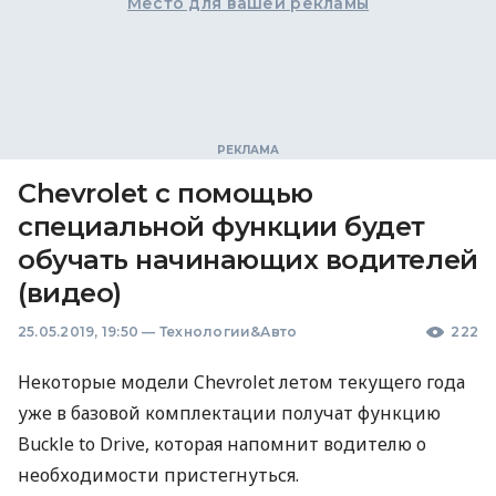
Место для вашей рекламы
Chevrolet с помощью
специальной функции будет
обучать начинающих водителей
(видео)
25.05.2019, 19:50
—
Технологии&Авто
222
Некоторые модели Chevrolet летом текущего года
уже в базовой комплектации получат функцию
Buckle to Drive, которая напомнит водителю о
необходимости пристегнуться.