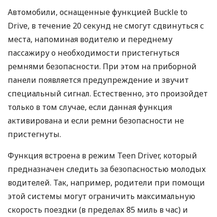
Автомобили, оснащенные функцией Buckle to
Drive, в течение 20 секунд не смогут сдвинуться с
места, напоминая водителю и переднему
пассажиру о необходимости пристегнуться
ремнями безопасности. При этом на приборной
панели появляется предупреждение и звучит
специальный сигнал. Естественно, это произойдет
только в том случае, если данная функция
активирована и если ремни безопасности не
пристегнуты.
Функция встроена в режим Teen Driver, который
предназначен следить за безопасностью молодых
водителей. Так, например, родители при помощи
этой системы могут ограничить максимальную
скорость поездки (в пределах 85 миль в час) и