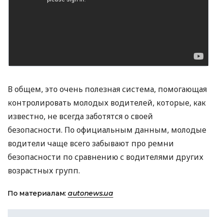
В общем, это очень полезная система, помогающая
контролировать молодых водителей, которые, как
известно, не всегда заботятся о своей
безопасности. По официальным данным, молодые
водители чаще всего забывают про ремни
безопасности по сравнению с водителями других
возрастных групп.
По материалам:
autonews.ua