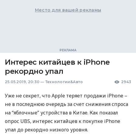
Место для вашей рекламы
Интерес китайцев к iPhone
рекордно упал
25.05.2019, 20:30
—
Технологии&Авто
2943
Уже не секрет, что Apple теряет продажи iPhone –
не в последнюю очередь за счет снижения спроса
на “яблочные” устройства в Китае. Как показал
опрос
UBS
, интерес китайцев к покупке iPhone
упал до рекордно низкого уровня.