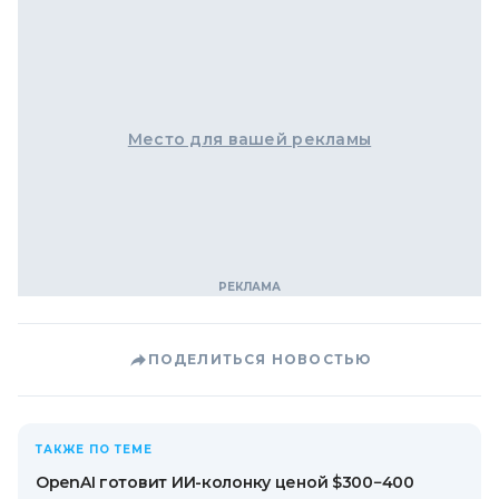
Место для вашей рекламы
ПОДЕЛИТЬСЯ НОВОСТЬЮ
ТАКЖЕ ПО ТЕМЕ
OpenAI готовит ИИ-колонку ценой $300−400