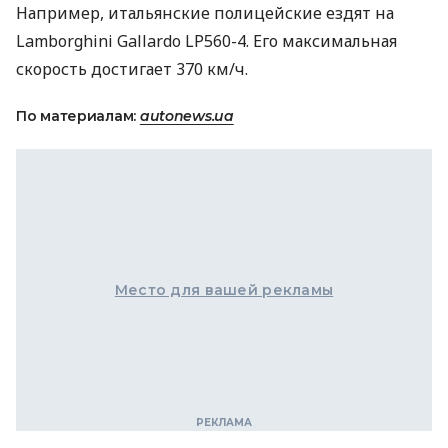
Например, итальянские полицейские ездят на
Lamborghini Gallardo LP560-4. Его максимальная
скорость достигает 370 км/ч.
По материалам:
autonews.ua
Место для вашей рекламы