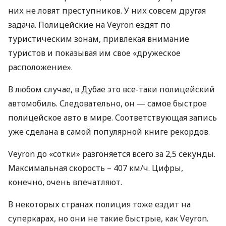
них не ловят преступников. У них совсем другая
задача. Полицейские на Veyron ездят по
туристическим зонам, привлекая внимание
туристов и показывая им свое «дружеское
расположение».
В любом случае, в Дубае это все-таки полицейский
автомобиль. Следовательно, он — самое быстрое
полицейское авто в мире. Соответствующая запись
уже сделана в самой популярной книге рекордов.
Veyron до «сотки» разгоняется всего за 2,5 секунды.
Максимальная скорость – 407 км/ч. Цифры,
конечно, очень впечатляют.
В некоторых странах полиция тоже ездит на
суперкарах, но они не такие быстрые, как Veyron.