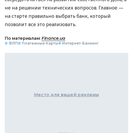
не на решении технических вопросов. Главное —
на старте правильно выбрать банк, который
позволит все это реализовать.
По материалам:
Finance.ua
#
ФЛП
#
Платежные Карты
#
Интернет-Банкинг
Место для вашей рекламы