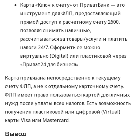
Карта «Ключ к счету» от ПриватБанк — это
инструмент для ФЛП, предоставляющий
прямой доступ к расчетному счету 2600,
позволяя снимать наличные,
рассчитываться за товары/услуги и платить
налоги 24/7. Оформить ее можно
виртуально (Digital) или пластиковой через
«Приват24 для бизнеса».
Карта привязана непосредственно к текущему
счету ФЛП, а не к отдельному карточному счету.
ФЛП имеет право пользоваться картой для личных
нужд после уплаты всех налогов. Есть возможность
получения пластиковой или цифровой (Virtual)
карты Visa или Mastercard.
Вывод