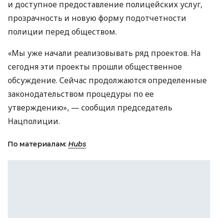
и доступное предоставление полицейских услуг,
прозрачность и новую форму подотчетности
полиции перед обществом.
«Мы уже начали реализовывать ряд проектов. На
сегодня эти проекты прошли общественное
обсуждение. Сейчас продолжаются определенные
законодательством процедуры по ее
утверждению», — сообщил председатель
Нацполиции.
По материалам:
Hubs