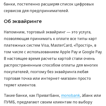
банки, постепенно расширяя список цифровых
сервисов для предпринимателей.
Об эквайринге
Напомним, торговый эквайринг — это услуга,
позволяющая принимать к оплате все типы карт
платежных систем Visa, MasterCard, «Простір», в
том числе с использованием Apple Pay и Google Pay.
В настоящее время расчеты картой стали очень
распространенным способом оплаты для многих
покупателей, поэтому без эквайринга любая
торговая точка или интернет-магазин просто
теряет клиентов.
Такие банки, как ПриватБанк,
monobank
, àбанк или
ПУМБ, предлагают своим клиентам по выбору