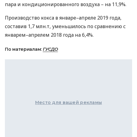
пара и кондиционированного воздуха – на 11,9%.
Производство кокса в январе–апреле 2019 года,
составив 1,7 млн.т, уменьшилось по сравнению с
январем–апрелем 2018 года на 6,4%.
По материалам:
ГУСДО
Место для вашей рекламы