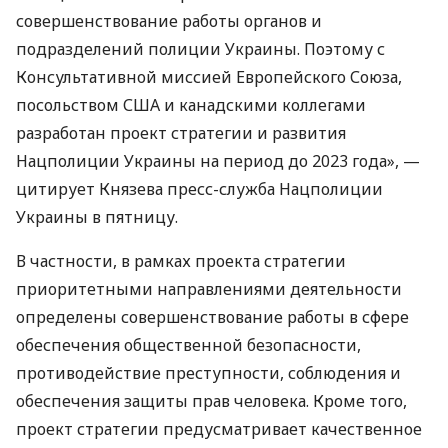
совершенствование работы органов и
подразделений полиции Украины. Поэтому с
Консультативной миссией Европейского Союза,
посольством
США
и канадскими коллегами
разработан проект стратегии и развития
Нацполиции Украины на период до 2023 года», —
цитирует Князева пресс-служба Нацполиции
Украины в пятницу.
В частности, в рамках проекта стратегии
приоритетными направлениями деятельности
определены совершенствование работы в сфере
обеспечения общественной безопасности,
противодействие преступности, соблюдения и
обеспечения защиты прав человека. Кроме того,
проект стратегии предусматривает качественное