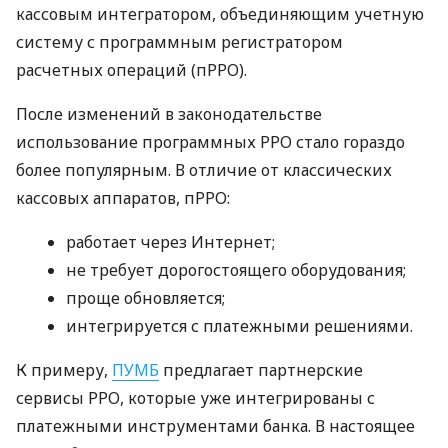
кассовым интегратором, объединяющим учетную
систему с программным регистратором
расчетных операций (пРРО).
После изменений в законодательстве
использование программных РРО стало гораздо
более популярным. В отличие от классических
кассовых аппаратов, пРРО:
работает через Интернет;
не требует дорогостоящего оборудования;
проще обновляется;
интегрируется с платежными решениями.
К примеру,
ПУМБ
предлагает партнерские
сервисы РРО, которые уже интегрированы с
платежными инструментами банка. В настоящее