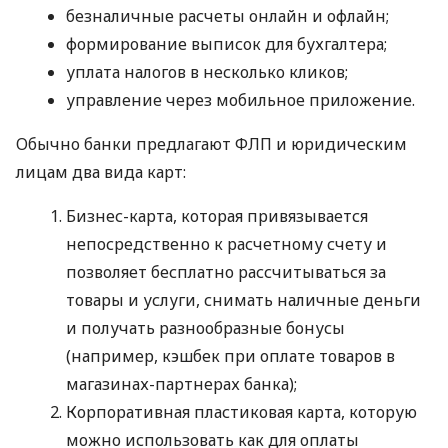
безналичные расчеты онлайн и офлайн;
формирование выписок для бухгалтера;
уплата налогов в несколько кликов;
управление через мобильное приложение.
Обычно банки предлагают ФЛП и юридическим
лицам два вида карт:
Бизнес-карта, которая привязывается
непосредственно к расчетному счету и
позволяет бесплатно рассчитываться за
товары и услуги, снимать наличные деньги
и получать разнообразные бонусы
(например, кэшбек при оплате товаров в
магазинах-партнерах банка);
Корпоративная пластиковая карта, которую
можно использовать как для оплаты