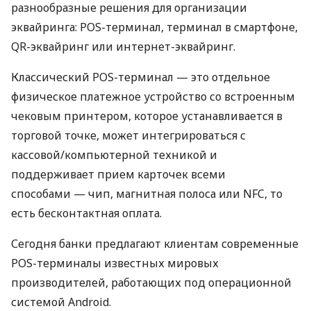
разнообразные решения для организации
эквайринга: POS-терминал, терминал в смартфоне,
QR-эквайринг или интернет-эквайринг.
Классический POS-терминал — это отдельное
физическое платежное устройство со встроенным
чековым принтером, которое устанавливается в
торговой точке, может интегрироваться с
кассовой/компьютерной техникой и
поддерживает прием карточек всеми
способами — чип, магнитная полоса или NFC, то
есть бесконтактная оплата.
Сегодня банки предлагают клиентам современные
POS-терминалы известных мировых
производителей, работающих под операционной
системой Android.