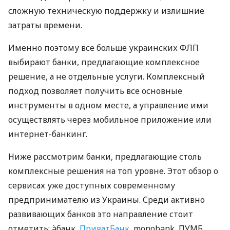
сложную техническую поддержку и излишние
затраты времени.
Именно поэтому все больше украинских ФЛП
выбирают банки, предлагающие комплексное
решение, а не отдельные услуги. Комплексный
подход позволяет получить все основные
инструменты в одном месте, а управление ими
осуществлять через мобильное приложение или
интернет-банкинг.
Ниже рассмотрим банки, предлагающие столь
комплексные решения на топ уровне. Этот обзор о
сервисах уже доступных современному
предпринимателю из Украины. Среди активно
развивающих банков это направление стоит
отметить: àбанк,
ПриватБанк
, monobank, ПУМБ,