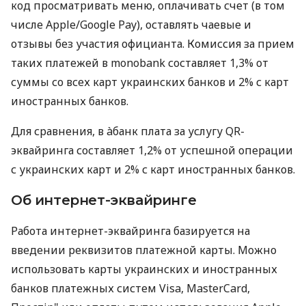
код просматривать меню, оплачивать счет (в том
числе Apple/Google Pay), оставлять чаевые и
отзывы без участия официанта. Комиссия за прием
таких платежей в monobank составляет 1,3% от
суммы со всех карт украинских банков и 2% с карт
иностранных банков.
Для сравнения, в àбанк плата за услугу QR-
эквайринга составляет 1,2% от успешной операции
с украинских карт и 2% с карт иностранных банков.
Об интернет-эквайринге
Работа интернет-эквайринга базируется на
введении реквизитов платежной карты. Можно
использовать карты украинских и иностранных
банков платежных систем Visa, MasterCard,