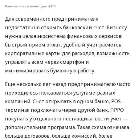
Банковские решения для ФЛП
Для современного предпринимателя
недостаточно открыть банковский счет. Бизнесу
нужна целая экосистема финансовых сервисов:
быстрый прием оплат, удобный учет расчетов,
корпоративные карты для расходов, возможность
управлять всем через смартфон и
минимизировать бумажную работу.
Еще несколько лет назад предпринимателю часто
приходилось пользоваться услугами разных
компаний. Счет открывать в одном банке, POS-
терминал подключать через другой банк, ПРРО
покупать у отдельного поставщика, вести учет —
дополнительная программа. Такая схема означала
больше договоров, больше комиссий, более