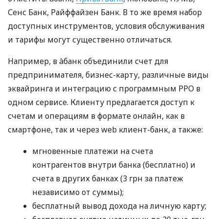
Сенс Банк, Райффайзен Банк. В то же время набор
доступных инструментов, условия обслуживания
и тарифы могут существенно отличаться.
Например, в àбанк объединили счет для
предпринимателя, бизнес-карту, различные виды
эквайринга и интеграцию с программным РРО в
одном сервисе. Клиенту предлагается доступ к
счетам и операциям в формате онлайн, как в
смартфоне, так и через web клиент-банк, а также:
мгновенные платежи на счета
контрагентов внутри банка (бесплатно) и
счета в других банках (3 грн за платеж
независимо от суммы);
бесплатный вывод дохода на личную карту;