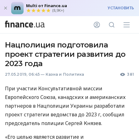
Multi от Finance.ua
УСТАНОВИТЬ
(8,9K+)
Нацполиция подготовила
проект стратегии развития до
2023 года
27.05.2019, 06:45
—
Казна и Политика
381
При участии Консультативной миссии
Европейского Союза, канадских и американских
партнеров в Нацполиции Украины разработали
проект стратегии ведомства до 2023 г, сообщил
председатель полиции Сергей Князев.
«Его целью является развитие и