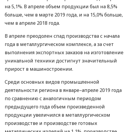
на 5,1%. В апреле объем продукции был на 8,5%
больше, чем в марте 2019 года, и на 15,0% больше,
чем в апреле 2018 года.
В апреле преодолен спад производства с начала
года в металлургическом комплексе, а за счет
выполнения экспортных заказов на изготовление
уникальной техники достигнут значительный
прирост в машиностроении.
Среди основных видов промышленной
деятельности региона в январе–апреле 2019 года
по сравнению с аналогичным периодом
предыдущего года объем произведенной
продукции увеличился в металлургическом
производстве и производстве готовых
металлических изделий на 1,1%, производстве