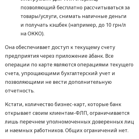
позволяющий бесплатно рассчитываться за
товары/услуги, снимать наличные деньги
и получать кэшбек (например, до 10 грн/л
на ОККО).
Она обеспечивает доступ к текущему счету
предприятия через приложение àбанк. Все
операции по карте являются операциями текущего
счета, упрощающими бухгалтерский учет и
позволяющими не вести дополнительную
отчетность.
Кстати, количество бизнес-карт, которые банк
открывает своим клиентам-ФЛП, ограничивается
лишь перечнем уполномоченных доверенных лиц
и наемных работников. Общих ограничений нет.