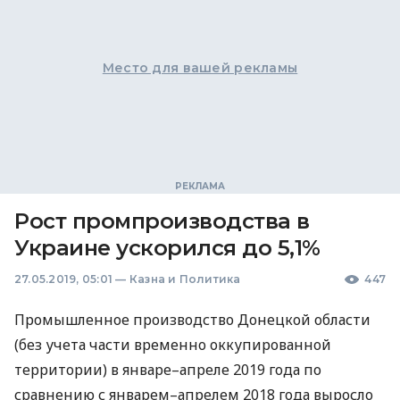
Место для вашей рекламы
Рост промпроизводства в
Украине ускорился до 5,1%
27.05.2019, 05:01
—
Казна и Политика
447
Промышленное производство Донецкой области
(без учета части временно оккупированной
территории) в январе–апреле 2019 года по
сравнению с январем–апрелем 2018 года выросло