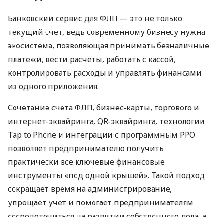
Банковский сервис для ФЛП — это не только
текущий счет, ведь современному бизнесу нужна
экосистема, позволяющая принимать безналичные
платежи, вести расчеты, работать с кассой,
контролировать расходы и управлять финансами
из одного приложения.
Сочетание счета ФЛП, бизнес-карты, торгового и
интернет-эквайринга, QR-эквайринга, технологии
Tap to Phone и интеграции с программным РРО
позволяет предпринимателю получить
практически все ключевые финансовые
инструменты «под одной крышей». Такой подход
сокращает время на администрирование,
упрощает учет и помогает предпринимателям
сосредоточиться на развитии собственного дела, а