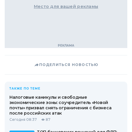
Место для вашей рекламы
ПОДЕЛИТЬСЯ НОВОСТЬЮ
ТАКЖЕ ПО ТЕМЕ
Налоговые каникулы и свободные
экономические зоны: соучредитель «Новой
почты» призвал снять ограничения с бизнеса
после российских атак
Сегодня 08:37
87