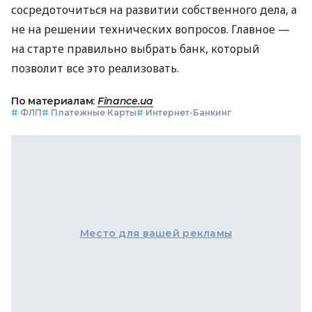
сосредоточиться на развитии собственного дела, а
не на решении технических вопросов. Главное —
на старте правильно выбрать банк, который
позволит все это реализовать.
По материалам:
Finance.ua
#
ФЛП
#
Платежные Карты
#
Интернет-Банкинг
Место для вашей рекламы