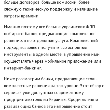
больше договоров, больше комиссий, более
сложную техническую поддержку и излишние
затраты времени.
Именно поэтому все больше украинских ФЛП
выбирают банки, предлагающие комплексное
решение, а не отдельные услуги. Комплексный
подход позволяет получить все основные
инструменты в одном месте, а управление ими
осуществлять через мобильное приложение или
интернет-банкинг.
Ниже рассмотрим банки, предлагающие столь
комплексные решения на топ уровне. Этот обзор о
сервисах уже доступных современному
предпринимателю из Украины. Среди активно
развивающих банков это направление стоит