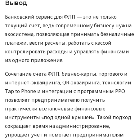
Вывод
Банковский сервис для ФЛП — это не только
текущий счет, ведь современному бизнесу нужна
экосистема, позволяющая принимать безналичные
платежи, вести расчеты, работать с кассой,
контролировать расходы и управлять финансами
из одного приложения.
Сочетание счета ФЛП, бизнес-карты, торгового и
интернет-эквайринга, QR-эквайринга, технологии
Tap to Phone и интеграции с программным РРО
позволяет предпринимателю получить
практически все ключевые финансовые
инструменты «под одной крышей». Такой подход
сокращает время на администрирование,
упрощает учет и помогает предпринимателям