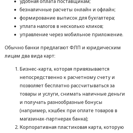
удобная оплата поставщикам;
безналичные расчеты онлайн и офлайн;
формирование выписок для бухгалтера;
уплата налогов в несколько кликов;
управление через мобильное приложение.
Обычно банки предлагают ФЛП и юридическим
лицам два вида карт:
Бизнес-карта, которая привязывается
непосредственно к расчетному счету и
позволяет бесплатно рассчитываться за
товары и услуги, снимать наличные деньги
и получать разнообразные бонусы
(например, кэшбек при оплате товаров в
магазинах-партнерах банка);
Корпоративная пластиковая карта, которую