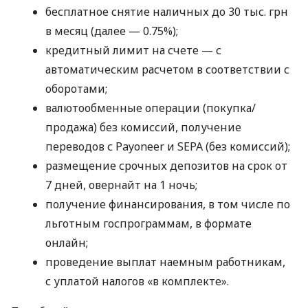
бесплатное снятие наличных до 30 тыс. грн
в месяц (далее — 0.75%);
кредитный лимит на счете — с
автоматическим расчетом в соответствии с
оборотами;
валютообменные операции (покупка/
продажа) без комиссий, получение
переводов с Payoneer и SEPA (без комиссий);
размещение срочных депозитов на срок от
7 дней, овернайт на 1 ночь;
получение финансирования, в том числе по
льготным госпрограммам, в формате
онлайн;
проведение выплат наемным работникам,
с уплатой налогов «в комплекте».