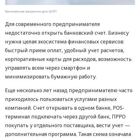
Банковские решения для ФЛП
Для современного предпринимателя
недостаточно открыть банковский счет. Бизнесу
нужна целая экосистема финансовых сервисов:
быстрый прием оплат, удобный учет расчетов,
корпоративные карты для расходов, возможность
управлять всем через смартфон и
минимизировать бумажную работу.
Еще несколько лет назад предпринимателю часто
приходилось пользоваться услугами разных
компаний. Счет открывать в одном банке, POS-
терминал подключать через другой банк, ПРРО
покупать у отдельного поставщика, вести учет —
дополнительная программа. Такая схема означала