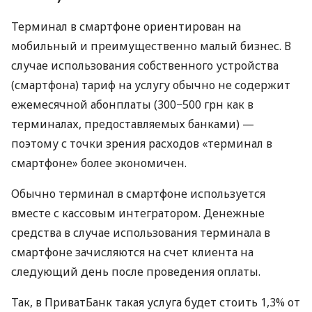
Терминал в смартфоне ориентирован на
мобильный и преимущественно малый бизнес. В
случае использования собственного устройства
(смартфона) тариф на услугу обычно не содержит
ежемесячной абонплаты (300−500 грн как в
терминалах, предоставляемых банками) —
поэтому с точки зрения расходов «терминал в
смартфоне» более экономичен.
Обычно терминал в смартфоне используется
вместе с кассовым интегратором. Денежные
средства в случае использования терминала в
смартфоне зачисляются на счет клиента на
следующий день после проведения оплаты.
Так, в ПриватБанк такая услуга будет стоить 1,3% от