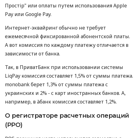
Простір" или оплаты путем использования Apple
Pay или Google Pay.
Интернет-эквайринг обычно не требует
ежемесячной фиксированной абонентской платы.
А вот комиссия по каждому платежу отличается в
зависимости от банка.
Так, в ПриватБанк при использовании системы
LiqPay комиссия составляет 1,5% от суммы платежа.
monobank берет 1,3% от суммы платежа с
украинских и 2% - с карт иностранных банков. А,
например, в àбанк комиссия составляет 1,2%.
О регистраторе расчетных операций
(РРО)