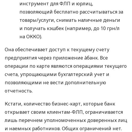
инструмент для ФЛП и юрлиц,
позволяющий бесплатно рассчитываться за
товары/услуги, снимать наличные деньги
и получать кэшбек (например, до 10 грн/л
на ОККО).
Она обеспечивает доступ к текущему счету
предприятия через приложение àбанк. Все
операции по карте являются операциями текущего
счета, упрощающими бухгалтерский учет и
позволяющими не вести дополнительную
отчетность.
Кстати, количество бизнес-карт, которые банк
открывает своим клиентам-ФЛП, ограничивается
лишь перечнем уполномоченных доверенных лиц
и наемных работников. Общих ограничений нет.