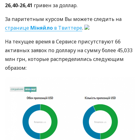
26,40-26,41
гривен за доллар.
За паритетным курсом Вы можете следить на
странице
Міняйло
в Твиттере
.
На текущее время в Сервисе присутствуют 66
активных заявок по доллару на сумму более 45,033
млн грн, которые распределились следующим
образом: