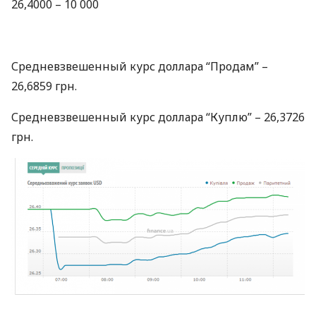
26,4000 – 10 000
Средневзвешенный курс доллара “Продам” –
26,6859 грн.
Средневзвешенный курс доллара “Куплю” – 26,3726
грн.