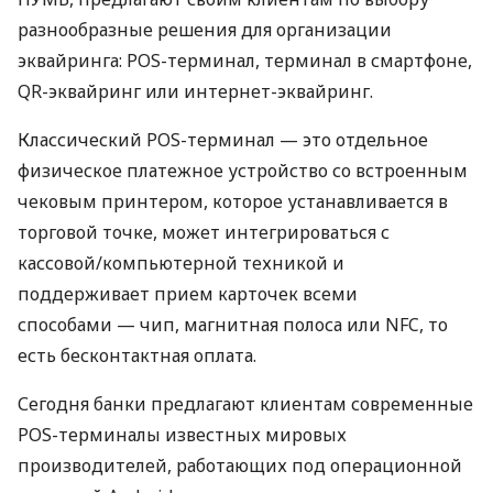
разнообразные решения для организации
эквайринга: POS-терминал, терминал в смартфоне,
QR-эквайринг или интернет-эквайринг.
Классический POS-терминал — это отдельное
физическое платежное устройство со встроенным
чековым принтером, которое устанавливается в
торговой точке, может интегрироваться с
кассовой/компьютерной техникой и
поддерживает прием карточек всеми
способами — чип, магнитная полоса или NFC, то
есть бесконтактная оплата.
Сегодня банки предлагают клиентам современные
POS-терминалы известных мировых
производителей, работающих под операционной