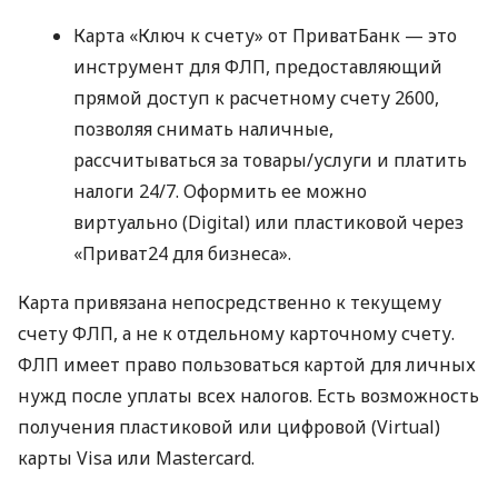
Карта «Ключ к счету» от ПриватБанк — это
инструмент для ФЛП, предоставляющий
прямой доступ к расчетному счету 2600,
позволяя снимать наличные,
рассчитываться за товары/услуги и платить
налоги 24/7. Оформить ее можно
виртуально (Digital) или пластиковой через
«Приват24 для бизнеса».
Карта привязана непосредственно к текущему
счету ФЛП, а не к отдельному карточному счету.
ФЛП имеет право пользоваться картой для личных
нужд после уплаты всех налогов. Есть возможность
получения пластиковой или цифровой (Virtual)
карты Visa или Mastercard.