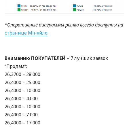
*Оперативные диаграммы рынка всегда доступны на
странице Міняйло
.
Вниманию
ПОКУПАТЕЛЕЙ
– 7 лучших заявок
“Продам”:
26,3700 – 28 000
26,4000 – 25 000
26,4000 – 10 000
26,4000 – 4 000
26,4000 – 10 000
26,4000 – 7 000
26,4000 – 17 000