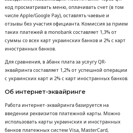
код просматривать меню, оплачивать счет (в том
числе Apple/Google Pay), оставлять чаевые и
отзывы без участия официанта. Комиссия за прием
таких платежей в monobank составляет 1,3% от
суммы со всех карт украинских банков и 2% с карт
иностранных банков.
Для сравнения, в àбанк плата за услугу QR-
эквайринга составляет 1,2% от успешной операции
с украинских карт и 2% с карт иностранных банков.
Об интернет-эквайринге
Работа интернет-эквайринга базируется на
введении реквизитов платежной карты. Можно
использовать карты украинских и иностранных
банков платежных систем Visa, MasterCard,