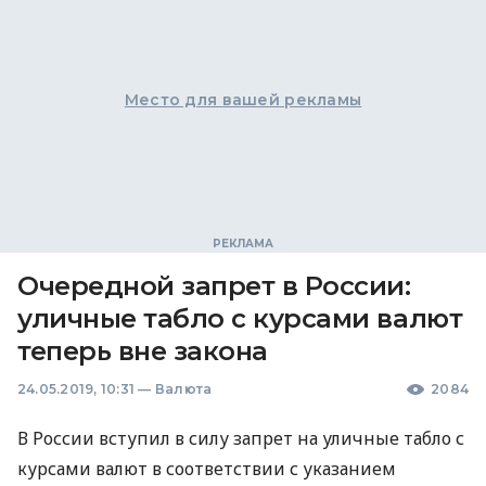
Место для вашей рекламы
Очередной запрет в России:
уличные табло с курсами валют
теперь вне закона
24.05.2019, 10:31
—
Валюта
2084
В России вступил в силу запрет на уличные табло с
курсами валют в соответствии с указанием