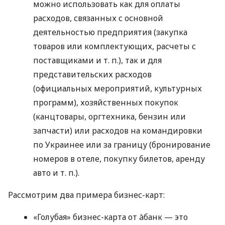
можно использовать как для оплаты
расходов, связанных с основной
деятельностью предприятия (закупка
товаров или комплектующих, расчеты с
поставщиками
и т. п.
), так и для
представительских расходов
(официальных мероприятий, культурных
программ), хозяйственных покупок
(канцтовары, оргтехника, бензин или
запчасти) или расходов на командировки
по Украинее или за границу (бронирование
номеров в отеле, покупку билетов, аренду
авто
и т. п.
).
Рассмотрим два примера бизнес-карт:
«Голубая» бизнес-карта от àбанк — это