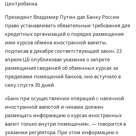
Центробанка.
Президент Владимир Путин дал Банку России
право устанавливать обязательные требования для
кредитных организаций о порядке размещения
ими курсов обмена иностранной валюты,
подписав в декабре соответствующий закон. 23
апреля ЦБ опубликовал указание о запрете
размещения сведений об обменных курсах за
пределами помещений банков, оно вступило в
силу спустя 30 дней.
«Банк при осуществлении операций с наличной
иностранной валютой и чеками должен
размещать информацию о курсах иностранных
валют только внутри помещения», — говорится в
указании регулятора. При этом информацию о