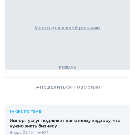
Место для вашей рекламы
ПОДЕЛИТЬСЯ НОВОСТЬЮ
ТАКЖЕ ПО ТЕМЕ
Импорт услуг подлежит валютному надзору: что
нужно знать бизнесу
Вчера 06:45
107