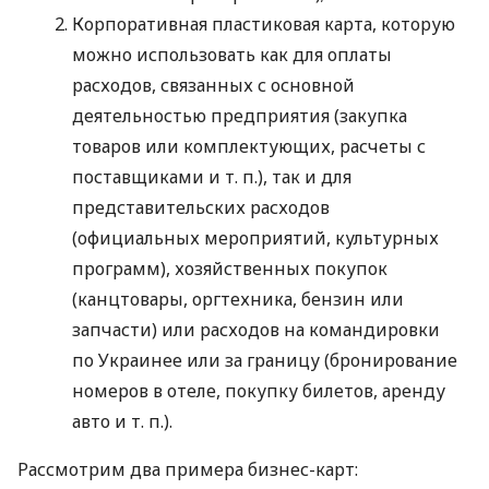
Корпоративная пластиковая карта, которую
можно использовать как для оплаты
расходов, связанных с основной
деятельностью предприятия (закупка
товаров или комплектующих, расчеты с
поставщиками
и т. п.
), так и для
представительских расходов
(официальных мероприятий, культурных
программ), хозяйственных покупок
(канцтовары, оргтехника, бензин или
запчасти) или расходов на командировки
по Украинее или за границу (бронирование
номеров в отеле, покупку билетов, аренду
авто
и т. п.
).
Рассмотрим два примера бизнес-карт: