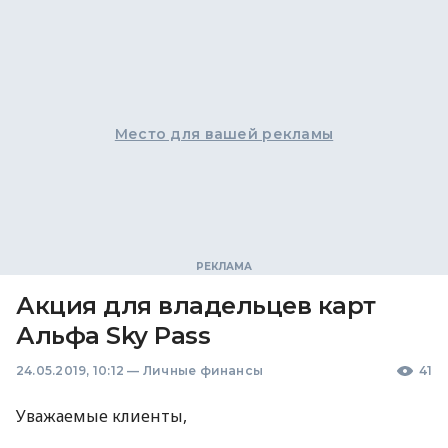
Место для вашей рекламы
Акция для владельцев карт
Альфа Sky Pass
24.05.2019, 10:12
—
Личные финансы
41
Уважаемые клиенты,