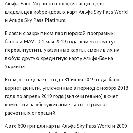
Альфа-Банк Украина проводит акцию для
владельцев кобрендовых карт Альфа Sky Pass World
и Альфа Sky Pass Platinum.
В связи с закрытием партнёрской программы
банка и
МАУ
с 01 мая 2019 года, клиенты могут
перевыпустить указанные карты, сменив их на
любую другую кредитную карту Альфа-Банка
Украина.
Всем, кто сделает это до 31 июля 2019 года, банк
вернет деньги, уплаченные в период с ноября 2018
года по апрель 2019 года (включительно) в счет
комиссии за обслуживание карты в рамках
расчетных операций
А это 600 грн для карты Альфа Sky Pass World и 2000