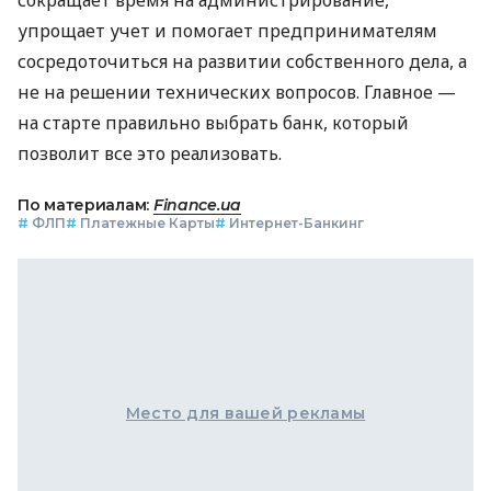
упрощает учет и помогает предпринимателям
сосредоточиться на развитии собственного дела, а
не на решении технических вопросов. Главное —
на старте правильно выбрать банк, который
позволит все это реализовать.
По материалам:
Finance.ua
#
ФЛП
#
Платежные Карты
#
Интернет-Банкинг
Место для вашей рекламы