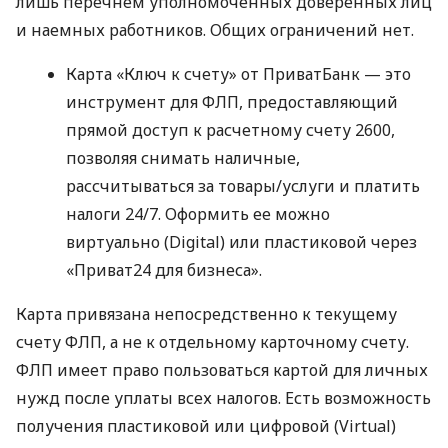
лишь перечнем уполномоченных доверенных лиц
и наемных работников. Общих ограничений нет.
Карта «Ключ к счету» от ПриватБанк — это
инструмент для ФЛП, предоставляющий
прямой доступ к расчетному счету 2600,
позволяя снимать наличные,
рассчитываться за товары/услуги и платить
налоги 24/7. Оформить ее можно
виртуально (Digital) или пластиковой через
«Приват24 для бизнеса».
Карта привязана непосредственно к текущему
счету ФЛП, а не к отдельному карточному счету.
ФЛП имеет право пользоваться картой для личных
нужд после уплаты всех налогов. Есть возможность
получения пластиковой или цифровой (Virtual)