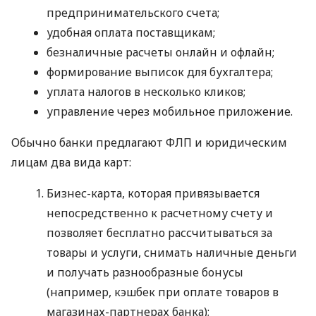
предпринимательского счета;
удобная оплата поставщикам;
безналичные расчеты онлайн и офлайн;
формирование выписок для бухгалтера;
уплата налогов в несколько кликов;
управление через мобильное приложение.
Обычно банки предлагают ФЛП и юридическим
лицам два вида карт:
Бизнес-карта, которая привязывается
непосредственно к расчетному счету и
позволяет бесплатно рассчитываться за
товары и услуги, снимать наличные деньги
и получать разнообразные бонусы
(например, кэшбек при оплате товаров в
магазинах-партнерах банка);