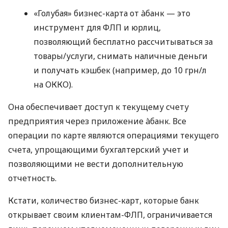
«Голубая» бизнес-карта от àбанк — это
инструмент для ФЛП и юрлиц,
позволяющий бесплатно рассчитываться за
товары/услуги, снимать наличные деньги
и получать кэшбек (например, до 10 грн/л
на ОККО).
Она обеспечивает доступ к текущему счету
предприятия через приложение àбанк. Все
операции по карте являются операциями текущего
счета, упрощающими бухгалтерский учет и
позволяющими не вести дополнительную
отчетность.
Кстати, количество бизнес-карт, которые банк
открывает своим клиентам-ФЛП, ограничивается