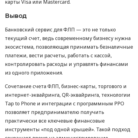
карты Visa или Mastercard.
Вывод
Банковский сервис для ФЛП — это не только
текущий счет, ведь современному бизнесу нужна
экосистема, позволяющая принимать безналичные
платежи, вести расчеты, работать с кассой,
контролировать расходы и управлять финансами
из одного приложения.
Сочетание счета ФЛП, бизнес-карты, торгового и
интернет-эквайринга, QR-эквайринга, технологии
Tap to Phone и интеграции с программным РРО
позволяет предпринимателю получить
практически все ключевые финансовые
инструменты «под одной крышей». Такой подход
сокращает время на администрирование,