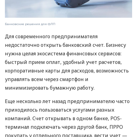
Банковские решения для ФЛП
Для современного предпринимателя
недостаточно открыть банковский счет. Бизнесу
нужна целая экосистема финансовых сервисов:
быстрый прием оплат, удобный учет расчетов,
корпоративные карты для расходов, возможность
управлять всем через смартфон и
минимизировать бумажную работу.
Еще несколько лет назад предпринимателю часто
приходилось пользоваться услугами разных
компаний. Счет открывать в одном банке, POS-
терминал подключать через другой банк, ПРРО
покупать у отдельного поставщика, вести учет —