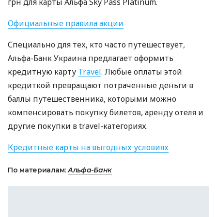
грн для карты Альфа Sky Pass Platinum.
Официальные правила акции
Специально для тех, кто часто путешествует,
Альфа-Банк Украина предлагает оформить
кредитную карту
Travel
. Любые оплаты этой
кредиткой превращают потраченные деньги в
баллы путешественника, которыми можно
компенсировать покупку билетов, аренду отеля и
другие покупки в travel-категориях.
Кредитные карты на выгодных условиях
По материалам:
Альфа-Банк