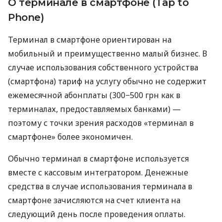
О терминале в смартфоне (Tap to
Phone)
Терминал в смартфоне ориентирован на
мобильный и преимущественно малый бизнес. В
случае использования собственного устройства
(смартфона) тариф на услугу обычно не содержит
ежемесячной абонплаты (300−500 грн как в
терминалах, предоставляемых банками) —
поэтому с точки зрения расходов «терминал в
смартфоне» более экономичен.
Обычно терминал в смартфоне используется
вместе с кассовым интегратором. Денежные
средства в случае использования терминала в
смартфоне зачисляются на счет клиента на
следующий день после проведения оплаты.