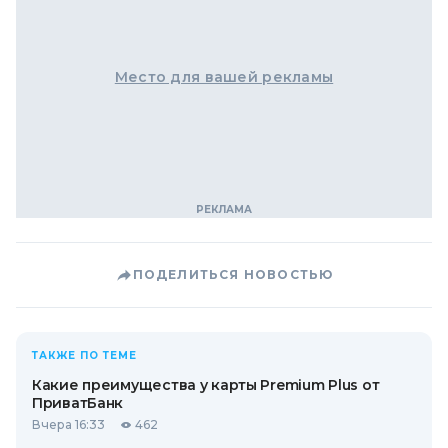
Место для вашей рекламы
ПОДЕЛИТЬСЯ НОВОСТЬЮ
ТАКЖЕ ПО ТЕМЕ
Какие преимущества у карты Premium Plus от
ПриватБанк
Вчера 16:33
462