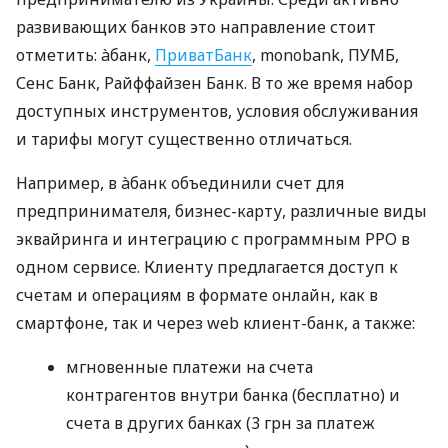
развивающих банков это направление стоит
отметить: àбанк,
ПриватБанк
, monobank, ПУМБ,
Сенс Банк, Райффайзен Банк. В то же время набор
доступных инструментов, условия обслуживания
и тарифы могут существенно отличаться.
Например, в àбанк объединили счет для
предпринимателя, бизнес-карту, различные виды
эквайринга и интеграцию с программным РРО в
одном сервисе. Клиенту предлагается доступ к
счетам и операциям в формате онлайн, как в
смартфоне, так и через web клиент-банк, а также:
мгновенные платежи на счета
контрагентов внутри банка (бесплатно) и
счета в других банках (3 грн за платеж