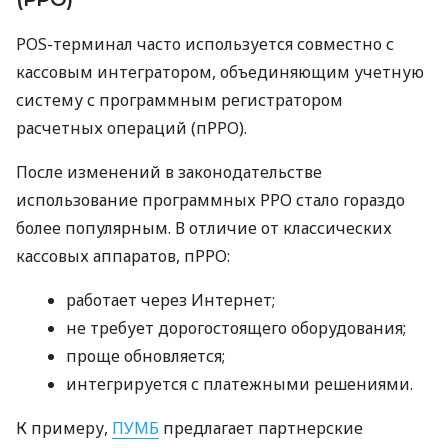
POS-терминал часто используется совместно с
кассовым интегратором, объединяющим учетную
систему с программным регистратором
расчетных операций (пРРО).
После изменений в законодательстве
использование программных РРО стало гораздо
более популярным. В отличие от классических
кассовых аппаратов, пРРО:
работает через Интернет;
не требует дорогостоящего оборудования;
проще обновляется;
интегрируется с платежными решениями.
К примеру,
ПУМБ
предлагает партнерские