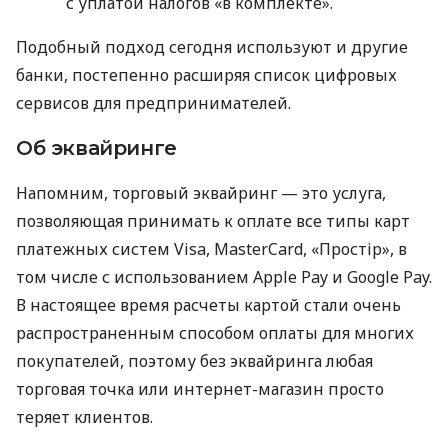
с уплатой налогов «в комплекте».
Подобный подход сегодня используют и другие
банки, постепенно расширяя список цифровых
сервисов для предпринимателей.
Об эквайринге
Напомним, торговый эквайринг — это услуга,
позволяющая принимать к оплате все типы карт
платежных систем Visa, MasterCard, «Простір», в
том числе с использованием Apple Pay и Google Pay.
В настоящее время расчеты картой стали очень
распространенным способом оплаты для многих
покупателей, поэтому без эквайринга любая
торговая точка или интернет-магазин просто
теряет клиентов.