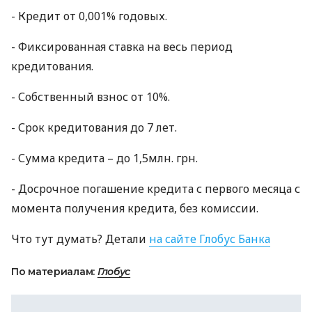
- Кредит от 0,001% годовых.
- Фиксированная ставка на весь период
кредитования.
- Собственный взнос от 10%.
- Срок кредитования до 7 лет.
- Сумма кредита – до 1,5млн. грн.
- Досрочное погашение кредита с первого месяца с
момента получения кредита, без комиссии.
Что тут думать? Детали
на сайте Глобус Банка
По материалам:
Глобус