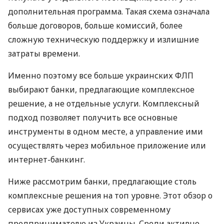
дополнительная программа. Такая схема означала
больше договоров, больше комиссий, более
сложную техническую поддержку и излишние
затраты времени.
Именно поэтому все больше украинских ФЛП
выбирают банки, предлагающие комплексное
решение, а не отдельные услуги. Комплексный
подход позволяет получить все основные
инструменты в одном месте, а управление ими
осуществлять через мобильное приложение или
интернет-банкинг.
Ниже рассмотрим банки, предлагающие столь
комплексные решения на топ уровне. Этот обзор о
сервисах уже доступных современному
предпринимателю из Украины. Среди активно