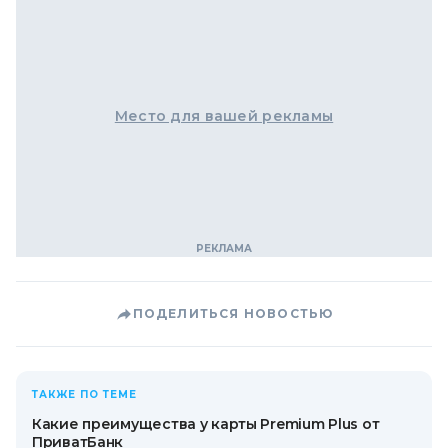
Место для вашей рекламы
ПОДЕЛИТЬСЯ НОВОСТЬЮ
ТАКЖЕ ПО ТЕМЕ
Какие преимущества у карты Premium Plus от
ПриватБанк