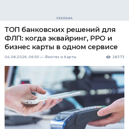
ТОП банковских решений для
ФЛП: когда эквайринг, РРО и
бизнес карты в одном сервисе
04.08.2026, 06:50
—
Финтех и Карты
28373