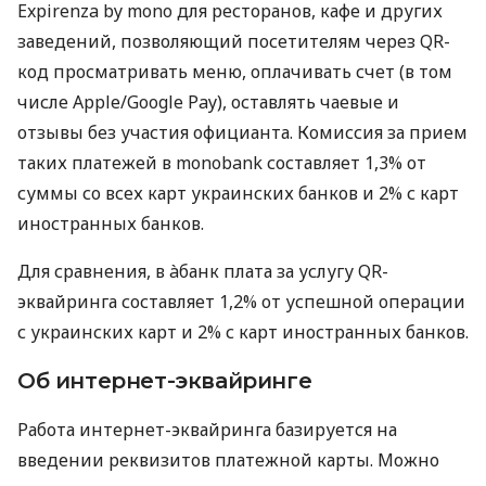
Expirenza by mono для ресторанов, кафе и других
заведений, позволяющий посетителям через QR-
код просматривать меню, оплачивать счет (в том
числе Apple/Google Pay), оставлять чаевые и
отзывы без участия официанта. Комиссия за прием
таких платежей в monobank составляет 1,3% от
суммы со всех карт украинских банков и 2% с карт
иностранных банков.
Для сравнения, в àбанк плата за услугу QR-
эквайринга составляет 1,2% от успешной операции
с украинских карт и 2% с карт иностранных банков.
Об интернет-эквайринге
Работа интернет-эквайринга базируется на
введении реквизитов платежной карты. Можно