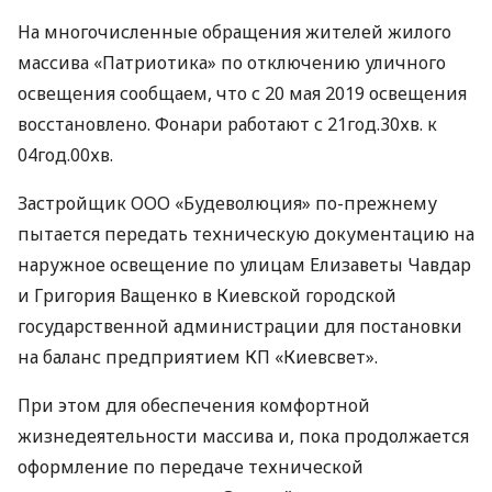
На многочисленные обращения жителей жилого
массива «Патриотика» по отключению уличного
освещения сообщаем, что с 20 мая 2019 освещения
восстановлено. Фонари работают с 21год.30хв. к
04год.00хв.
Застройщик
ООО
«Будеволюция» по-прежнему
пытается передать техническую документацию на
наружное освещение по улицам Елизаветы Чавдар
и Григория Ващенко в Киевской городской
государственной администрации для постановки
на баланс предприятием КП «Киевсвет».
При этом для обеспечения комфортной
жизнедеятельности массива и, пока продолжается
оформление по передаче технической