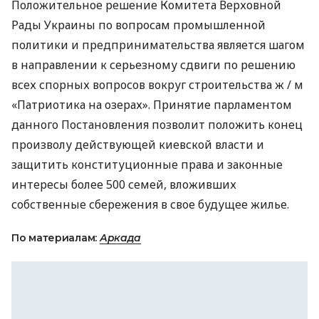
Положительное решение Комитета Верховной
Рады Украины по вопросам промышленной
политики и предпринимательства является шагом
в направлении к серьезному сдвиги по решению
всех спорных вопросов вокруг строительства ж / м
«Патриотика на озерах». Принятие парламентом
данного Постановления позволит положить конец
произволу действующей киевской власти и
защитить конституционные права и законные
интересы более 500 семей, вложивших
собственные сбережения в свое будущее жилье.
По материалам:
Аркада