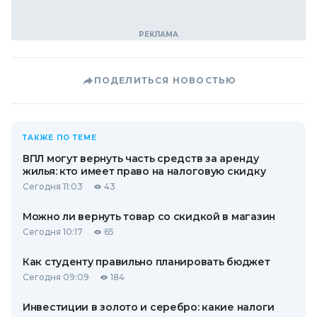
ПОДЕЛИТЬСЯ НОВОСТЬЮ
ТАКЖЕ ПО ТЕМЕ
ВПЛ могут вернуть часть средств за аренду
жилья: кто имеет право на налоговую скидку
Сегодня 11:03
43
Можно ли вернуть товар со скидкой в ​​магазин
Сегодня 10:17
65
Как студенту правильно планировать бюджет
Сегодня 09:09
184
Инвестиции в золото и серебро: какие налоги