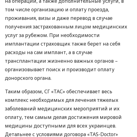
на операции, а также дополнительные услуги, в
том числе организацию и оплату проезда,
проживания, визы и даже перевод в случае
получения застрахованным лицом медицинских
услуг за рубежом. При необходимости
имплантации страховщик также берет на себя
расходы на сам имплант, а в случае
трансплантации жизненно важных органов –
организовывает поиск и производит оплату
донорского органа.
Таким образом, СГ «ТАС» обеспечивает весь
комплекс необходимых для лечения тяжелых
заболеваний медицинских мероприятий и их
оплату, тем самым делая достижения мировой
медицины доступными для всех украинцев.
Детальнее с условиями договора «TAS-Doctor»