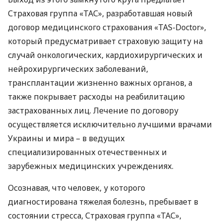
Страховая группа «ТАС», разработавшая новый
договор медицинского страхования «TAS-Doctor»,
который предусматривает страховую защиту на
случай онкологических, кардиохирургических и
нейрохирургических заболеваний,
трансплантации жизненно важных органов, а
также покрывает расходы на реабилитацию
застрахованных лиц. Лечение по договору
осуществляется исключительно лучшими врачами
Украины и мира – в ведущих
специализированных отечественных и
зарубежных медицинских учреждениях.
Осознавая, что человек, у которого
диагностирована тяжелая болезнь, пребывает в
состоянии стресса, Страховая группа «ТАС»,