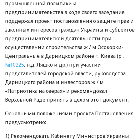
промышленной политики и
предпринимательства в ходе своего заседания
поддержал проект постановления о защите прав и
законных интересов граждан Украины и субъектов
предпринимательской деятельности при
осуществлении строительства ж / м Осокорки-
Центральные в Дарницком районе г.. Киева (р .
№10225
, н.д. Ляшко и др.) при участии
представителей городской власти, руководства
Дарницкого района и инвесторов ж / м
«Патриотика на озерах» и рекомендовал
Верховной Раде принять в целом этот документ.
Основными положениями проекта Постановления
предусмотрено:
1) Рекомендовать Кабинету Министров Украины