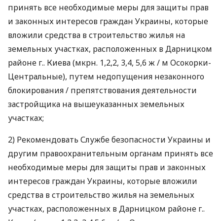
принять все необходимые меры для защиты прав
и законных интересов граждан Украины, которые
вложили средства в строительство жилья на
земельных участках, расположенных в Дарницком
районе г.. Киева (мкрн. 1,2,2, 3,4, 5,6 ж / м Осокорки-
Центральные), путем недопущения незаконного
блокирования / препятствования деятельности
застройщика на вышеуказанных земельных
участках;
2) Рекомендовать Службе безопасности Украины и
другим правоохранительным органам принять все
необходимые меры для защиты прав и законных
интересов граждан Украины, которые вложили
средства в строительство жилья на земельных
участках, расположенных в Дарницком районе г..