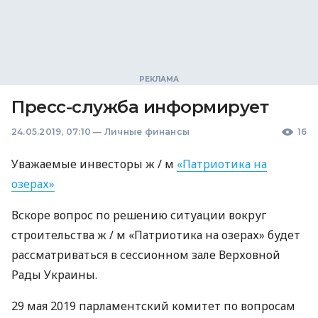
Пресс-служба информирует
24.05.2019, 07:10
—
Личные финансы
16
Уважаемые инвесторы ж / м
«Патриотика на
озерах»
Вскоре вопрос по решению ситуации вокруг
строительства ж / м «Патриотика на озерах» будет
рассматриваться в сессионном зале Верховной
Рады Украины.
29 мая 2019 парламентский комитет по вопросам