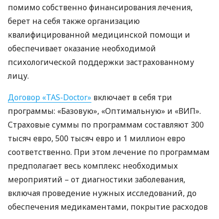
помимо собственно финансирования лечения,
берет на себя также организацию
квалифицированной медицинской помощи и
обеспечивает оказание необходимой
психологической поддержки застрахованному
лицу.
Договор «TAS-Doctor»
включает в себя три
программы: «Базовую», «Оптимальную» и «ВИП».
Страховые суммы по программам составляют 300
тысяч евро, 500 тысяч евро и 1 миллион евро
соответственно. При этом лечение по программам
предполагает весь комплекс необходимых
мероприятий – от диагностики заболевания,
включая проведение нужных исследований, до
обеспечения медикаментами, покрытие расходов