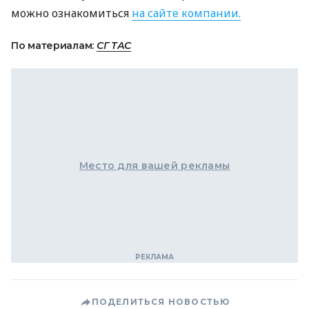
можно ознакомиться
на сайте компании.
По материалам:
СГ ТАС
Место для вашей рекламы
ПОДЕЛИТЬСЯ НОВОСТЬЮ