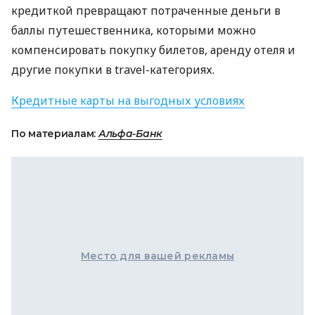
кредиткой превращают потраченные деньги в
баллы путешественника, которыми можно
компенсировать покупку билетов, аренду отеля и
другие покупки в travel-категориях.
Кредитные карты на выгодных условиях
По материалам:
Альфа-Банк
Место для вашей рекламы