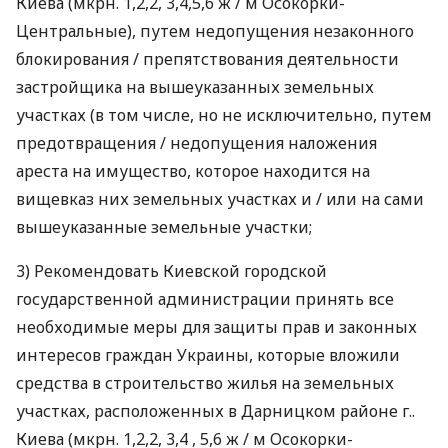
Киева (мкрн. 1,2,2, 3,4,5,6 ж / м Осокорки-
Центральные), путем недопущения незаконного
блокирования / препятствования деятельности
застройщика на вышеуказанных земельных
участках (в том числе, но не исключительно, путем
предотвращения / недопущения наложения
ареста на имущество, которое находится на
вищевказ них земельных участках и / или на сами
вышеуказанные земельные участки;
3) Рекомендовать Киевской городской
государственной администрации принять все
необходимые меры для защиты прав и законных
интересов граждан Украины, которые вложили
средства в строительство жилья на земельных
участках, расположенных в Дарницком районе г..
Киева (мкрн. 1,2,2, 3,4 , 5,6 ж / м Осокорки-