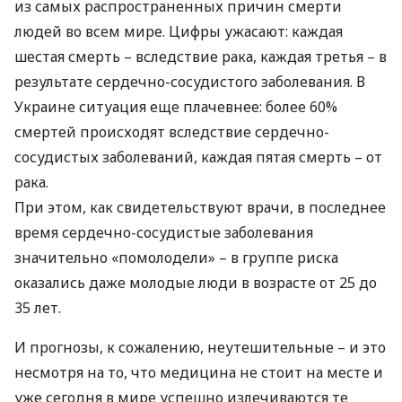
из самых распространенных причин смерти
людей во всем мире. Цифры ужасают: каждая
шестая смерть – вследствие рака, каждая третья – в
результате сердечно-сосудистого заболевания. В
Украине ситуация еще плачевнее: более 60%
смертей происходят вследствие сердечно-
сосудистых заболеваний, каждая пятая смерть – от
рака.
При этом, как свидетельствуют врачи, в последнее
время сердечно-сосудистые заболевания
значительно «помолодели» – в группе риска
оказались даже молодые люди в возрасте от 25 до
35 лет.
И прогнозы, к сожалению, неутешительные – и это
несмотря на то, что медицина не стоит на месте и
уже сегодня в мире успешно излечиваются те