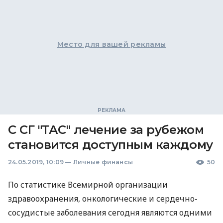
Место для вашей рекламы
С СГ "ТАС" лечение за рубежом
становится доступным каждому
24.05.2019, 10:09
—
Личные финансы
50
По статистике Всемирной организации
здравоохранения, онкологические и сердечно-
сосудистые заболевания сегодня являются одними