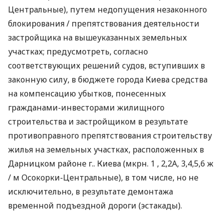
Центральные), путем недопущения незаконного
блокирования / препятствования деятельности
застройщика на вышеуказанных земельных
участках; предусмотреть, согласно
соответствующих решений судов, вступивших в
законную силу, в бюджете города Киева средства
на компенсацию убытков, понесенных
гражданами-инвесторами жилищного
строительства и застройщиком в результате
противоправного препятствования строительству
жилья на земельных участках, расположенных в
Дарницком районе г.. Киева (мкрн. 1 , 2,2А, 3,4,5,6 ж
/ м Осокорки-Центральные), в том числе, но не
исключительно, в результате демонтажа
временной подъездной дороги (эстакады).