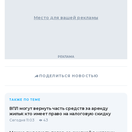
Место для вашей рекламы
ПОДЕЛИТЬСЯ НОВОСТЬЮ
ТАКЖЕ ПО ТЕМЕ
ВПЛ могут вернуть часть средств за аренду
жилья: кто имеет право на налоговую скидку
Сегодня 11:03
43