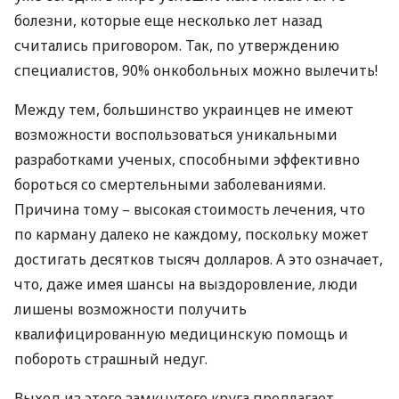
болезни, которые еще несколько лет назад
считались приговором. Так, по утверждению
специалистов, 90% онкобольных можно вылечить!
Между тем, большинство украинцев не имеют
возможности воспользоваться уникальными
разработками ученых, способными эффективно
бороться со смертельными заболеваниями.
Причина тому – высокая стоимость лечения, что
по карману далеко не каждому, поскольку может
достигать десятков тысяч долларов. А это означает,
что, даже имея шансы на выздоровление, люди
лишены возможности получить
квалифицированную медицинскую помощь и
побороть страшный недуг.
Выход из этого замкнутого круга предлагает