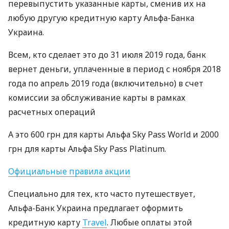
перевыпустить указанные карты, сменив их на
любую другую кредитную карту Альфа-Банка
Украина.
Всем, кто сделает это до 31 июля 2019 года, банк
вернет деньги, уплаченные в период с ноября 2018
года по апрель 2019 года (включительно) в счет
комиссии за обслуживание карты в рамках
расчетных операций
А это 600 грн для карты Альфа Sky Pass World и 2000
грн для карты Альфа Sky Pass Platinum.
Официальные правила акции
Специально для тех, кто часто путешествует,
Альфа-Банк Украина предлагает оформить
кредитную карту
Travel
. Любые оплаты этой