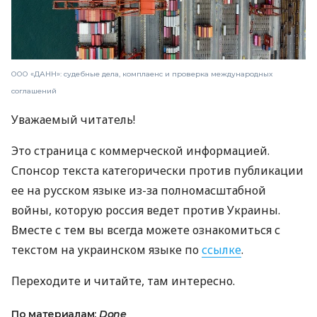
ООО «ДАНН»: судебные дела, комплаенс и проверка международных
соглашений
Уважаемый читатель!
Это страница с коммерческой информацией.
Спонсор текста категорически против публикации
ее на русском языке из-за полномасштабной
войны, которую россия ведет против Украины.
Вместе с тем вы всегда можете ознакомиться с
текстом на украинском языке по
ссылке
.
Переходите и читайте, там интересно.
По материалам:
Done