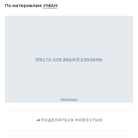
По материалам:
УНІАН
Место для вашей рекламы
ПОДЕЛИТЬСЯ НОВОСТЬЮ