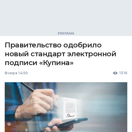
Правительство одобрило
новый стандарт электронной
подписи «Купина»
Вчера 14:50
1316