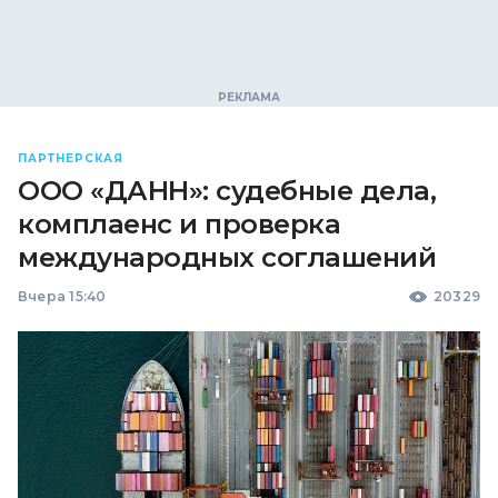
ПАРТНЕРСКАЯ
ООО «ДАНН»: судебные дела,
комплаенс и проверка
международных соглашений
Вчера 15:40
20329