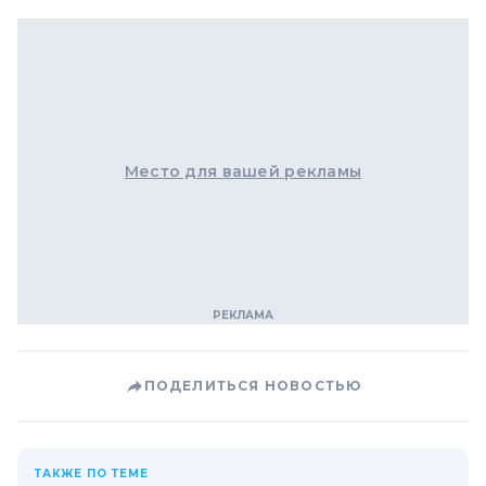
Место для вашей рекламы
ПОДЕЛИТЬСЯ НОВОСТЬЮ
ТАКЖЕ ПО ТЕМЕ