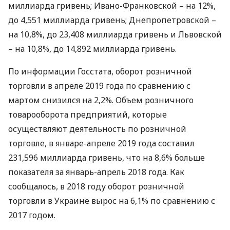
миллиарда гривень; Ивано-Франковской – на 12%,
до 4,551 миллиарда гривень; Днепропетровской –
на 10,8%, до 23,408 миллиарда гривень и Львовской
– на 10,8%, до 14,892 миллиарда гривень.
По информации Госстата, оборот розничной
торговли в апреле 2019 года по сравнению с
мартом снизился на 2,2%. Объем розничного
товарооборота предприятий, которые
осуществляют деятельность по розничной
торговле, в январе-апреле 2019 года составил
231,596 миллиарда гривень, что на 8,6% больше
показателя за январь-апрель 2018 года. Как
сообщалось, в 2018 году оборот розничной
торговли в Украине вырос на 6,1% по сравнению с
2017 годом.