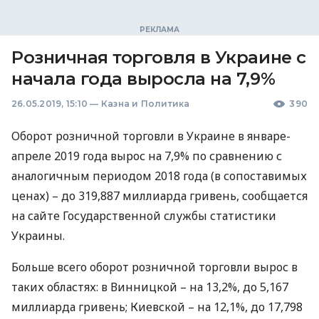
Розничная торговля в Украине с
начала года выросла на 7,9%
26.05.2019, 15:10
—
Казна и Политика
390
Оборот розничной торговли в Украине в январе-
апреле 2019 года вырос на 7,9% по сравнению с
аналогичным периодом 2018 года (в сопоставимых
ценах) – до 319,887 миллиарда гривень, сообщается
на сайте Государственной службы статистики
Украины.
Больше всего оборот розничной торговли вырос в
таких областях: в Винницкой – на 13,2%, до 5,167
миллиарда гривень; Киевской – на 12,1%, до 17,798