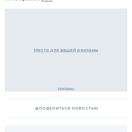
Место для вашей рекламы
ПОДЕЛИТЬСЯ НОВОСТЬЮ