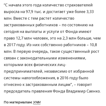
“С начала этого года количество страхователей
выросла на 97,9 тыс. и достигает уже более 3,33
млн. Вместе с тем растет количество
застрахованных работников – по состоянию на
сегодня на выплаты и услуги от Фонда имеют
право 12,7 млн человек, это на 2,3 млн больше, чем
в 2017 году. Из них собственно работников – 10,8
млн. В первую очередь, такое существенный рост
связан с законодательными изменениями,
которыми всех физических лиц-
предпринимателей, независимо от избранной
системы налогообложения, в 2016 году было
отнесено к застрахованным лицам”, – говорит
председатель правления Фонда Владимир Саенко.
По материалам:
УНН