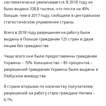
систематически увеличивается. В 2018 году их
было выдано 328,8 тысячи, что почти на 40%
больше, чем в 2017 году, сообщили в центральном
статистическом управлении страны.
Всего в 2018 году разрешения на работу были
выданы в Польше гражданам 125 стран и двум
лицам без гражданства.
Чаще всего они были предоставлены гражданам
Украины – 70%. Большинство – 85 процентов –
разрешений гражданам Украины были выданы в
Любуском воеводстве.
В стране вторыми по количеству получателем
разрешений на работу стали граждане Непала –
6,1%.