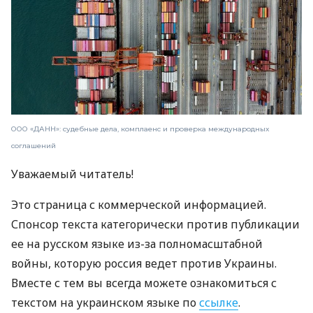
ООО «ДАНН»: судебные дела, комплаенс и проверка международных
соглашений
Уважаемый читатель!
Это страница с коммерческой информацией.
Спонсор текста категорически против публикации
ее на русском языке из-за полномасштабной
войны, которую россия ведет против Украины.
Вместе с тем вы всегда можете ознакомиться с
текстом на украинском языке по
ссылке
.