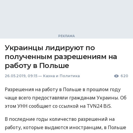
Украинцы лидируют по
полученным разрешениям на
работу в Польше
26.05.2019, 09:15
—
Казна и Политика
620
Разрешения на работу в Польше в прошлом году
чаще всего предоставляли гражданам Украины. Об
этом
УНН
сообщает со ссылкой на TVN24 BiS.
В последние годы количество разрешений на
работу, которые выдаются иностранцам, в Польше