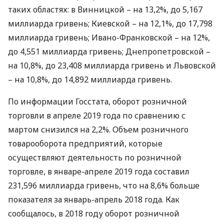
таких областях: в Винницкой – на 13,2%, до 5,167
миллиарда гривень; Киевской – на 12,1%, до 17,798
миллиарда гривень; Ивано-Франковской – на 12%,
до 4,551 миллиарда гривень; Днепропетровской –
на 10,8%, до 23,408 миллиарда гривень и Львовской
– на 10,8%, до 14,892 миллиарда гривень.
По информации Госстата, оборот розничной
торговли в апреле 2019 года по сравнению с
мартом снизился на 2,2%. Объем розничного
товарооборота предприятий, которые
осуществляют деятельность по розничной
торговле, в январе-апреле 2019 года составил
231,596 миллиарда гривень, что на 8,6% больше
показателя за январь-апрель 2018 года. Как
сообщалось, в 2018 году оборот розничной