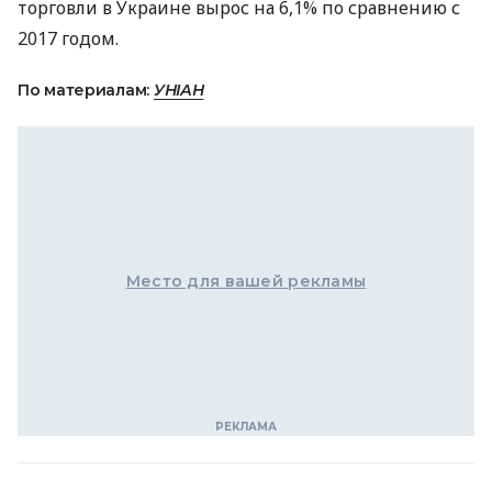
торговли в Украине вырос на 6,1% по сравнению с
2017 годом.
По материалам:
УНІАН
Место для вашей рекламы