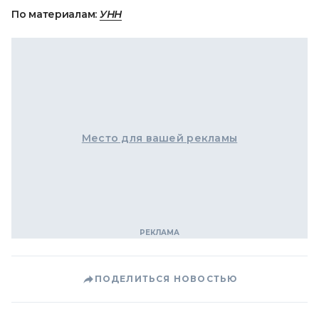
По материалам:
УНН
Место для вашей рекламы
ПОДЕЛИТЬСЯ НОВОСТЬЮ