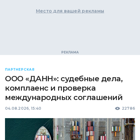
Место для вашей рекламы
ПАРТНЕРСКАЯ
ООО «ДАНН»: судебные дела,
комплаенс и проверка
международных соглашений
04.08.2026, 15:40
22786