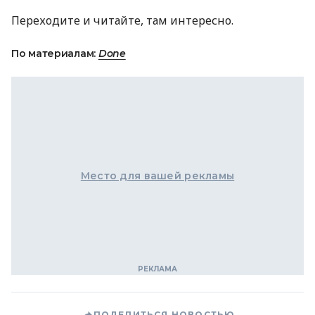
Переходите и читайте, там интересно.
По материалам:
Done
Место для вашей рекламы
ПОДЕЛИТЬСЯ НОВОСТЬЮ