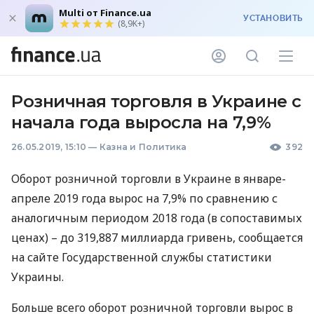
Multi от Finance.ua
УСТАНОВИТЬ
(8,9K+)
Розничная торговля в Украине с
начала года выросла на 7,9%
26.05.2019, 15:10
—
Казна и Политика
392
Оборот розничной торговли в Украине в январе-
апреле 2019 года вырос на 7,9% по сравнению с
аналогичным периодом 2018 года (в сопоставимых
ценах) – до 319,887 миллиарда гривень, сообщается
на сайте Государственной службы статистики
Украины.
Больше всего оборот розничной торговли вырос в