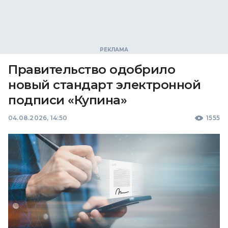
Правительство одобрило
новый стандарт электронной
подписи «Купина»
04.08.2026, 14:50
1555