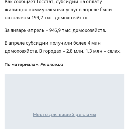
Как сообщает Госстат, субсидии на оплату
жилищно-коммунальных услуг в апреле были
назначены 199,2 тыс. домохозяйств.
За январь-апрель – 946,9 тыс. домохозяйств.
В апреле субсидии получили более 4 млн
домохозяйств. В городах – 2,8 млн, 1,3 млн – селах.
По материалам:
Finance.ua
Место для вашей рекламы