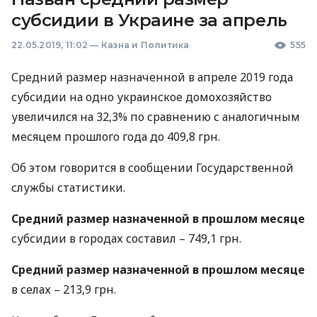
субсидии в Украине за апрель
22.05.2019, 11:02
—
Казна и Политика
555
Средний размер назначенной в апреле 2019 года
субсидии на одно украинское домохозяйство
увеличился на 32,3% по сравнению с аналогичным
месяцем прошлого года до 409,8 грн.
Об этом говорится в сообщении Государственной
службы статистики.
Средний размер назначенной в прошлом месяце
субсидии в городах составил – 749,1 грн.
Средний размер назначенной в прошлом месяце
в селах – 213,9 грн.