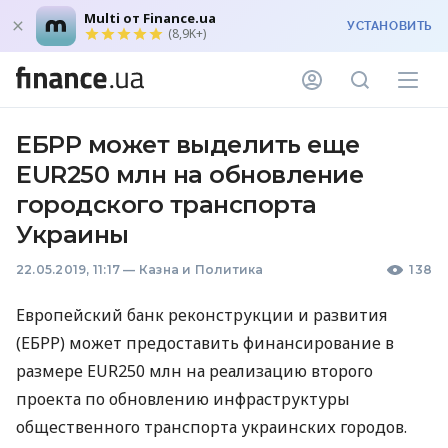
Multi от Finance.ua
УСТАНОВИТЬ
(8,9K+)
ЕБРР может выделить еще
EUR250 млн на обновление
городского транспорта
Украины
22.05.2019, 11:17
—
Казна и Политика
138
Европейский банк реконструкции и развития
(
ЕБРР
) может предоставить финансирование в
размере EUR250 млн на реализацию второго
проекта по обновлению инфраструктуры
общественного транспорта украинских городов.