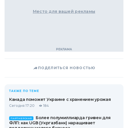
Место для вашей рекламы
ПОДЕЛИТЬСЯ НОВОСТЬЮ
ТАКЖЕ ПО ТЕМЕ
Канада поможет Украине с хранением урожая
Сегодня 17:20
184
Более полумиллиарда гривен для
ПАРТНЕРСКАЯ
ФЛП: как UGB (Укргазбанк) наращивает