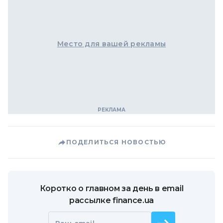
Место для вашей рекламы
ПОДЕЛИТЬСЯ НОВОСТЬЮ
Коротко о главном за день в email
рассылке finance.ua