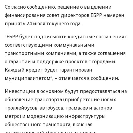
Согласно сообщению, решение о выделении
финансирования совет директоров
ЕБРР
намерен
принять 24 июля текущего года.
“
ЕБРР
будет подписывать кредитные соглашения с
соответствующими коммунальными
транспортными компаниями, а также соглашения
о гарантии и поддержке проектов с городами.
Каждый кредит будет гарантирован
муниципалитетом”, – отмечается в сообщении.
Инвестиции в основном будут предоставляться на
обновление транспорта (приобретение новых
троллейбусов, автобусов, трамваев и вагонов
метро) и модернизацию инфраструктуры
общественного транспорта, включая
автоматический сбор платы за проезд,