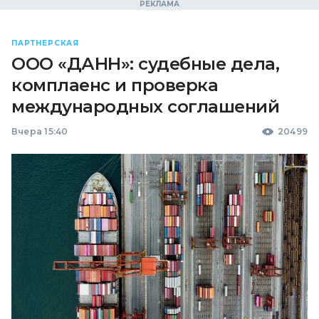
ПАРТНЕРСКАЯ
ООО «ДАНН»: судебные дела,
комплаенс и проверка
международных соглашений
Вчера 15:40
20499