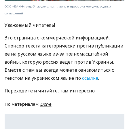
ООО «ДАНН»: судебные дела, комплаенс и проверка международных
соглашений
Уважаемый читатель!
Это страница с коммерческой информацией.
Спонсор текста категорически против публикации
ее на русском языке из-за полномасштабной
войны, которую россия ведет против Украины.
Вместе с тем вы всегда можете ознакомиться с
текстом на украинском языке по
ссылке
.
Переходите и читайте, там интересно.
По материалам:
Done