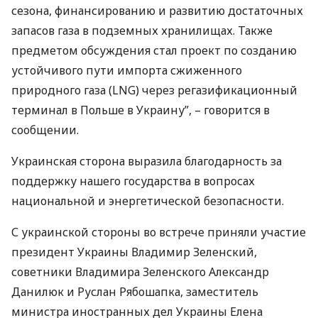
сезона, финансированию и развитию достаточных
запасов газа в подземных хранилищах. Также
предметом обсуждения стал проект по созданию
устойчивого пути импорта сжиженного
природного газа (
LNG
) через регазификационный
терминал в Польше в Украину”, – говорится в
сообщении.
Украинская сторона выразила благодарность за
поддержку нашего государства в вопросах
национальной и энергетической безопасности.
С украинской стороны во встрече приняли участие
президент Украины Владимир Зеленский,
советники Владимира Зеленского Александр
Данилюк и Руслан Рябошапка, заместитель
министра иностранных дел Украины Елена