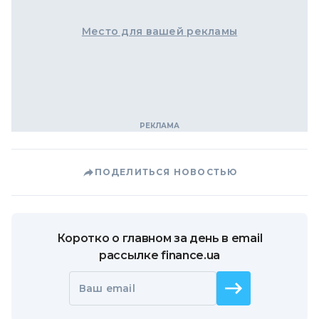
Место для вашей рекламы
ПОДЕЛИТЬСЯ НОВОСТЬЮ
Коротко о главном за день в email
рассылке finance.ua
Ваш email