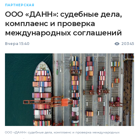
ПАРТНЕРСКАЯ
ООО «ДАНН»: судебные дела,
комплаенс и проверка
международных соглашений
Вчера 15:40
20345
ООО «ДАНН»: судебные дела, комплаенс и проверка международных