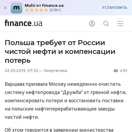
Multi от Finance.ua
УСТАНОВИТЬ
(8,9K+)
Польша требует от России
чистой нефти и компенсации
потерь
22.05.2019, 07:32
—
Энергетика
493
Варшава призвала Москву немедленно очистить
систему нефтепровода “Дружба” от грязной нефти,
компенсировать потери и восстановить поставки
на польские нефтеперерабатывающие заводы
чистой нефти.
Об этом говорится в заявлении министерства