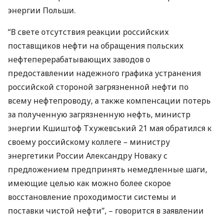
энергии Польши.
“В свете отсутствия реакции российских
поставщиков нефти на обращения польских
нефтеперерабатывающих заводов о
предоставлении надежного графика устранения
российской стороной загрязненной нефти по
всему нефтепроводу, а также компенсации потерь
за полученную загрязненную нефть, министр
энергии Кшиштоф Тхужевський 21 мая обратился к
своему российскому коллеге – министру
энергетики России Александру Новаку с
предложением предпринять немедленные шаги,
имеющие целью как можно более скорое
восстановление проходимости системы и
поставки чистой нефти”, – говорится в заявлении