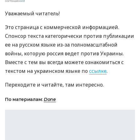
соглашений
Уважаемый читатель!
Это страница с коммерческой информацией.
Спонсор текста категорически против публикации
ее на русском языке из-за полномасштабной
войны, которую россия ведет против Украины.
Вместе с тем вы всегда можете ознакомиться с
текстом на украинском языке по
ссылке
.
Переходите и читайте, там интересно.
По материалам:
Done