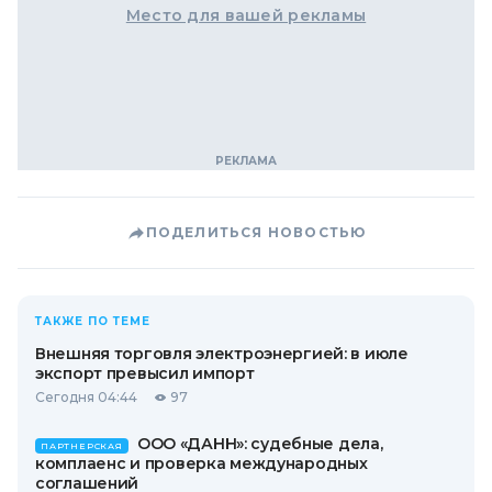
Место для вашей рекламы
ПОДЕЛИТЬСЯ НОВОСТЬЮ
ТАКЖЕ ПО ТЕМЕ
Внешняя торговля электроэнергией: в июле
экспорт превысил импорт
Сегодня 04:44
97
ООО «ДАНН»: судебные дела,
ПАРТНЕРСКАЯ
комплаенс и проверка международных
соглашений