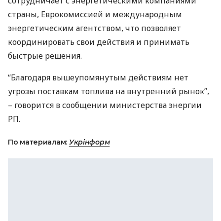
сотрудничает с энергетическими компаниями
страны, Еврокомиссией и международным
энергетическим агентством, что позволяет
координировать свои действия и принимать
быстрые решения.
“Благодаря вышеупомянутым действиям нет
угрозы поставкам топлива на внутренний рынок”,
– говорится в сообщении министерства энергии
РП.
По материалам:
Укрінформ