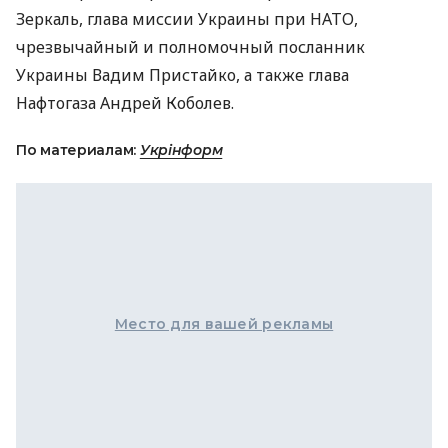
Зеркаль, глава миссии Украины при
НАТО
,
чрезвычайный и полномочный посланник
Украины Вадим Пристайко, а также глава
Нафтогаза Андрей Коболев.
По материалам:
Укрінформ
Место для вашей рекламы