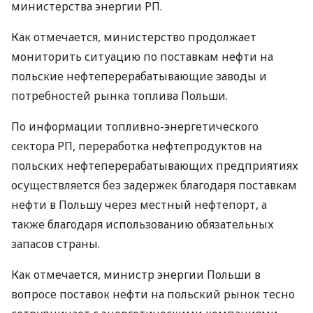
министерства энергии РП.
Как отмечается, министерство продолжает
мониторить ситуацию по поставкам нефти на
польские нефтеперерабатывающие заводы и
потребностей рынка топлива Польши.
По информации топливно-энергетического
сектора РП, переработка нефтепродуктов на
польских нефтеперерабатывающих предприятиях
осуществляется без задержек благодаря поставкам
нефти в Польшу через местный нефтепорт, а
также благодаря использованию обязательных
запасов страны.
Как отмечается, министр энергии Польши в
вопросе поставок нефти на польский рынок тесно