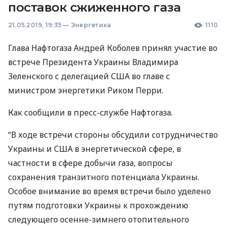
поставок сжиженного газа
21.05.2019, 19:35
—
Энергетика
1110
Глава Нафтогаза Андрей Коболев принял участие во
встрече Президента Украины Владимира
Зеленского с делегацией
США
во главе с
министром энергетики Риком Перри.
Как сообщили в пресс-службе Нафтогаза.
“В ходе встречи стороны обсудили сотрудничество
Украины и
США
в энергетической сфере, в
частности в сфере добычи газа, вопросы
сохранения транзитного потенциала Украины.
Особое внимание во время встречи было уделено ​​
путям подготовки Украины к прохождению
следующего осенне-зимнего отопительного