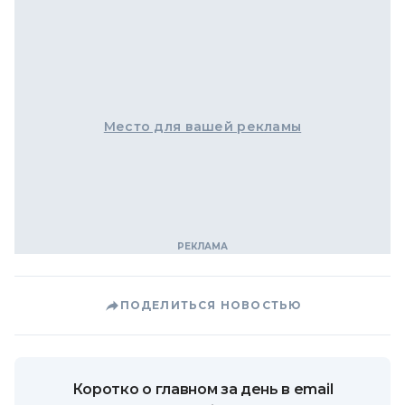
Место для вашей рекламы
ПОДЕЛИТЬСЯ НОВОСТЬЮ
Коротко о главном за день в email