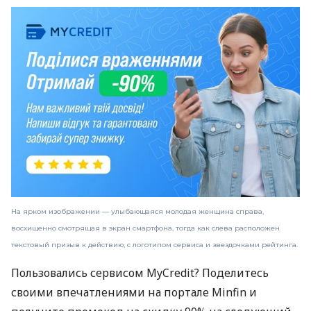
На ярком изображении — улыбающаяся молодая женщина справа,
восхищенно смотрящая в экран смартфона, тогда как слева расположен
текстовый призыв к действию, с логотипом сервиса и звездочками рейтинга.
Пользовались сервисом MyCredit? Поделитесь
своими впечатлениями на портале Minfin и