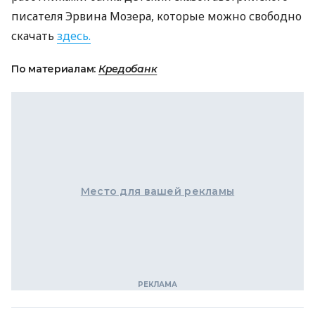
писателя Эрвина Мозера, которые можно свободно
скачать
здесь.
По материалам:
Кредобанк
Место для вашей рекламы