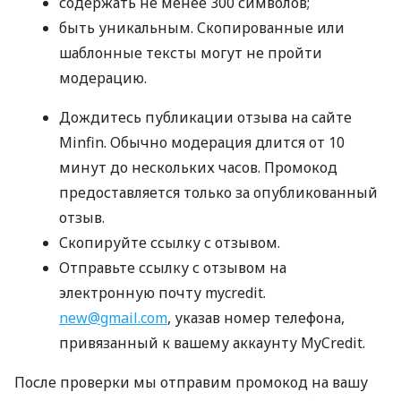
содержать не менее 300 символов;
быть уникальным. Скопированные или
шаблонные тексты могут не пройти
модерацию.
Дождитесь публикации отзыва на сайте
Minfin. Обычно модерация длится от 10
минут до нескольких часов. Промокод
предоставляется только за опубликованный
отзыв.
Скопируйте ссылку с отзывом.
Отправьте ссылку с отзывом на
электронную почту mycredit.
new@gmail.com
, указав номер телефона,
привязанный к вашему аккаунту MyCredit.
После проверки мы отправим промокод на вашу