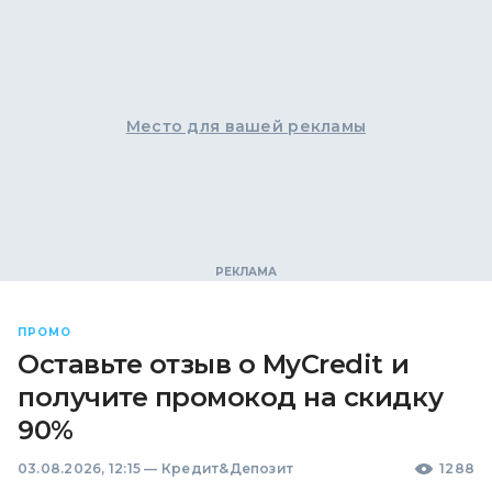
Место для вашей рекламы
ПРОМО
Оставьте отзыв о MyCredit и
получите промокод на скидку
90%
03.08.2026, 12:15
—
Кредит&Депозит
1288