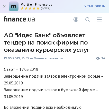
Multi от Finance.ua
УСТАНОВИТЬ
(8,9K+)
АО "Идея Банк" объявляет
тендер на поиск фирмы по
оказанию курьерских услуг
17.05.2019, 15:55
—
Личные финансы
34
Старт – 17.05.2019
Завершение подачи заявок в электронной форме –
29.05.2019
Завершение подачи заявок в бумажной форме –
31.05.2019
Во вложении подано всю необходимую