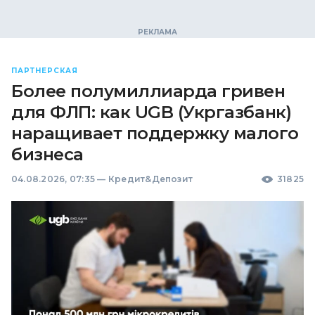
ПАРТНЕРСКАЯ
Более полумиллиарда гривен
для ФЛП: как UGB (Укргазбанк)
наращивает поддержку малого
бизнеса
04.08.2026, 07:35
—
Кредит&Депозит
31825