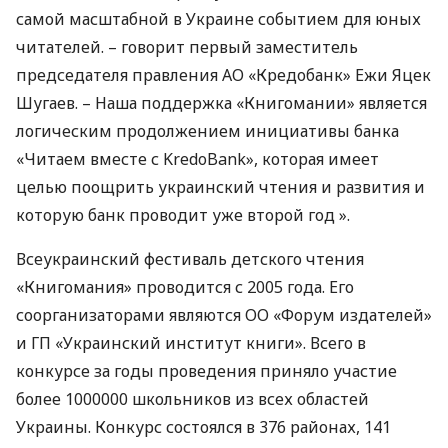
самой масштабной в Украине событием для юных
читателей. – говорит первый заместитель
председателя правления АО «Кредобанк» Ежи Яцек
Шугаев. – Наша поддержка «Книгомании» является
логическим продолжением инициативы банка
«Читаем вместе с KredoBank», которая имеет
целью поощрить украинский чтения и развития и
которую банк проводит уже второй год ».
Всеукраинский фестиваль детского чтения
«Книгомания» проводится с 2005 года. Его
соорганизаторами являются ОО «Форум издателей»
и ГП «Украинский институт книги». Всего в
конкурсе за годы проведения приняло участие
более 1000000 школьников из всех областей
Украины. Конкурс состоялся в 376 районах, 141