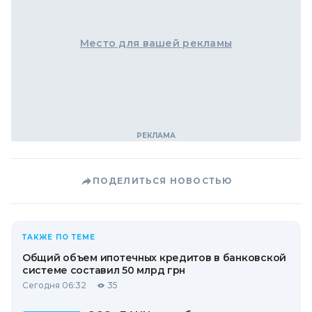
Место для вашей рекламы
ПОДЕЛИТЬСЯ НОВОСТЬЮ
ТАКЖЕ ПО ТЕМЕ
Общий объем ипотечных кредитов в банковской
системе составил 50 млрд грн
Сегодня 06:32
35