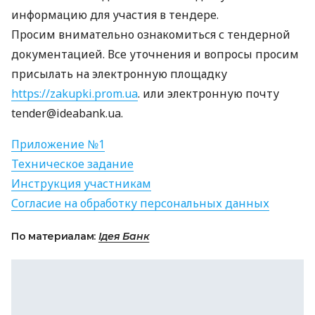
информацию для участия в тендере.
Просим внимательно ознакомиться с тендерной
документацией. Все уточнения и вопросы просим
присылать на электронную площадку
https://zakupki.prom.ua
. или электронную почту
tender@ideabank.ua.
Приложение №1
Техническое задание
Инструкция участникам
Согласие на обработку персональных данных
По материалам:
Ідея Банк