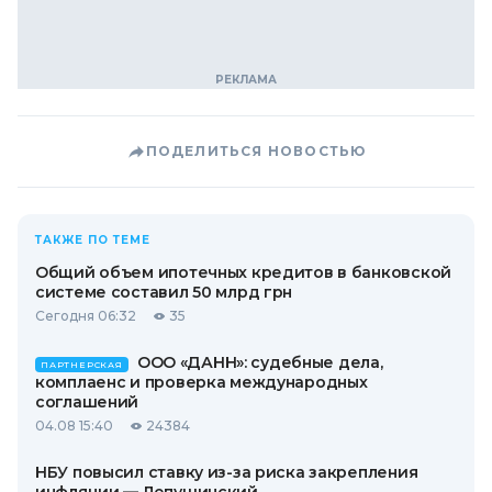
ПОДЕЛИТЬСЯ НОВОСТЬЮ
ТАКЖЕ ПО ТЕМЕ
Общий объем ипотечных кредитов в банковской
системе составил 50 млрд грн
Сегодня 06:32
35
ООО «ДАНН»: судебные дела,
ПАРТНЕРСКАЯ
комплаенс и проверка международных
соглашений
04.08 15:40
24384
НБУ повысил ставку из-за риска закрепления