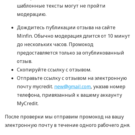
шаблонные тексты могут не пройти
модерацию.
Дождитесь публикации отзыва на сайте
Minfin. Обычно модерация длится от 10 минут
до нескольких часов. Промокод
предоставляется только за опубликованный
отзыв.
Скопируйте ссылку с отзывом.
Отправьте ссылку с отзывом на электронную
почту mycredit.
new@gmail.com
, указав номер
телефона, привязанный к вашему аккаунту
MyCredit.
После проверки мы отправим промокод на вашу
электронную почту в течение одного рабочего дня.