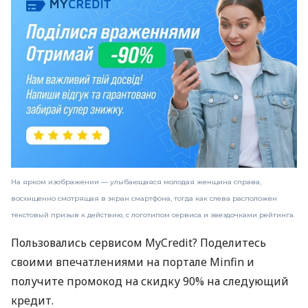
На ярком изображении — улыбающаяся молодая женщина справа,
восхищенно смотрящая в экран смартфона, тогда как слева расположен
текстовый призыв к действию, с логотипом сервиса и звездочками рейтинга.
Пользовались сервисом MyCredit? Поделитесь
своими впечатлениями на портале Minfin и
получите промокод на скидку 90% на следующий
кредит.