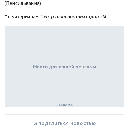
(Пенсильвания).
По материалам:
Центр транспортних стратегій
Место для вашей рекламы
ПОДЕЛИТЬСЯ НОВОСТЬЮ