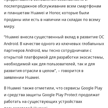
послепродажное обслуживание всем смартфонам
и планшетам Huawei и Honor, которые были
проданы или есть в наличии на складах по всему
миру.
“Huawei внесла существенный вклад в развитие ОС
Android. В качестве одного из ключевых глобальных
партнеров Android, мы тесно сотрудничали с
открытой платформой для разработки экосистемы,
необходимой как для пользователей, так и для
развития отрасли в целом”, – говорится в
заявлении Huawei.
В Huawei также отметили, что сервисы Google Play
и средства защиты Google Play Protect продолжат
работать на существующих устройствах