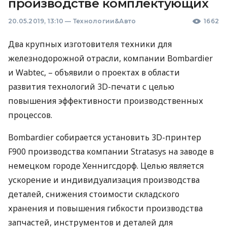
производстве комплектующих
20.05.2019, 13:10
—
Технологии&Авто
1662
Два крупных изготовителя техники для
железнодорожной отрасли, компании Bombardier
и Wabtec, – объявили о проектах в области
развития технологий 3D-печати с целью
повышения эффективности производственных
процессов.
Bombardier собирается установить 3D-принтер
F900 производства компании Stratasys на заводе в
немецком городе Хеннигсдорф. Целью является
ускорение и индивидуализация производства
деталей, снижения стоимости складского
хранения и повышения гибкости производства
запчастей, инструментов и деталей для