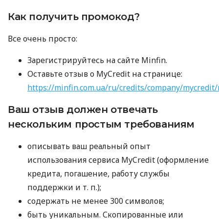
Как получить промокод?
Все очень просто:
Зарегистрируйтесь на сайте Minfin.
Оставьте отзыв о MyCredit на странице:
https://minfin.com.ua/ru/credits/company/mycredit/
Ваш отзыв должен отвечать
нескольким простым требованиям
описывать ваш реальный опыт
использования сервиса MyCredit (оформление
кредита, погашение, работу службы
поддержки
и т. п.
);
содержать не менее 300 символов;
быть уникальным. Скопированные или