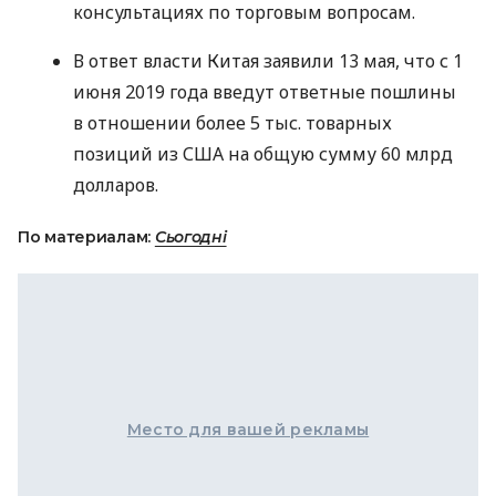
консультациях по торговым вопросам.
В ответ власти Китая заявили 13 мая, что с 1
июня 2019 года введут ответные пошлины
в отношении более 5 тыс. товарных
позиций из
США
на общую сумму 60 млрд
долларов.
По материалам:
Сьогодні
Место для вашей рекламы