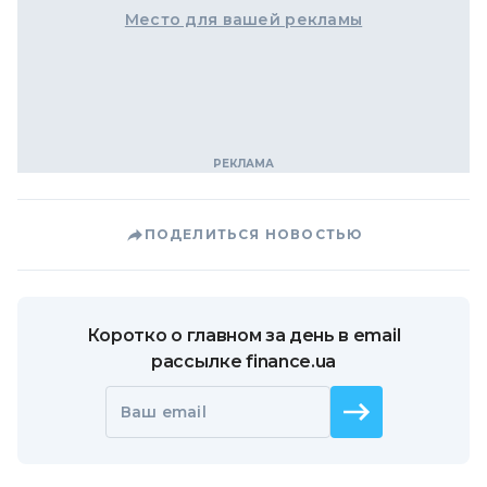
Место для вашей рекламы
ПОДЕЛИТЬСЯ НОВОСТЬЮ
Коротко о главном за день в email
рассылке finance.ua
Ваш email