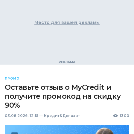
Место для вашей рекламы
ПРОМО
Оставьте отзыв о MyCredit и
получите промокод на скидку
90%
03.08.2026, 12:15
—
Кредит&Депозит
1300