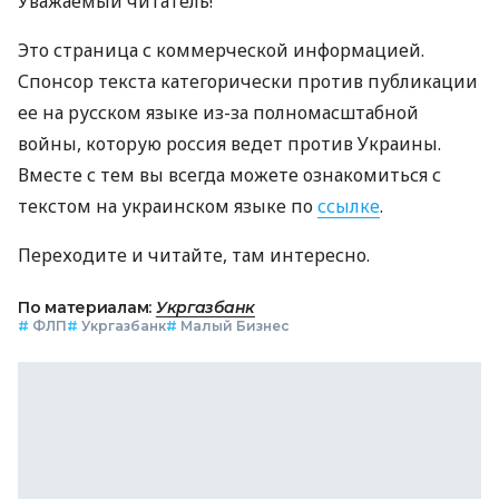
Уважаемый читатель!
Это страница с коммерческой информацией.
Спонсор текста категорически против публикации
ее на русском языке из-за полномасштабной
войны, которую россия ведет против Украины.
Вместе с тем вы всегда можете ознакомиться с
текстом на украинском языке по
ссылке
.
Переходите и читайте, там интересно.
По материалам:
Укргазбанк
#
ФЛП
#
Укргазбанк
#
Малый Бизнес