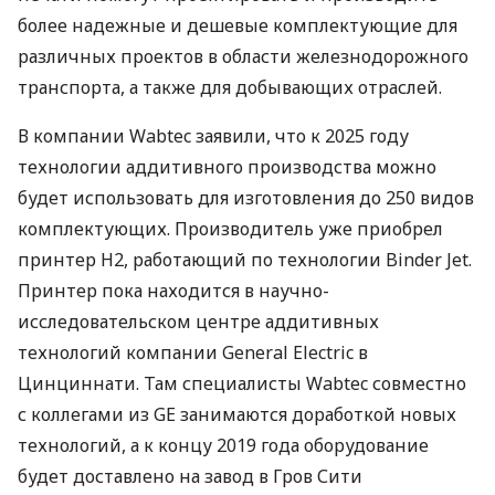
более надежные и дешевые комплектующие для
различных проектов в области железнодорожного
транспорта, а также для добывающих отраслей.
В компании Wabtec заявили, что к 2025 году
технологии аддитивного производства можно
будет использовать для изготовления до 250 видов
комплектующих. Производитель уже приобрел
принтер H2, работающий по технологии Binder Jet.
Принтер пока находится в научно-
исследовательском центре аддитивных
технологий компании General Electric в
Цинциннати. Там специалисты Wabtec совместно
с коллегами из GE занимаются доработкой новых
технологий, а к концу 2019 года оборудование
будет доставлено на завод в Гров Сити