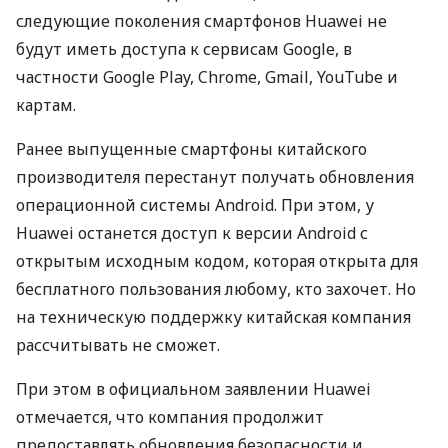
следующие поколения смартфонов Huawei не
будут иметь доступа к сервисам Google, в
частности Google Play, Chrome, Gmail, YouTube и
картам.
Ранее выпущенные смартфоны китайского
производителя перестанут получать обновления
операционной системы Android. При этом, у
Huawei останется доступ к версии Android с
открытым исходным кодом, которая открыта для
бесплатного пользования любому, кто захочет. Но
на техническую поддержку китайская компания
рассчитывать не сможет.
При этом в официальном заявлении Huawei
отмечается, что компания продолжит
предоставлять обновления безопасности и