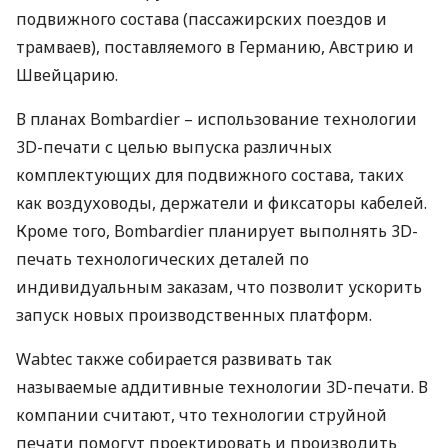
подвижного состава (пассажирских поездов и
трамваев), поставляемого в Германию, Австрию и
Швейцарию.
В планах Bombardier – использование технологии
3D-печати с целью выпуска различных
комплектующих для подвижного состава, таких
как воздуховоды, держатели и фиксаторы кабелей.
Кроме того, Bombardier планирует выполнять 3D-
печать технологических деталей по
индивидуальным заказам, что позволит ускорить
запуск новых производственных платформ.
Wabtec также собирается развивать так
называемые аддитивные технологии 3D-печати. В
компании считают, что технологии струйной
печати помогут проектировать и производить