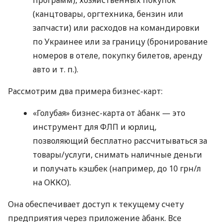
(канцтовары, оргтехника, бензин или
запчасти) или расходов на командировки
по Украинее или за границу (бронирование
номеров в отеле, покупку билетов, аренду
авто
и т. п.
).
Рассмотрим два примера бизнес-карт:
«Голубая» бизнес-карта от àбанк — это
инструмент для ФЛП и юрлиц,
позволяющий бесплатно рассчитываться за
товары/услуги, снимать наличные деньги
и получать кэшбек (например, до 10 грн/л
на ОККО).
Она обеспечивает доступ к текущему счету
предприятия через приложение àбанк. Все