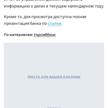
информацию о делах в текущем календарном году.
Кроме то, для просмотра доступна полная
презентация банка по
ссылке
.
По материалам:
Укрсиббанк
Место для вашей рекламы