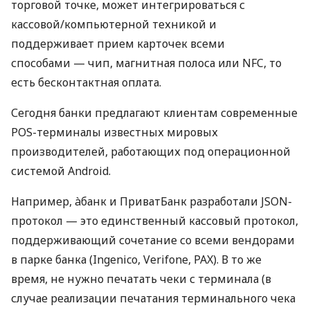
торговой точке, может интегрироваться с
кассовой/компьютерной техникой и
поддерживает прием карточек всеми
способами — чип, магнитная полоса или NFC, то
есть бесконтактная оплата.
Сегодня банки предлагают клиентам современные
POS-терминалы известных мировых
производителей, работающих под операционной
системой Android.
Например, àбанк и ПриватБанк разработали JSON-
протокол — это единственный кассовый протокол,
поддерживающий сочетание со всеми вендорами
в парке банка (Ingenico, Verifone, PAX). В то же
время, не нужно печатать чеки с терминала (в
случае реализации печатания терминального чека