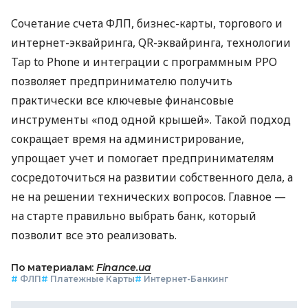
Сочетание счета ФЛП, бизнес-карты, торгового и
интернет-эквайринга, QR-эквайринга, технологии
Tap to Phone и интеграции с программным РРО
позволяет предпринимателю получить
практически все ключевые финансовые
инструменты «под одной крышей». Такой подход
сокращает время на администрирование,
упрощает учет и помогает предпринимателям
сосредоточиться на развитии собственного дела, а
не на решении технических вопросов. Главное —
на старте правильно выбрать банк, который
позволит все это реализовать.
По материалам:
Finance.ua
#
ФЛП
#
Платежные Карты
#
Интернет-Банкинг