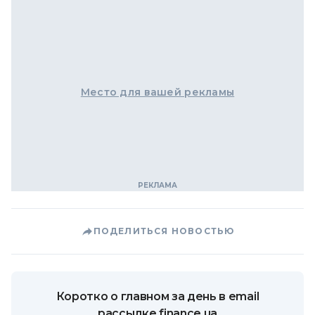
Место для вашей рекламы
ПОДЕЛИТЬСЯ НОВОСТЬЮ
Коротко о главном за день в email
рассылке finance.ua