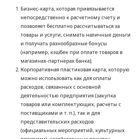
Бизнес-карта, которая привязывается
непосредственно к расчетному счету и
позволяет бесплатно рассчитываться за
товары и услуги, снимать наличные деньги
и получать разнообразные бонусы
(например, кэшбек при оплате товаров в
магазинах-партнерах банка);
Корпоративная пластиковая карта, которую
можно использовать как для оплаты
расходов, связанных с основной
деятельностью предприятия (закупка
товаров или комплектующих, расчеты с
поставщиками
и т. п.
), так и для
представительских расходов
(официальных мероприятий, культурных
программ), хозяйственных покупок