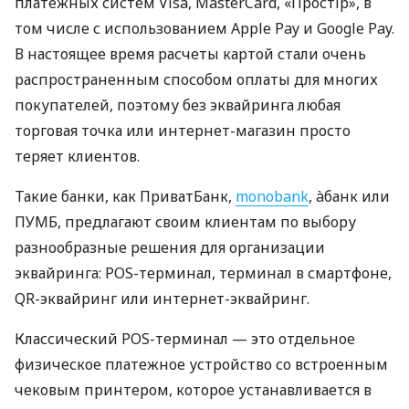
платежных систем Visa, MasterCard, «Простір», в
том числе с использованием Apple Pay и Google Pay.
В настоящее время расчеты картой стали очень
распространенным способом оплаты для многих
покупателей, поэтому без эквайринга любая
торговая точка или интернет-магазин просто
теряет клиентов.
Такие банки, как ПриватБанк,
monobank
, àбанк или
ПУМБ, предлагают своим клиентам по выбору
разнообразные решения для организации
эквайринга: POS-терминал, терминал в смартфоне,
QR-эквайринг или интернет-эквайринг.
Классический POS-терминал — это отдельное
физическое платежное устройство со встроенным
чековым принтером, которое устанавливается в