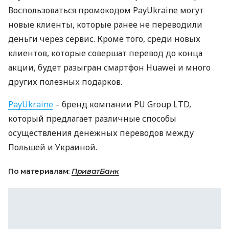
Воспользоваться промокодом PayUkraine могут
новые клиенты, которые ранее не переводили
деньги через сервис. Кроме того, среди новых
клиентов, которые совершат перевод до конца
акции, будет разыгран смартфон Huawei и много
других полезных подарков.
PayUkraine
– бренд компании PU Group
LTD
,
который предлагает различные способы
осуществления денежных переводов между
Польшей и Украиной.
По материалам:
ПриватБанк