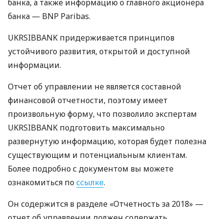
банка, а также информацию о главного акционера
банка —
BNP
Paribas.
UKRSIBBANK
придерживается принципов
устойчивого развития, открытой и доступной
информации.
Отчет об управлении не является составной
финансовой отчетности, поэтому имеет
произвольную форму, что позволило экспертам
UKRSIBBANK
подготовить максимально
развернутую информацию, которая будет полезна
существующим и потенциальным клиентам.
Более подробно с документом вы можете
ознакомиться по
ссылке
.
Он содержится в разделе «Отчетность за 2018» —
отчет об управлении должен содержать