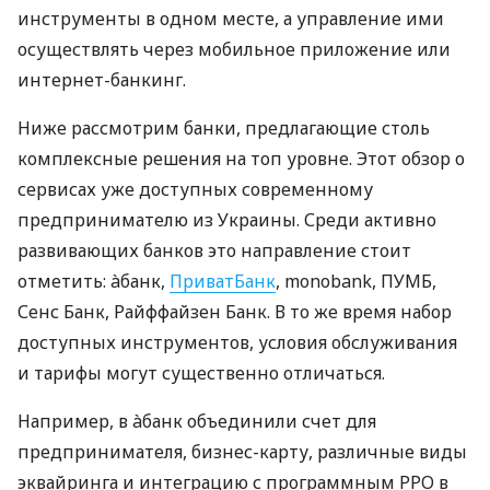
инструменты в одном месте, а управление ими
осуществлять через мобильное приложение или
интернет-банкинг.
Ниже рассмотрим банки, предлагающие столь
комплексные решения на топ уровне. Этот обзор о
сервисах уже доступных современному
предпринимателю из Украины. Среди активно
развивающих банков это направление стоит
отметить: àбанк,
ПриватБанк
, monobank, ПУМБ,
Сенс Банк, Райффайзен Банк. В то же время набор
доступных инструментов, условия обслуживания
и тарифы могут существенно отличаться.
Например, в àбанк объединили счет для
предпринимателя, бизнес-карту, различные виды
эквайринга и интеграцию с программным РРО в