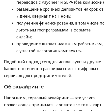
переводов с Payoneer и SEPA (без комиссий);
размещение срочных депозитов на срок от
7 дней, овернайт на 1 ночь;
получение финансирования, в том числе по
льготным госпрограммам, в формате
онлайн;
проведение выплат наемным работникам,
с уплатой налогов «в комплекте».
Подобный подход сегодня используют и другие
банки, постепенно расширяя список цифровых
сервисов для предпринимателей.
Об эквайринге
Напомним, торговый эквайринг — это услуга,
позволяющая принимать к оплате все типы карт