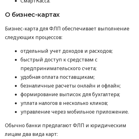
СмартКасса.
О бизнес-картах
Бизнес-карта для ФЛП обеспечивает выполнение
следующих процессов:
отдельный учет доходов и расходов;
быстрый доступ к средствам с
предпринимательского счета;
удобная оплата поставщикам;
безналичные расчеты онлайн и офлайн;
формирование выписок для бухгалтера;
уплата налогов в несколько кликов;
управление через мобильное приложение.
Обычно банки предлагают ФЛП и юридическим
лицам два вида карт: