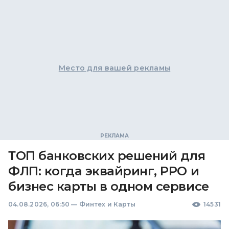
Место для вашей рекламы
ТОП банковских решений для
ФЛП: когда эквайринг, РРО и
бизнес карты в одном сервисе
04.08.2026, 06:50
—
Финтех и Карты
14531