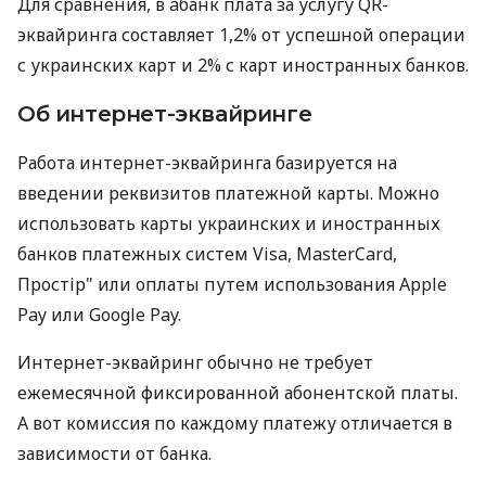
Для сравнения, в àбанк плата за услугу QR-
эквайринга составляет 1,2% от успешной операции
с украинских карт и 2% с карт иностранных банков.
Об интернет-эквайринге
Работа интернет-эквайринга базируется на
введении реквизитов платежной карты. Можно
использовать карты украинских и иностранных
банков платежных систем Visa, MasterCard,
Простір" или оплаты путем использования Apple
Pay или Google Pay.
Интернет-эквайринг обычно не требует
ежемесячной фиксированной абонентской платы.
А вот комиссия по каждому платежу отличается в
зависимости от банка.