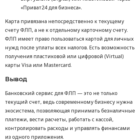
«Приват24 для бизнеса».
Карта привязана непосредственно к текущему
счету ФЛП, а не к отдельному карточному счету.
ФЛП имеет право пользоваться картой для личных
нужд после уплаты всех налогов. Есть возможность
получения пластиковой или цифровой (Virtual)
карты Visa или Mastercard.
Вывод
Банковский сервис для ФЛП — это не только
текущий счет, ведь современному бизнесу нужна
экосистема, позволяющая принимать безналичные
платежи, вести расчеты, работать с кассой,
контролировать расходы и управлять финансами
из одного приложения.