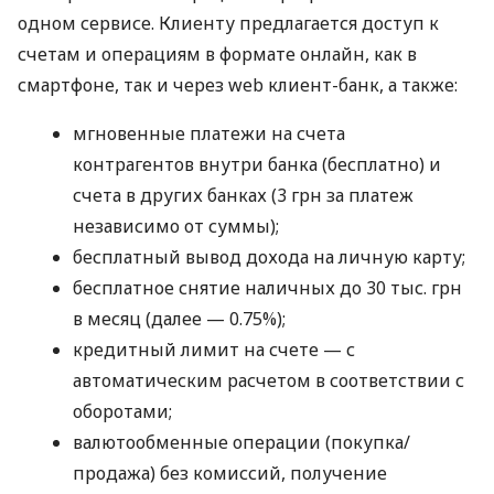
одном сервисе. Клиенту предлагается доступ к
счетам и операциям в формате онлайн, как в
смартфоне, так и через web клиент-банк, а также:
мгновенные платежи на счета
контрагентов внутри банка (бесплатно) и
счета в других банках (3 грн за платеж
независимо от суммы);
бесплатный вывод дохода на личную карту;
бесплатное снятие наличных до 30 тыс. грн
в месяц (далее — 0.75%);
кредитный лимит на счете — с
автоматическим расчетом в соответствии с
оборотами;
валютообменные операции (покупка/
продажа) без комиссий, получение