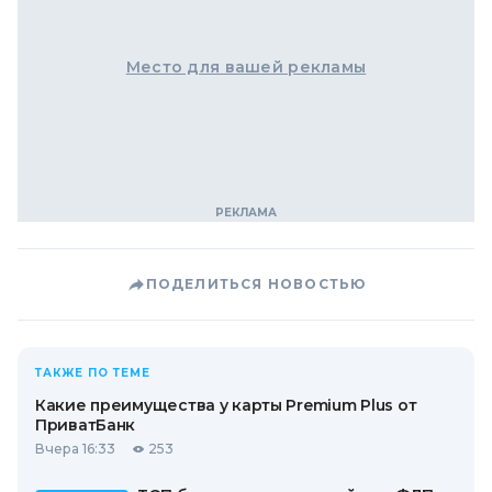
Место для вашей рекламы
ПОДЕЛИТЬСЯ НОВОСТЬЮ
ТАКЖЕ ПО ТЕМЕ
Какие преимущества у карты Premium Plus от
ПриватБанк
Вчера 16:33
253