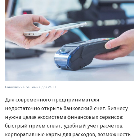
Банковские решения для ФЛП
Для современного предпринимателя
недостаточно открыть банковский счет. Бизнесу
нужна целая экосистема финансовых сервисов:
быстрый прием оплат, удобный учет расчетов,
корпоративные карты для расходов, возможность