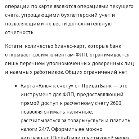
операции по карте являются операциями текущего
счета, упрощающими бухгалтерский учет и
позволяющими не вести дополнительную
отчетность.
Кстати, количество бизнес-карт, которые банк
открывает своим клиентам-ФЛП, ограничивается
лишь перечнем уполномоченных доверенных лиц
и наемных работников. Общих ограничений нет.
Карта «Ключ к счету» от ПриватБанк — это
инструмент для ФЛП, предоставляющий
прямой доступ к расчетному счету 2600,
позволяя снимать наличные,
рассчитываться за товары/услуги и платить
налоги 24/7. Оформить ее можно
виртуально (Digital) или пластиковой через