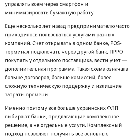
управлять всем через смартфон и
минимизировать бумажную работу.
Еще несколько лет назад предпринимателю часто
приходилось пользоваться услугами разных
компаний. Счет открывать в одном банке, POS-
терминал подключать через другой банк, ПРРО
покупать у отдельного поставщика, вести учет —
дополнительная программа. Такая схема означала
больше договоров, больше комиссий, более
сложную техническую поддержку и излишние
затраты времени.
Именно поэтому все больше украинских ФЛП
выбирают банки, предлагающие комплексное
решение, а не отдельные услуги. Комплексный
подход позволяет получить все основные