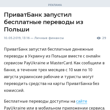
ПриватБанк запустил
бесплатные переводы из
Польши
10.05.2019, 13:16
—
Личные финансы
29
ПриватБанк запустил бесплатные денежные
переводы в Украину из Польши вместе с онлайн
сервисом PayUkraine и MasterCard. Как сообщили в
банке, в течение трех месяцев с 10 мая по 10
августа украинские рабочие и туристы могут
переводить средства на карты ПриватБанка без
комиссий.
Бесплатные переводы доступны на
сайте
PayUkraine или в мобильном приложении сервиса.